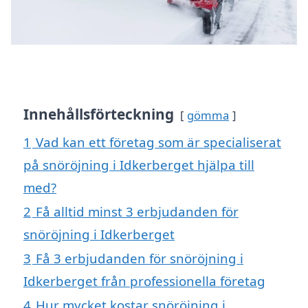
Innehållsförteckning
gömma
1
Vad kan ett företag som är specialiserat
på snöröjning i Idkerberget hjälpa till
med?
2
Få alltid minst 3 erbjudanden för
snöröjning i Idkerberget
3
Få 3 erbjudanden för snöröjning i
Idkerberget från professionella företag
4
Hur mycket kostar snöröjning i