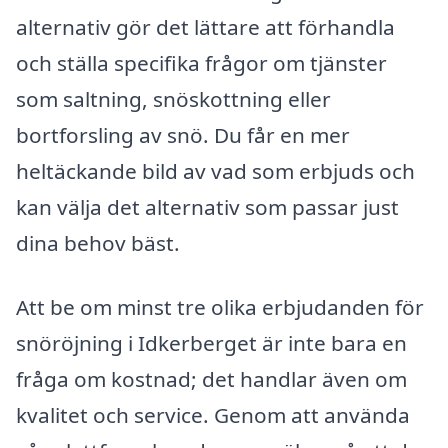
alternativ gör det lättare att förhandla
och ställa specifika frågor om tjänster
som saltning, snöskottning eller
bortforsling av snö. Du får en mer
heltäckande bild av vad som erbjuds och
kan välja det alternativ som passar just
dina behov bäst.
Att be om minst tre olika erbjudanden för
snöröjning i Idkerberget är inte bara en
fråga om kostnad; det handlar även om
kvalitet och service. Genom att använda