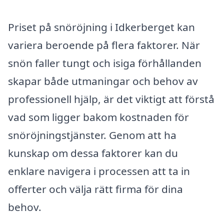
Priset på snöröjning i Idkerberget kan
variera beroende på flera faktorer. När
snön faller tungt och isiga förhållanden
skapar både utmaningar och behov av
professionell hjälp, är det viktigt att förstå
vad som ligger bakom kostnaden för
snöröjningstjänster. Genom att ha
kunskap om dessa faktorer kan du
enklare navigera i processen att ta in
offerter och välja rätt firma för dina
behov.