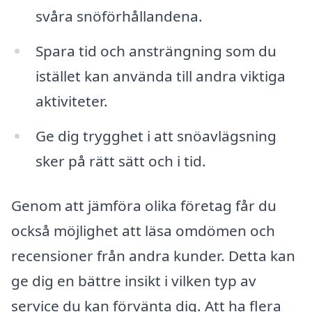
svåra snöförhållandena.
Spara tid och ansträngning som du
istället kan använda till andra viktiga
aktiviteter.
Ge dig trygghet i att snöavlägsning
sker på rätt sätt och i tid.
Genom att jämföra olika företag får du
också möjlighet att läsa omdömen och
recensioner från andra kunder. Detta kan
ge dig en bättre insikt i vilken typ av
service du kan förvänta dig. Att ha flera