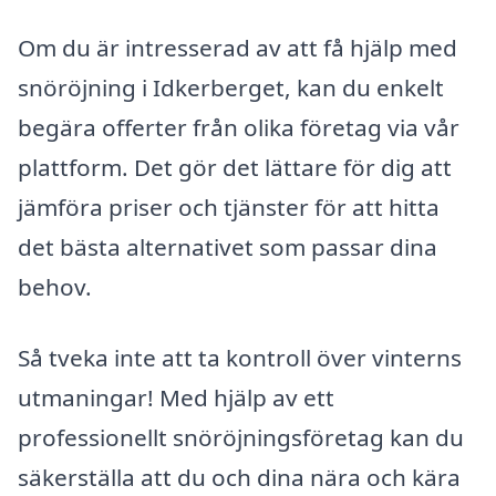
Om du är intresserad av att få hjälp med
snöröjning i Idkerberget, kan du enkelt
begära offerter från olika företag via vår
plattform. Det gör det lättare för dig att
jämföra priser och tjänster för att hitta
det bästa alternativet som passar dina
behov.
Så tveka inte att ta kontroll över vinterns
utmaningar! Med hjälp av ett
professionellt snöröjningsföretag kan du
säkerställa att du och dina nära och kära