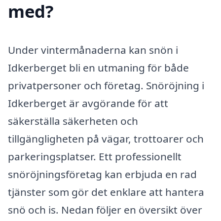
med?
Under vintermånaderna kan snön i
Idkerberget bli en utmaning för både
privatpersoner och företag. Snöröjning i
Idkerberget är avgörande för att
säkerställa säkerheten och
tillgängligheten på vägar, trottoarer och
parkeringsplatser. Ett professionellt
snöröjningsföretag kan erbjuda en rad
tjänster som gör det enklare att hantera
snö och is. Nedan följer en översikt över