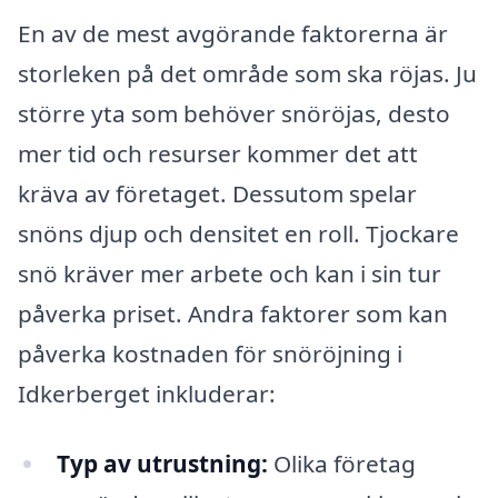
En av de mest avgörande faktorerna är
storleken på det område som ska röjas. Ju
större yta som behöver snöröjas, desto
mer tid och resurser kommer det att
kräva av företaget. Dessutom spelar
snöns djup och densitet en roll. Tjockare
snö kräver mer arbete och kan i sin tur
påverka priset. Andra faktorer som kan
påverka kostnaden för snöröjning i
Idkerberget inkluderar:
Typ av utrustning:
Olika företag