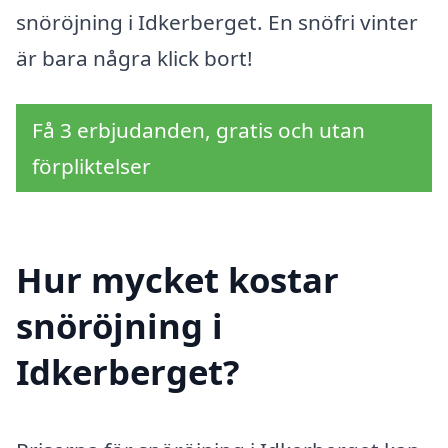
snöröjning i Idkerberget. En snöfri vinter
är bara några klick bort!
Få 3 erbjudanden, gratis och utan
förpliktelser
Hur mycket kostar
snöröjning i
Idkerberget?