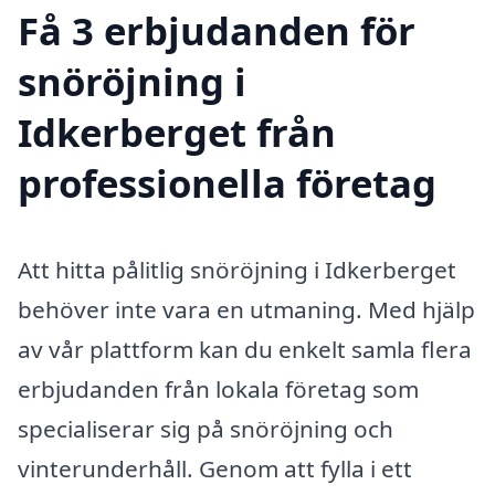
Få 3 erbjudanden för
snöröjning i
Idkerberget från
professionella företag
Att hitta pålitlig snöröjning i Idkerberget
behöver inte vara en utmaning. Med hjälp
av vår plattform kan du enkelt samla flera
erbjudanden från lokala företag som
specialiserar sig på snöröjning och
vinterunderhåll. Genom att fylla i ett