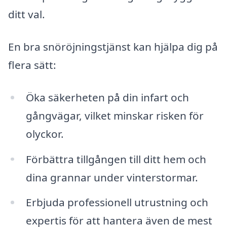
ditt val.
En bra snöröjningstjänst kan hjälpa dig på
flera sätt:
Öka säkerheten på din infart och
gångvägar, vilket minskar risken för
olyckor.
Förbättra tillgången till ditt hem och
dina grannar under vinterstormar.
Erbjuda professionell utrustning och
expertis för att hantera även de mest