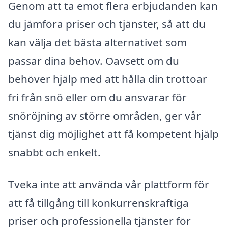
Genom att ta emot flera erbjudanden kan
du jämföra priser och tjänster, så att du
kan välja det bästa alternativet som
passar dina behov. Oavsett om du
behöver hjälp med att hålla din trottoar
fri från snö eller om du ansvarar för
snöröjning av större områden, ger vår
tjänst dig möjlighet att få kompetent hjälp
snabbt och enkelt.
Tveka inte att använda vår plattform för
att få tillgång till konkurrenskraftiga
priser och professionella tjänster för