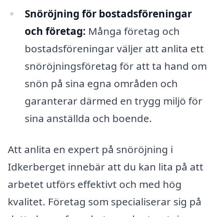
Snöröjning för bostadsföreningar
och företag:
Många företag och
bostadsföreningar väljer att anlita ett
snöröjningsföretag för att ta hand om
snön på sina egna områden och
garanterar därmed en trygg miljö för
sina anställda och boende.
Att anlita en expert på snöröjning i
Idkerberget innebär att du kan lita på att
arbetet utförs effektivt och med hög
kvalitet. Företag som specialiserar sig på