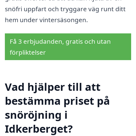
snöfri uppfart och tryggare väg runt ditt
hem under vintersäsongen.
Få 3 erbjudanden, gratis och utan
förpliktelser
Vad hjälper till att
bestämma priset på
snöröjning i
Idkerberget?