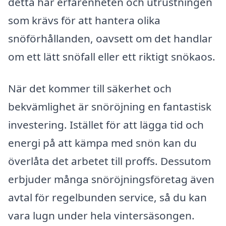
detta har erfarenheten och utrustningen
som krävs för att hantera olika
snöförhållanden, oavsett om det handlar
om ett lätt snöfall eller ett riktigt snökaos.
När det kommer till säkerhet och
bekvämlighet är snöröjning en fantastisk
investering. Istället för att lägga tid och
energi på att kämpa med snön kan du
överlåta det arbetet till proffs. Dessutom
erbjuder många snöröjningsföretag även
avtal för regelbunden service, så du kan
vara lugn under hela vintersäsongen.