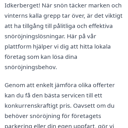
Idkerberget! När snön täcker marken och
vinterns kalla grepp tar över, är det viktigt
att ha tillgång till pålitliga och effektiva
snöröjningslösningar. Här på vår
plattform hjälper vi dig att hitta lokala
företag som kan lösa dina
snöröjningsbehov.
Genom att enkelt jämföra olika offerter
kan du få den bästa servicen till ett
konkurrenskraftigt pris. Oavsett om du
behöver snöröjning för företagets
parkering eller din egen uppfart, gör vi