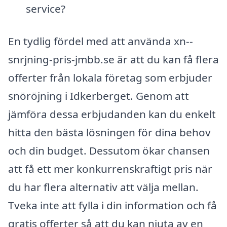
service?
En tydlig fördel med att använda xn--
snrjning-pris-jmbb.se är att du kan få flera
offerter från lokala företag som erbjuder
snöröjning i Idkerberget. Genom att
jämföra dessa erbjudanden kan du enkelt
hitta den bästa lösningen för dina behov
och din budget. Dessutom ökar chansen
att få ett mer konkurrenskraftigt pris när
du har flera alternativ att välja mellan.
Tveka inte att fylla i din information och få
gratis offerter så att du kan njuta av en