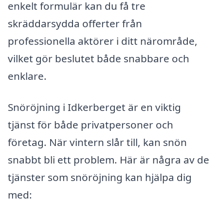
enkelt formulär kan du få tre
skräddarsydda offerter från
professionella aktörer i ditt närområde,
vilket gör beslutet både snabbare och
enklare.
Snöröjning i Idkerberget är en viktig
tjänst för både privatpersoner och
företag. När vintern slår till, kan snön
snabbt bli ett problem. Här är några av de
tjänster som snöröjning kan hjälpa dig
med: