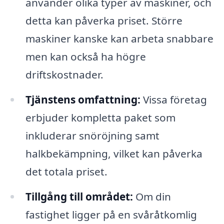
använder olika typer av maskiner, och
detta kan påverka priset. Större
maskiner kanske kan arbeta snabbare
men kan också ha högre
driftskostnader.
Tjänstens omfattning:
Vissa företag
erbjuder kompletta paket som
inkluderar snöröjning samt
halkbekämpning, vilket kan påverka
det totala priset.
Tillgång till området:
Om din
fastighet ligger på en svåråtkomlig