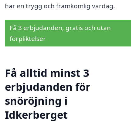
har en trygg och framkomlig vardag.
Få 3 erbjudanden, gratis och utan
förpliktelser
Få alltid minst 3
erbjudanden för
snöröjning i
Idkerberget