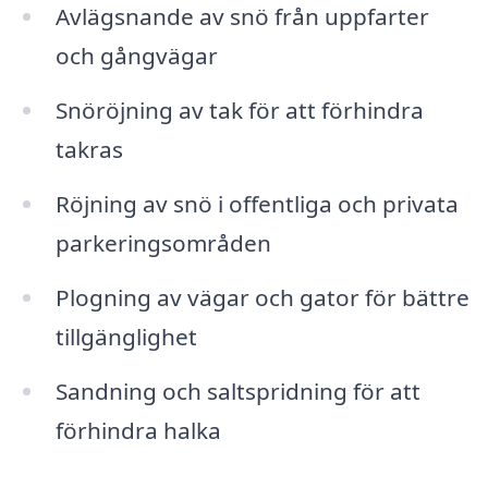
Avlägsnande av snö från uppfarter
och gångvägar
Snöröjning av tak för att förhindra
takras
Röjning av snö i offentliga och privata
parkeringsområden
Plogning av vägar och gator för bättre
tillgänglighet
Sandning och saltspridning för att
förhindra halka