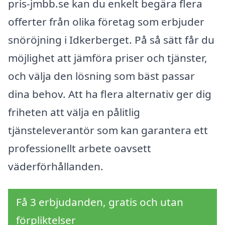
pris-jmbb.se kan du enkelt begära flera
offerter från olika företag som erbjuder
snöröjning i Idkerberget. På så sätt får du
möjlighet att jämföra priser och tjänster,
och välja den lösning som bäst passar
dina behov. Att ha flera alternativ ger dig
friheten att välja en pålitlig
tjänsteleverantör som kan garantera ett
professionellt arbete oavsett
väderförhållanden.
Få 3 erbjudanden, gratis och utan
förpliktelser