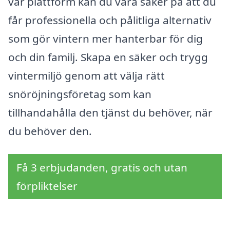
vår plattform kan du vara säker på att du
får professionella och pålitliga alternativ
som gör vintern mer hanterbar för dig
och din familj. Skapa en säker och trygg
vintermiljö genom att välja rätt
snöröjningsföretag som kan
tillhandahålla den tjänst du behöver, när
du behöver den.
Få 3 erbjudanden, gratis och utan
förpliktelser