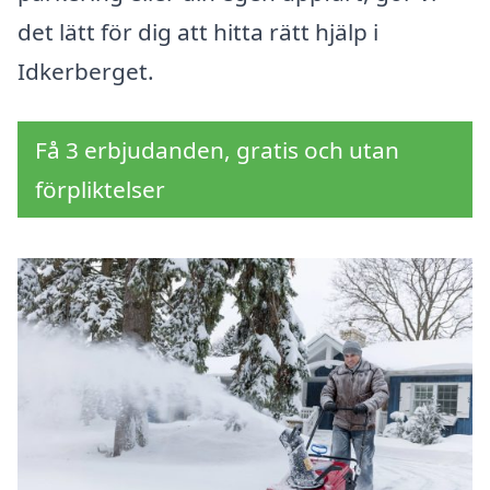
det lätt för dig att hitta rätt hjälp i
Idkerberget.
Få 3 erbjudanden, gratis och utan
förpliktelser