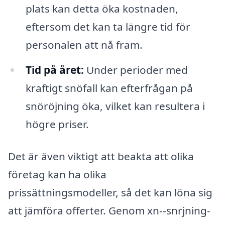
plats kan detta öka kostnaden,
eftersom det kan ta längre tid för
personalen att nå fram.
Tid på året:
Under perioder med
kraftigt snöfall kan efterfrågan på
snöröjning öka, vilket kan resultera i
högre priser.
Det är även viktigt att beakta att olika
företag kan ha olika
prissättningsmodeller, så det kan löna sig
att jämföra offerter. Genom xn--snrjning-