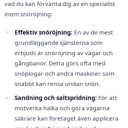
vad du kan förvänta dig av en specialist
inom snöröjning:
Effektiv snöröjning:
En av de mest
grundläggande tjänsterna som
erbjuds är snöröjning av vägar och
gångbanor. Detta görs ofta med
snöplogar och andra maskiner som
snabbt kan rensa undan snön.
Sandning och saltspridning:
För att
motverka halka och göra vägarna
säkrare kan företaget även applicera