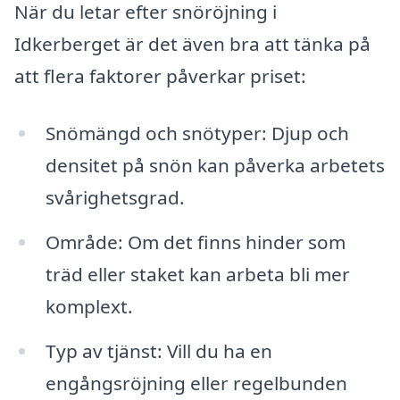
När du letar efter snöröjning i
Idkerberget är det även bra att tänka på
att flera faktorer påverkar priset:
Snömängd och snötyper: Djup och
densitet på snön kan påverka arbetets
svårighetsgrad.
Område: Om det finns hinder som
träd eller staket kan arbeta bli mer
komplext.
Typ av tjänst: Vill du ha en
engångsröjning eller regelbunden