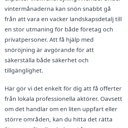
vintermånaderna kan snön snabbt gå
från att vara en vacker landskapsdetalj till
en stor utmaning för både företag och
privatpersoner. Att få hjälp med
snöröjning är avgörande för att
säkerställa både säkerhet och
tillgänglighet.
Här gör vi det enkelt för dig att få offerter
från lokala professionella aktörer. Oavsett
om det handlar om en liten uppfart eller
större områden, kan du hitta det rätta