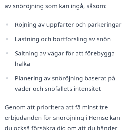
av snöröjning som kan ingå, såsom:
Röjning av uppfarter och parkeringar
Lastning och bortforsling av snön
Saltning av vägar för att förebygga
halka
Planering av snöröjning baserat på
väder och snöfallets intensitet
Genom att prioritera att få minst tre
erbjudanden för snöröjning i Hemse kan
du också försäkra dig om att du händer