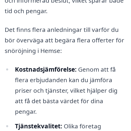
och informerad beslut, vilket sparar både
tid och pengar.
Det finns flera anledningar till varför du
bör överväga att begära flera offerter för
snöröjning i Hemse:
Kostnadsjämförelse:
Genom att få
flera erbjudanden kan du jämföra
priser och tjänster, vilket hjälper dig
att få det bästa värdet för dina
pengar.
Tjänstekvalitet:
Olika företag