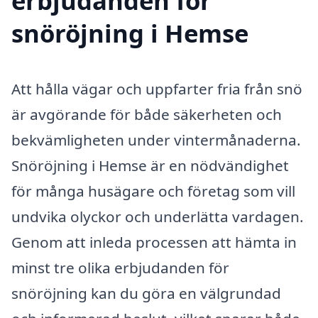
erbjudanden för
snöröjning i Hemse
Att hålla vägar och uppfarter fria från snö
är avgörande för både säkerheten och
bekvämligheten under vintermånaderna.
Snöröjning i Hemse är en nödvändighet
för många husägare och företag som vill
undvika olyckor och underlätta vardagen.
Genom att inleda processen att hämta in
minst tre olika erbjudanden för
snöröjning kan du göra en välgrundad