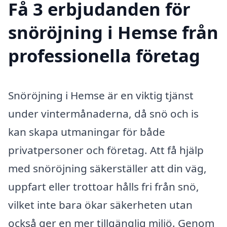
Få 3 erbjudanden för
snöröjning i Hemse från
professionella företag
Snöröjning i Hemse är en viktig tjänst
under vintermånaderna, då snö och is
kan skapa utmaningar för både
privatpersoner och företag. Att få hjälp
med snöröjning säkerställer att din väg,
uppfart eller trottoar hålls fri från snö,
vilket inte bara ökar säkerheten utan
också ger en mer tillgänglig miljö. Genom