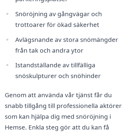
Snöröjning av gångvägar och
trottoarer för ökad säkerhet
Avlägsnande av stora snömängder
från tak och andra ytor
Istandställande av tillfälliga
snöskulpturer och snöhinder
Genom att använda vår tjänst får du
snabb tillgång till professionella aktörer
som kan hjälpa dig med snöröjning i
Hemse. Enkla steg gör att du kan få