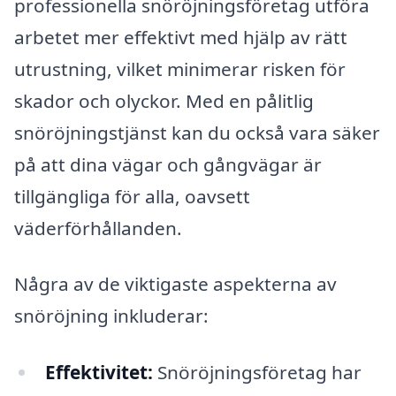
professionella snöröjningsföretag utföra
arbetet mer effektivt med hjälp av rätt
utrustning, vilket minimerar risken för
skador och olyckor. Med en pålitlig
snöröjningstjänst kan du också vara säker
på att dina vägar och gångvägar är
tillgängliga för alla, oavsett
väderförhållanden.
Några av de viktigaste aspekterna av
snöröjning inkluderar:
Effektivitet:
Snöröjningsföretag har