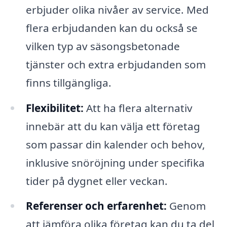
erbjuder olika nivåer av service. Med
flera erbjudanden kan du också se
vilken typ av säsongsbetonade
tjänster och extra erbjudanden som
finns tillgängliga.
Flexibilitet:
Att ha flera alternativ
innebär att du kan välja ett företag
som passar din kalender och behov,
inklusive snöröjning under specifika
tider på dygnet eller veckan.
Referenser och erfarenhet:
Genom
att jämföra olika företag kan du ta del