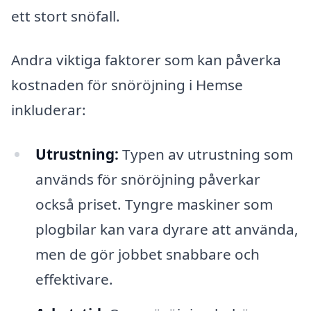
ett stort snöfall.
Andra viktiga faktorer som kan påverka
kostnaden för snöröjning i Hemse
inkluderar:
Utrustning:
Typen av utrustning som
används för snöröjning påverkar
också priset. Tyngre maskiner som
plogbilar kan vara dyrare att använda,
men de gör jobbet snabbare och
effektivare.