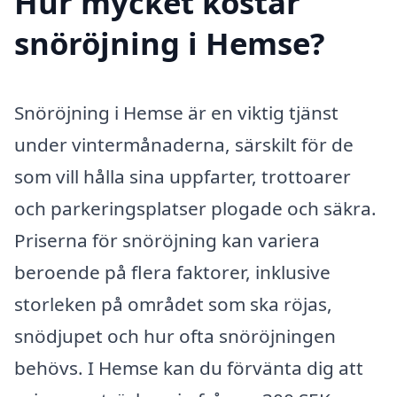
Hur mycket kostar
snöröjning i Hemse?
Snöröjning i Hemse är en viktig tjänst
under vintermånaderna, särskilt för de
som vill hålla sina uppfarter, trottoarer
och parkeringsplatser plogade och säkra.
Priserna för snöröjning kan variera
beroende på flera faktorer, inklusive
storleken på området som ska röjas,
snödjupet och hur ofta snöröjningen
behövs. I Hemse kan du förvänta dig att