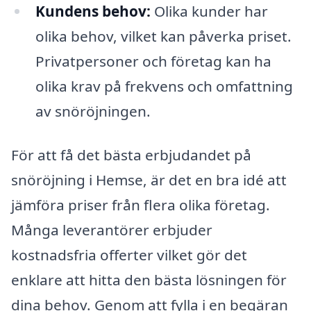
Kundens behov:
Olika kunder har
olika behov, vilket kan påverka priset.
Privatpersoner och företag kan ha
olika krav på frekvens och omfattning
av snöröjningen.
För att få det bästa erbjudandet på
snöröjning i Hemse, är det en bra idé att
jämföra priser från flera olika företag.
Många leverantörer erbjuder
kostnadsfria offerter vilket gör det
enklare att hitta den bästa lösningen för
dina behov. Genom att fylla i en begäran