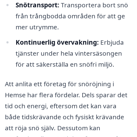
Snötransport:
Transportera bort snö
från trångbodda områden för att ge
mer utrymme.
Kontinuerlig övervakning:
Erbjuda
tjänster under hela vintersäsongen
för att säkerställa en snöfri miljö.
Att anlita ett företag för snöröjning i
Hemse har flera fördelar. Dels sparar det
tid och energi, eftersom det kan vara
både tidskrävande och fysiskt krävande
att röja snö själv. Dessutom kan