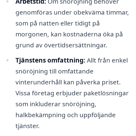
Arbetstid:
Om snöröjning behöver
genomföras under obekväma timmar,
som på natten eller tidigt på
morgonen, kan kostnaderna öka på
grund av övertidsersättningar.
Tjänstens omfattning:
Allt från enkel
snöröjning till omfattande
vinterunderhåll kan påverka priset.
Vissa företag erbjuder paketlösningar
som inkluderar snöröjning,
halkbekämpning och uppföljande
tjänster.