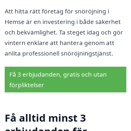
Att hitta rätt företag för snöröjning i
Hemse är en investering i både säkerhet
och bekvämlighet. Ta steget idag och gör
vintern enklare att hantera genom att
anlita professionell snöröjningstjänst.
Få 3 erbjudanden, gratis och utan
förpliktelser
Få alltid minst 3