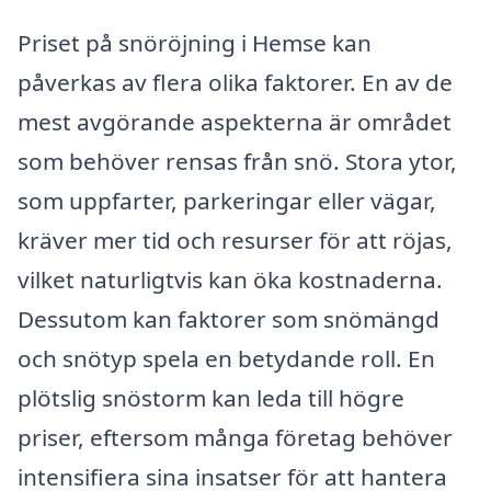
Priset på snöröjning i Hemse kan
påverkas av flera olika faktorer. En av de
mest avgörande aspekterna är området
som behöver rensas från snö. Stora ytor,
som uppfarter, parkeringar eller vägar,
kräver mer tid och resurser för att röjas,
vilket naturligtvis kan öka kostnaderna.
Dessutom kan faktorer som snömängd
och snötyp spela en betydande roll. En
plötslig snöstorm kan leda till högre
priser, eftersom många företag behöver
intensifiera sina insatser för att hantera