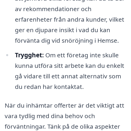
av rekommendationer och
erfarenheter från andra kunder, vilket
ger en djupare insikt i vad du kan
förvänta dig vid snöröjning i Hemse.
Trygghet:
Om ett företag inte skulle
kunna utföra sitt arbete kan du enkelt
gå vidare till ett annat alternativ som
du redan har kontaktat.
När du inhämtar offerter är det viktigt att
vara tydlig med dina behov och
förväntningar. Tänk på de olika aspekter