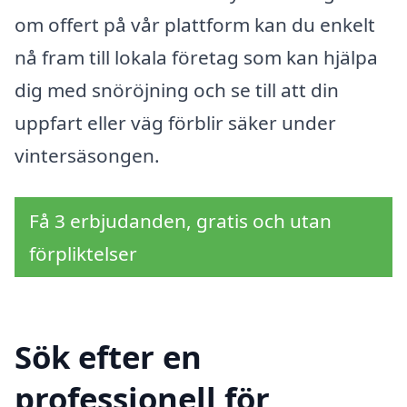
om offert på vår plattform kan du enkelt
nå fram till lokala företag som kan hjälpa
dig med snöröjning och se till att din
uppfart eller väg förblir säker under
vintersäsongen.
Få 3 erbjudanden, gratis och utan
förpliktelser
Sök efter en
professionell för