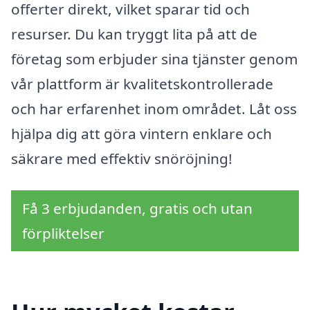
offerter direkt, vilket sparar tid och
resurser. Du kan tryggt lita på att de
företag som erbjuder sina tjänster genom
vår plattform är kvalitetskontrollerade
och har erfarenhet inom området. Låt oss
hjälpa dig att göra vintern enklare och
säkrare med effektiv snöröjning!
Få 3 erbjudanden, gratis och utan
förpliktelser