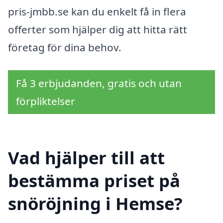
pris-jmbb.se kan du enkelt få in flera
offerter som hjälper dig att hitta rätt
företag för dina behov.
Få 3 erbjudanden, gratis och utan
förpliktelser
Vad hjälper till att
bestämma priset på
snöröjning i Hemse?