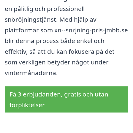
en pålitlig och professionell
snöröjningstjänst. Med hjälp av
plattformar som xn--snrjning-pris-jmbb.se
blir denna process både enkel och
effektiv, så att du kan fokusera på det
som verkligen betyder något under
vintermånaderna.
Få 3 erbjudanden, gratis och utan
förpliktelser