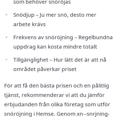
som behöver snöröjas
Snödjup – Ju mer snö, desto mer
arbete krävs
Frekvens av snöröjning – Regelbundna
uppdrag kan kosta mindre totalt
Tillgänglighet – Hur lätt det är att nå
området påverkar priset
För att få den bästa prisen och en pålitlig
tjänst, rekommenderar vi att du jämför
erbjudanden från olika företag som utför
snöröjning i Hemse. Genom xn--snrjning-