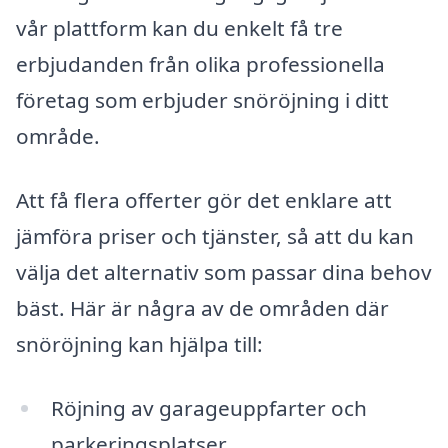
vår plattform kan du enkelt få tre
erbjudanden från olika professionella
företag som erbjuder snöröjning i ditt
område.
Att få flera offerter gör det enklare att
jämföra priser och tjänster, så att du kan
välja det alternativ som passar dina behov
bäst. Här är några av de områden där
snöröjning kan hjälpa till:
Röjning av garageuppfarter och
parkeringsplatser