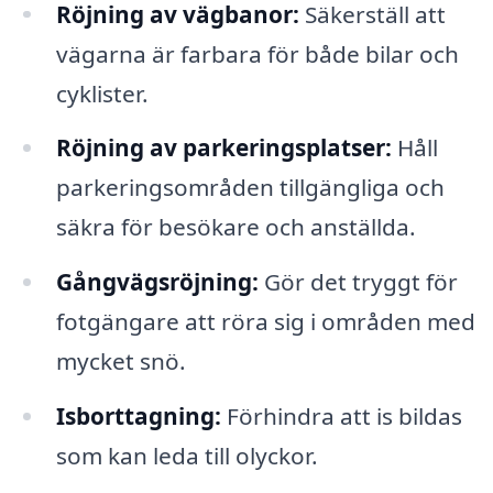
Röjning av vägbanor:
Säkerställ att
vägarna är farbara för både bilar och
cyklister.
Röjning av parkeringsplatser:
Håll
parkeringsområden tillgängliga och
säkra för besökare och anställda.
Gångvägsröjning:
Gör det tryggt för
fotgängare att röra sig i områden med
mycket snö.
Isborttagning:
Förhindra att is bildas
som kan leda till olyckor.