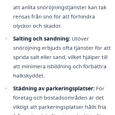
att anlita snöröjningstjänster kan tak
rensas från snö för att förhindra
olyckor och skador.
Salting och sandning:
Utöver
snöröjning erbjuds ofta tjänster för att
sprida salt eller sand, vilket hjälper till
att minimera isbildning och förbättra
halkskyddet.
Städning av parkeringsplatser:
För
företag och bostadsområden är det
viktigt att parkeringsplatser hålls fria