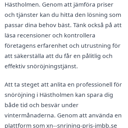
Hästholmen. Genom att jämföra priser
och tjänster kan du hitta den lösning som
passar dina behov bäst. Tänk också på att
läsa recensioner och kontrollera
företagens erfarenhet och utrustning för
att säkerställa att du får en pålitlig och
effektiv snöröjningstjänst.
Att ta steget att anlita en professionell för
snöröjning i Hästholmen kan spara dig
både tid och besvär under
vintermånaderna. Genom att använda en
plattform som xn--snrjning-pris-jmbb.se