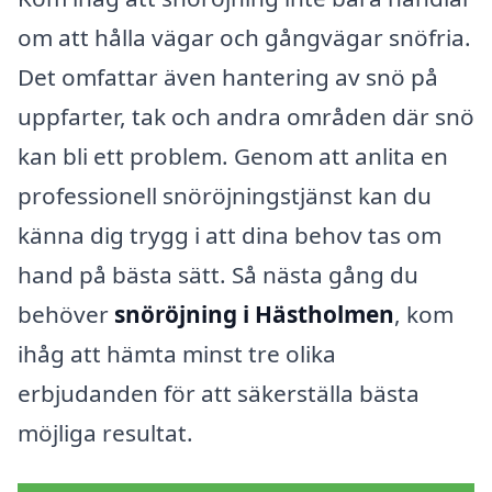
om att hålla vägar och gångvägar snöfria.
Det omfattar även hantering av snö på
uppfarter, tak och andra områden där snö
kan bli ett problem. Genom att anlita en
professionell snöröjningstjänst kan du
känna dig trygg i att dina behov tas om
hand på bästa sätt. Så nästa gång du
behöver
snöröjning i Hästholmen
, kom
ihåg att hämta minst tre olika
erbjudanden för att säkerställa bästa
möjliga resultat.