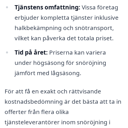
Tjänstens omfattning:
Vissa företag
erbjuder kompletta tjänster inklusive
halkbekämpning och snötransport,
vilket kan påverka det totala priset.
Tid på året:
Priserna kan variera
under högsäsong för snöröjning
jämfört med lågsäsong.
För att få en exakt och rättvisande
kostnadsbedömning är det bästa att ta in
offerter från flera olika
tjänsteleverantörer inom snöröjning i