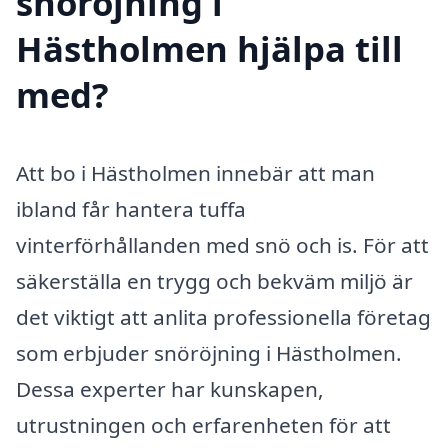
snöröjning i
Hästholmen hjälpa till
med?
Att bo i Hästholmen innebär att man
ibland får hantera tuffa
vinterförhållanden med snö och is. För att
säkerställa en trygg och bekväm miljö är
det viktigt att anlita professionella företag
som erbjuder snöröjning i Hästholmen.
Dessa experter har kunskapen,
utrustningen och erfarenheten för att