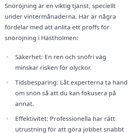
Snöröjning är en viktig tjänst, speciellt
under vintermånaderna. Här är några
fördelar med att anlita ett proffs för
snöröjning i Hästholmen:
Säkerhet: En ren och snöfri väg
minskar risken för olyckor.
Tidsbesparing: Låt experterna ta hand
om snön så att du kan fokusera på
annat.
Effektivitet: Professionella har rätt
utrustning för att göra jobbet snabbt