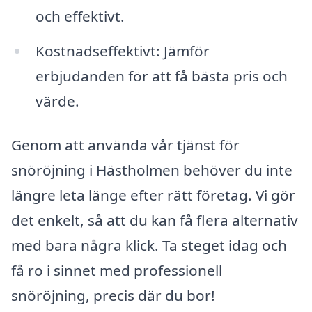
och effektivt.
Kostnadseffektivt: Jämför
erbjudanden för att få bästa pris och
värde.
Genom att använda vår tjänst för
snöröjning i Hästholmen behöver du inte
längre leta länge efter rätt företag. Vi gör
det enkelt, så att du kan få flera alternativ
med bara några klick. Ta steget idag och
få ro i sinnet med professionell
snöröjning, precis där du bor!