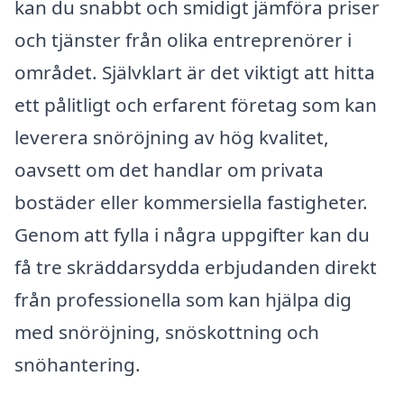
kan du snabbt och smidigt jämföra priser
och tjänster från olika entreprenörer i
området. Självklart är det viktigt att hitta
ett pålitligt och erfarent företag som kan
leverera snöröjning av hög kvalitet,
oavsett om det handlar om privata
bostäder eller kommersiella fastigheter.
Genom att fylla i några uppgifter kan du
få tre skräddarsydda erbjudanden direkt
från professionella som kan hjälpa dig
med snöröjning, snöskottning och
snöhantering.