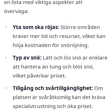
en lista med viktiga aspekter att
överväga:
Yta som ska röjas:
Större områden
kräver mer tid och resurser, vilket kan
höja kostnaden för snöröjning.
Typ av snö:
Lätt och lös snö är enklare
att hantera än tung och blöt snö,
vilket påverkar priset.
Tillgång och svårtillgänglighet:
Om
platsen är svåråtkomlig kan det kräva
specialutrustning och öka priset.