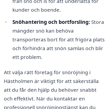
från snö och is för att underlätta för
kunder och boende.
Snöhantering och bortforsling:
Stora
mängder snö kan behöva
transporteras bort för att frigöra plats
och förhindra att snön samlas och blir
ett problem.
Att välja rätt företag för snöröjning i
Hästholmen är viktigt för att säkerställa
att du får den hjälp du behöver snabbt
och effektivt. När du kontaktar en
professionell snöröjningstjänst kan du