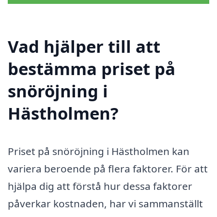
Vad hjälper till att
bestämma priset på
snöröjning i
Hästholmen?
Priset på snöröjning i Hästholmen kan
variera beroende på flera faktorer. För att
hjälpa dig att förstå hur dessa faktorer
påverkar kostnaden, har vi sammanställt