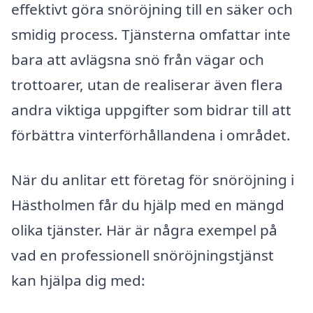
effektivt göra snöröjning till en säker och
smidig process. Tjänsterna omfattar inte
bara att avlägsna snö från vägar och
trottoarer, utan de realiserar även flera
andra viktiga uppgifter som bidrar till att
förbättra vinterförhållandena i området.
När du anlitar ett företag för snöröjning i
Hästholmen får du hjälp med en mängd
olika tjänster. Här är några exempel på
vad en professionell snöröjningstjänst
kan hjälpa dig med: