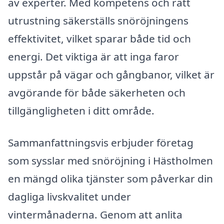
av experter. Med kompetens och rätt
utrustning säkerställs snöröjningens
effektivitet, vilket sparar både tid och
energi. Det viktiga är att inga faror
uppstår på vägar och gångbanor, vilket är
avgörande för både säkerheten och
tillgängligheten i ditt område.
Sammanfattningsvis erbjuder företag
som sysslar med snöröjning i Hästholmen
en mängd olika tjänster som påverkar din
dagliga livskvalitet under
vintermånaderna. Genom att anlita