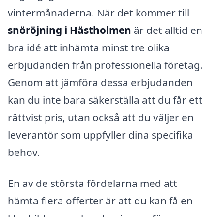
vintermånaderna. När det kommer till
snöröjning i Hästholmen
är det alltid en
bra idé att inhämta minst tre olika
erbjudanden från professionella företag.
Genom att jämföra dessa erbjudanden
kan du inte bara säkerställa att du får ett
rättvist pris, utan också att du väljer en
leverantör som uppfyller dina specifika
behov.
En av de största fördelarna med att
hämta flera offerter är att du kan få en