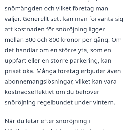
snömängden och vilket företag man
väljer. Generellt sett kan man förvänta sig
att kostnaden för snöröjning ligger
mellan 300 och 800 kronor per gång. Om
det handlar om en större yta, som en
uppfart eller en större parkering, kan
priset öka. Många företag erbjuder även
abonnemangslösningar, vilket kan vara
kostnadseffektivt om du behöver
snöröjning regelbundet under vintern.
När du letar efter snöröjning i