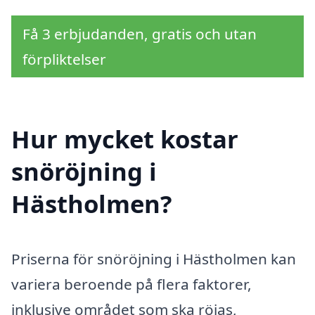
Få 3 erbjudanden, gratis och utan
förpliktelser
Hur mycket kostar
snöröjning i
Hästholmen?
Priserna för snöröjning i Hästholmen kan
variera beroende på flera faktorer,
inklusive området som ska röjas,