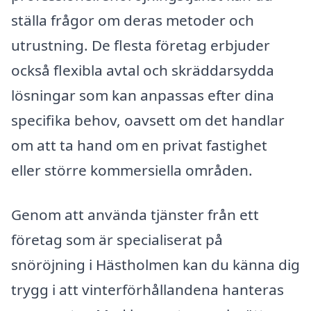
ställa frågor om deras metoder och
utrustning. De flesta företag erbjuder
också flexibla avtal och skräddarsydda
lösningar som kan anpassas efter dina
specifika behov, oavsett om det handlar
om att ta hand om en privat fastighet
eller större kommersiella områden.
Genom att använda tjänster från ett
företag som är specialiserat på
snöröjning i Hästholmen kan du känna dig
trygg i att vinterförhållandena hanteras