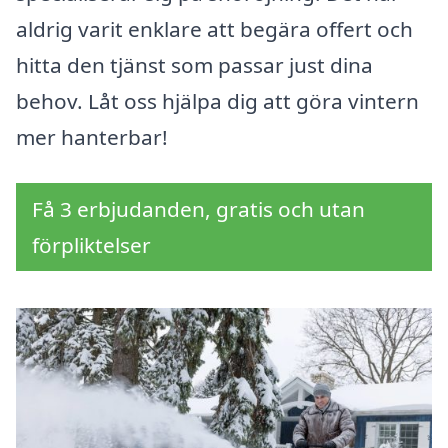
aldrig varit enklare att begära offert och
hitta den tjänst som passar just dina
behov. Låt oss hjälpa dig att göra vintern
mer hanterbar!
Få 3 erbjudanden, gratis och utan
förpliktelser