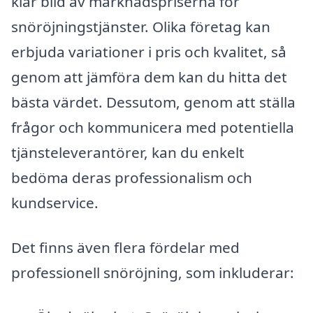
klar bild av marknadspriserna för
snöröjningstjänster. Olika företag kan
erbjuda variationer i pris och kvalitet, så
genom att jämföra dem kan du hitta det
bästa värdet. Dessutom, genom att ställa
frågor och kommunicera med potentiella
tjänsteleverantörer, kan du enkelt
bedöma deras professionalism och
kundservice.
Det finns även flera fördelar med
professionell snöröjning, som inkluderar: