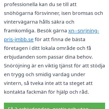
professionella kan du se till att
snöhögarna försvinner, isen bromsas och
vintervägarna hålls säkra och
framkomliga. Besök gärna
xn--snrjning-
pris-jmbb.se
för att finna de bästa
företagen i ditt lokala område och få
erbjudanden som passar dina behov.
Snöröjning är en viktig tjänst för att stödja
en trygg och smidig vardag under
vintern, så tveka inte att ta steget att
kontakta fackmän för hjälp och råd.