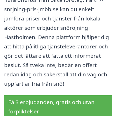
snrjning-pris-jmbb.se kan du enkelt
jämföra priser och tjänster från lokala
aktörer som erbjuder snöröjning i
Hästholmen. Denna plattform hjälper dig
att hitta pålitliga tjänsteleverantörer och
gör det lättare att fatta ett informerat
beslut. Så tveka inte, begär en offert
redan idag och säkerställ att din väg och
uppfart är fria från snö!
Få 3 erbjudanden, gratis och utan
förpliktelser