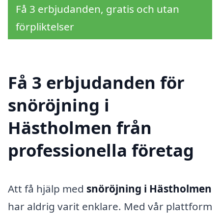
Få 3 erbjudanden, gratis och utan
förpliktelser
Få 3 erbjudanden för
snöröjning i
Hästholmen från
professionella företag
Att få hjälp med
snöröjning i Hästholmen
har aldrig varit enklare. Med vår plattform