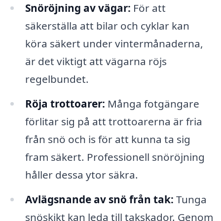
Snöröjning av vägar:
För att
säkerställa att bilar och cyklar kan
köra säkert under vintermånaderna,
är det viktigt att vägarna röjs
regelbundet.
Röja trottoarer:
Många fotgängare
förlitar sig på att trottoarerna är fria
från snö och is för att kunna ta sig
fram säkert. Professionell snöröjning
håller dessa ytor säkra.
Avlägsnande av snö från tak:
Tunga
snöskikt kan leda till takskador. Genom