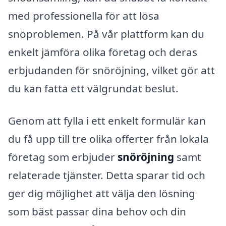
med professionella för att lösa
snöproblemen. På vår plattform kan du
enkelt jämföra olika företag och deras
erbjudanden för snöröjning, vilket gör att
du kan fatta ett välgrundat beslut.
Genom att fylla i ett enkelt formulär kan
du få upp till tre olika offerter från lokala
företag som erbjuder
snöröjning
samt
relaterade tjänster. Detta sparar tid och
ger dig möjlighet att välja den lösning
som bäst passar dina behov och din