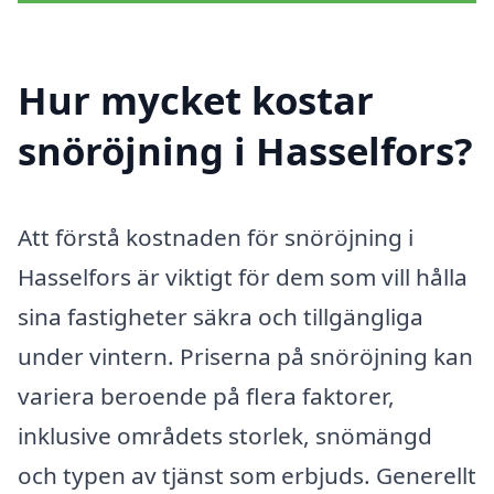
Hur mycket kostar
snöröjning i Hasselfors?
Att förstå kostnaden för snöröjning i
Hasselfors är viktigt för dem som vill hålla
sina fastigheter säkra och tillgängliga
under vintern. Priserna på snöröjning kan
variera beroende på flera faktorer,
inklusive områdets storlek, snömängd
och typen av tjänst som erbjuds. Generellt