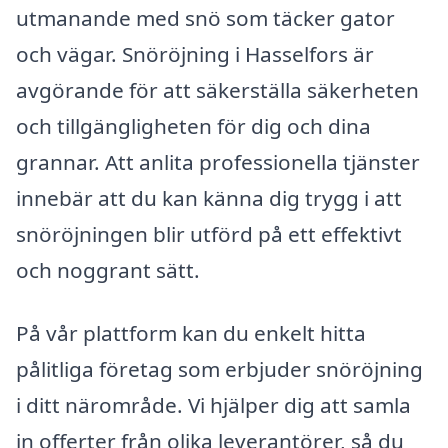
utmanande med snö som täcker gator
och vägar. Snöröjning i Hasselfors är
avgörande för att säkerställa säkerheten
och tillgängligheten för dig och dina
grannar. Att anlita professionella tjänster
innebär att du kan känna dig trygg i att
snöröjningen blir utförd på ett effektivt
och noggrant sätt.
På vår plattform kan du enkelt hitta
pålitliga företag som erbjuder snöröjning
i ditt närområde. Vi hjälper dig att samla
in offerter från olika leverantörer, så du