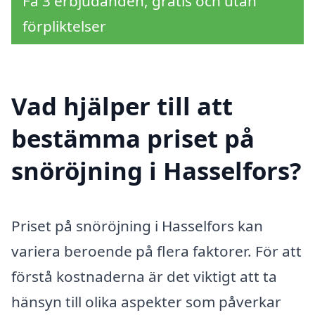
Få 3 erbjudanden, gratis och utan
förpliktelser
Vad hjälper till att
bestämma priset på
snöröjning i Hasselfors?
Priset på snöröjning i Hasselfors kan
variera beroende på flera faktorer. För att
förstå kostnaderna är det viktigt att ta
hänsyn till olika aspekter som påverkar