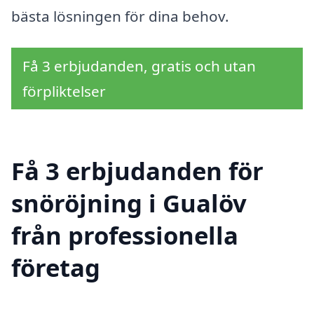
bästa lösningen för dina behov.
Få 3 erbjudanden, gratis och utan
förpliktelser
Få 3 erbjudanden för
snöröjning i Gualöv
från professionella
företag