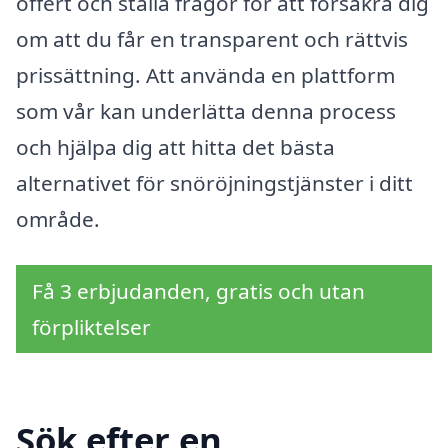
offert och ställa frågor för att försäkra dig
om att du får en transparent och rättvis
prissättning. Att använda en plattform
som vår kan underlätta denna process
och hjälpa dig att hitta det bästa
alternativet för snöröjningstjänster i ditt
område.
Få 3 erbjudanden, gratis och utan
förpliktelser
Sök efter en