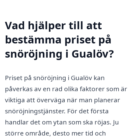
Vad hjälper till att
bestämma priset på
snöröjning i Gualöv?
Priset på snöröjning i Gualöv kan
påverkas av en rad olika faktorer som är
viktiga att överväga när man planerar
snöröjningstjänster. För det första
handlar det om ytan som ska röjas. Ju
större område, desto mer tid och