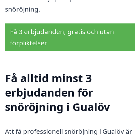
snöröjning.
Få 3 erbjudanden, gratis och utan
förpliktelser
Få alltid minst 3
erbjudanden för
snöröjning i Gualöv
Att få professionell snöröjning i Gualöv är