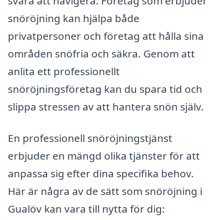
svåra att navigera. Företag som erbjuder
snöröjning kan hjälpa både
privatpersoner och företag att hålla sina
områden snöfria och säkra. Genom att
anlita ett professionellt
snöröjningsföretag kan du spara tid och
slippa stressen av att hantera snön själv.
En professionell snöröjningstjänst
erbjuder en mängd olika tjänster för att
anpassa sig efter dina specifika behov.
Här är några av de sätt som snöröjning i
Gualöv kan vara till nytta för dig: