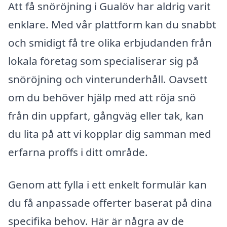
Att få snöröjning i Gualöv har aldrig varit
enklare. Med vår plattform kan du snabbt
och smidigt få tre olika erbjudanden från
lokala företag som specialiserar sig på
snöröjning och vinterunderhåll. Oavsett
om du behöver hjälp med att röja snö
från din uppfart, gångväg eller tak, kan
du lita på att vi kopplar dig samman med
erfarna proffs i ditt område.
Genom att fylla i ett enkelt formulär kan
du få anpassade offerter baserat på dina
specifika behov. Här är några av de