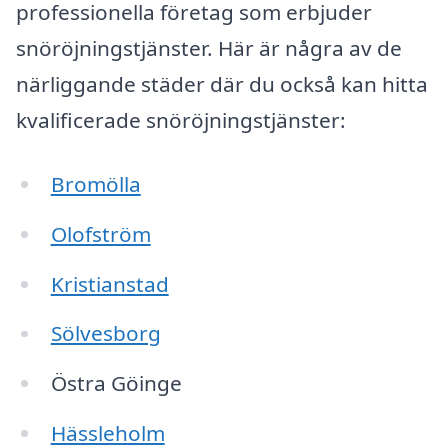
professionella företag som erbjuder
snöröjningstjänster. Här är några av de
närliggande städer där du också kan hitta
kvalificerade snöröjningstjänster:
Bromölla
Olofström
Kristianstad
Sölvesborg
Östra Göinge
Hässleholm