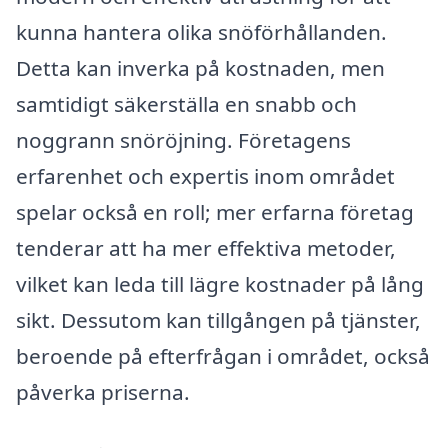
kunna hantera olika snöförhållanden.
Detta kan inverka på kostnaden, men
samtidigt säkerställa en snabb och
noggrann snöröjning. Företagens
erfarenhet och expertis inom området
spelar också en roll; mer erfarna företag
tenderar att ha mer effektiva metoder,
vilket kan leda till lägre kostnader på lång
sikt. Dessutom kan tillgången på tjänster,
beroende på efterfrågan i området, också
påverka priserna.