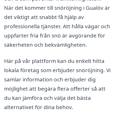
När det kommer till snöröjning i Gualöv är
det viktigt att snabbt få hjälp av
professionella tjänster. Att hålla vägar och
uppfarter fria från snö är avgörande för
säkerheten och bekvämligheten.
Här på vår plattform kan du enkelt hitta
lokala företag som erbjuder snöröjning. Vi
samlar information och erbjuder dig
möjlighet att begära flera offerter så att
du kan jämföra och välja det bästa
alternativet för dina behov.