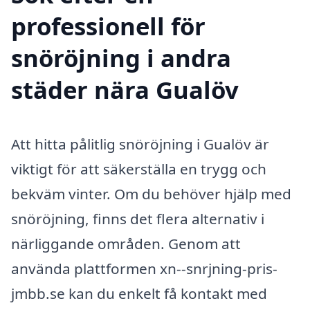
professionell för
snöröjning i andra
städer nära Gualöv
Att hitta pålitlig snöröjning i Gualöv är
viktigt för att säkerställa en trygg och
bekväm vinter. Om du behöver hjälp med
snöröjning, finns det flera alternativ i
närliggande områden. Genom att
använda plattformen xn--snrjning-pris-
jmbb.se kan du enkelt få kontakt med