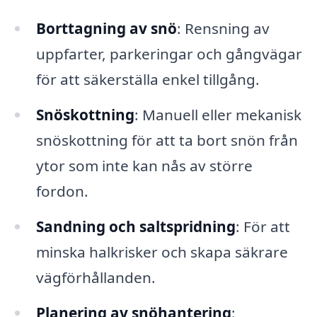
Borttagning av snö
: Rensning av
uppfarter, parkeringar och gångvägar
för att säkerställa enkel tillgång.
Snöskottning
: Manuell eller mekanisk
snöskottning för att ta bort snön från
ytor som inte kan nås av större
fordon.
Sandning och saltspridning
: För att
minska halkrisker och skapa säkrare
vägförhållanden.
Planering av snöhantering
: