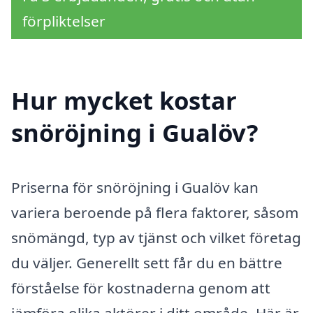
förpliktelser
Hur mycket kostar
snöröjning i Gualöv?
Priserna för snöröjning i Gualöv kan
variera beroende på flera faktorer, såsom
snömängd, typ av tjänst och vilket företag
du väljer. Generellt sett får du en bättre
förståelse för kostnaderna genom att