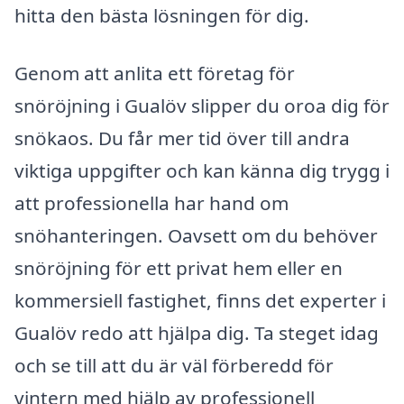
hitta den bästa lösningen för dig.
Genom att anlita ett företag för
snöröjning i Gualöv slipper du oroa dig för
snökaos. Du får mer tid över till andra
viktiga uppgifter och kan känna dig trygg i
att professionella har hand om
snöhanteringen. Oavsett om du behöver
snöröjning för ett privat hem eller en
kommersiell fastighet, finns det experter i
Gualöv redo att hjälpa dig. Ta steget idag
och se till att du är väl förberedd för
vintern med hjälp av professionell