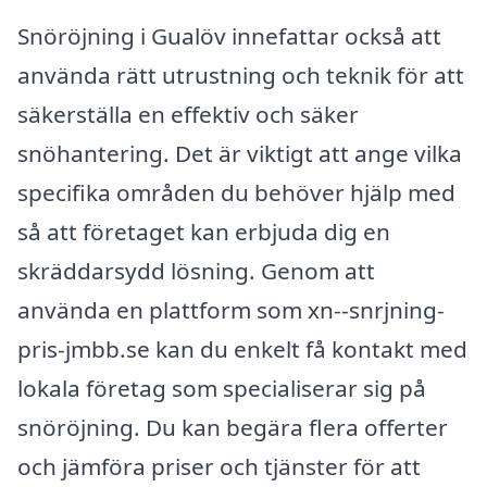
Snöröjning i Gualöv innefattar också att
använda rätt utrustning och teknik för att
säkerställa en effektiv och säker
snöhantering. Det är viktigt att ange vilka
specifika områden du behöver hjälp med
så att företaget kan erbjuda dig en
skräddarsydd lösning. Genom att
använda en plattform som xn--snrjning-
pris-jmbb.se kan du enkelt få kontakt med
lokala företag som specialiserar sig på
snöröjning. Du kan begära flera offerter
och jämföra priser och tjänster för att