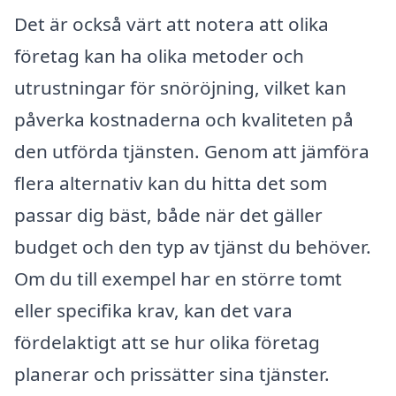
Det är också värt att notera att olika
företag kan ha olika metoder och
utrustningar för snöröjning, vilket kan
påverka kostnaderna och kvaliteten på
den utförda tjänsten. Genom att jämföra
flera alternativ kan du hitta det som
passar dig bäst, både när det gäller
budget och den typ av tjänst du behöver.
Om du till exempel har en större tomt
eller specifika krav, kan det vara
fördelaktigt att se hur olika företag
planerar och prissätter sina tjänster.