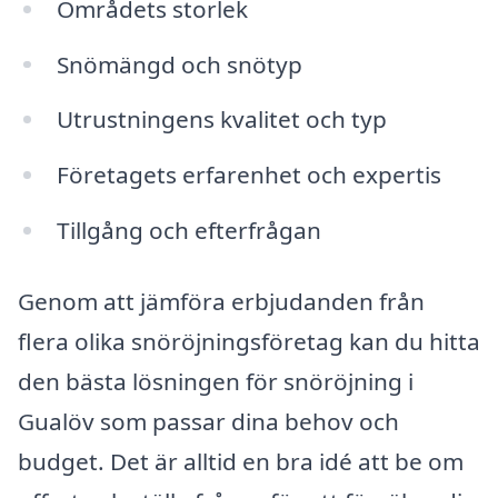
Områdets storlek
Snömängd och snötyp
Utrustningens kvalitet och typ
Företagets erfarenhet och expertis
Tillgång och efterfrågan
Genom att jämföra erbjudanden från
flera olika snöröjningsföretag kan du hitta
den bästa lösningen för snöröjning i
Gualöv som passar dina behov och
budget. Det är alltid en bra idé att be om