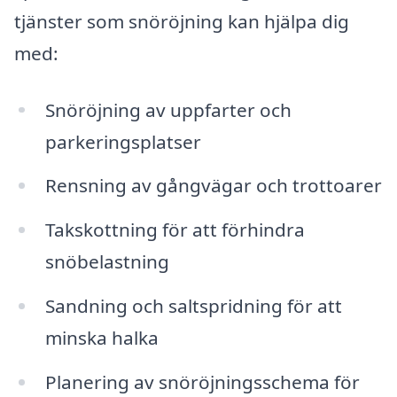
tjänster som snöröjning kan hjälpa dig
med:
Snöröjning av uppfarter och
parkeringsplatser
Rensning av gångvägar och trottoarer
Takskottning för att förhindra
snöbelastning
Sandning och saltspridning för att
minska halka
Planering av snöröjningsschema för