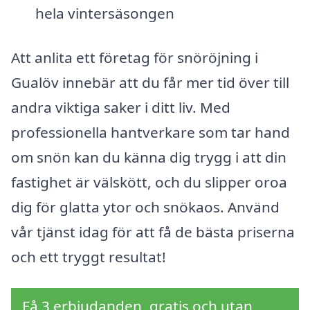
hela vintersäsongen
Att anlita ett företag för snöröjning i
Gualöv innebär att du får mer tid över till
andra viktiga saker i ditt liv. Med
professionella hantverkare som tar hand
om snön kan du känna dig trygg i att din
fastighet är välskött, och du slipper oroa
dig för glatta ytor och snökaos. Använd
vår tjänst idag för att få de bästa priserna
och ett tryggt resultat!
Få 3 erbjudanden, gratis och utan