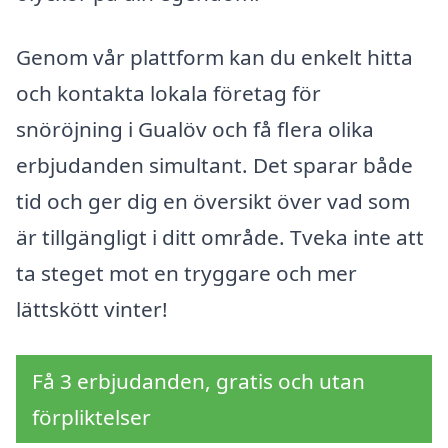
Genom vår plattform kan du enkelt hitta
och kontakta lokala företag för
snöröjning i Gualöv och få flera olika
erbjudanden simultant. Det sparar både
tid och ger dig en översikt över vad som
är tillgängligt i ditt område. Tveka inte att
ta steget mot en tryggare och mer
lättskött vinter!
Få 3 erbjudanden, gratis och utan
förpliktelser