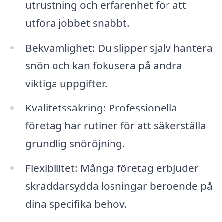
utrustning och erfarenhet för att
utföra jobbet snabbt.
Bekvämlighet: Du slipper själv hantera
snön och kan fokusera på andra
viktiga uppgifter.
Kvalitetssäkring: Professionella
företag har rutiner för att säkerställa
grundlig snöröjning.
Flexibilitet: Många företag erbjuder
skräddarsydda lösningar beroende på
dina specifika behov.