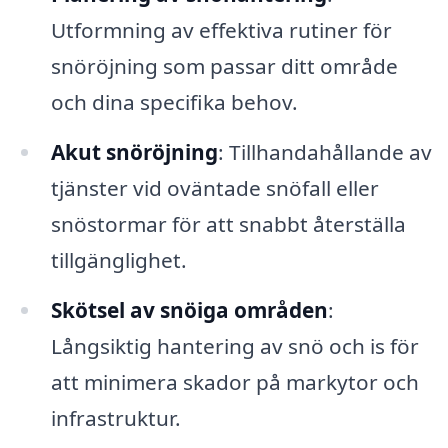
Utformning av effektiva rutiner för
snöröjning som passar ditt område
och dina specifika behov.
Akut snöröjning
: Tillhandahållande av
tjänster vid oväntade snöfall eller
snöstormar för att snabbt återställa
tillgänglighet.
Skötsel av snöiga områden
:
Långsiktig hantering av snö och is för
att minimera skador på markytor och
infrastruktur.