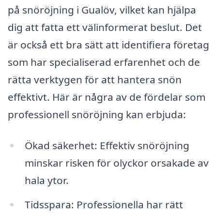
på snöröjning i Gualöv, vilket kan hjälpa
dig att fatta ett välinformerat beslut. Det
är också ett bra sätt att identifiera företag
som har specialiserad erfarenhet och de
rätta verktygen för att hantera snön
effektivt. Här är några av de fördelar som
professionell snöröjning kan erbjuda:
Ökad säkerhet: Effektiv snöröjning
minskar risken för olyckor orsakade av
hala ytor.
Tidsspara: Professionella har rätt