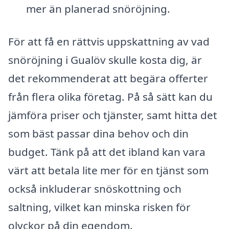
mer än planerad snöröjning.
För att få en rättvis uppskattning av vad
snöröjning i Gualöv skulle kosta dig, är
det rekommenderat att begära offerter
från flera olika företag. På så sätt kan du
jämföra priser och tjänster, samt hitta det
som bäst passar dina behov och din
budget. Tänk på att det ibland kan vara
värt att betala lite mer för en tjänst som
också inkluderar snöskottning och
saltning, vilket kan minska risken för
olyckor på din egendom.