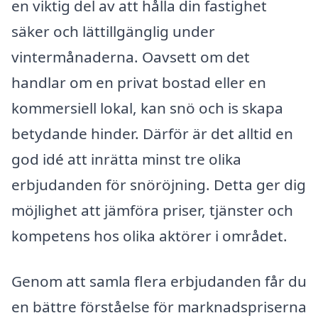
en viktig del av att hålla din fastighet
säker och lättillgänglig under
vintermånaderna. Oavsett om det
handlar om en privat bostad eller en
kommersiell lokal, kan snö och is skapa
betydande hinder. Därför är det alltid en
god idé att inrätta minst tre olika
erbjudanden för snöröjning. Detta ger dig
möjlighet att jämföra priser, tjänster och
kompetens hos olika aktörer i området.
Genom att samla flera erbjudanden får du
en bättre förståelse för marknadspriserna