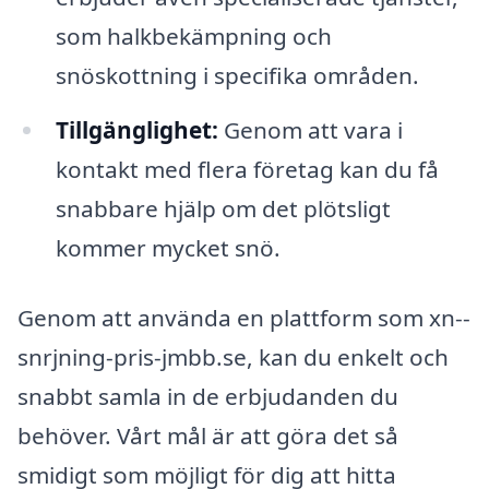
som halkbekämpning och
snöskottning i specifika områden.
Tillgänglighet:
Genom att vara i
kontakt med flera företag kan du få
snabbare hjälp om det plötsligt
kommer mycket snö.
Genom att använda en plattform som xn--
snrjning-pris-jmbb.se, kan du enkelt och
snabbt samla in de erbjudanden du
behöver. Vårt mål är att göra det så
smidigt som möjligt för dig att hitta