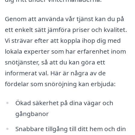
Genom att använda vår tjänst kan du på
ett enkelt sätt jämföra priser och kvalitet.
Vi strävar efter att koppla ihop dig med
lokala experter som har erfarenhet inom
snötjänster, så att du kan göra ett
informerat val. Här är några av de
fördelar som snöröjning kan erbjuda:
Ökad säkerhet på dina vägar och
gångbanor
Snabbare tillgång till ditt hem och din