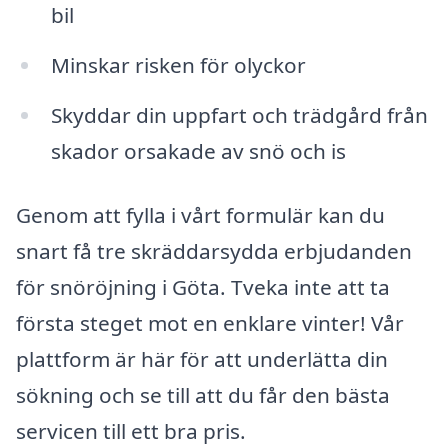
bil
Minskar risken för olyckor
Skyddar din uppfart och trädgård från
skador orsakade av snö och is
Genom att fylla i vårt formulär kan du
snart få tre skräddarsydda erbjudanden
för snöröjning i Göta. Tveka inte att ta
första steget mot en enklare vinter! Vår
plattform är här för att underlätta din
sökning och se till att du får den bästa
servicen till ett bra pris.