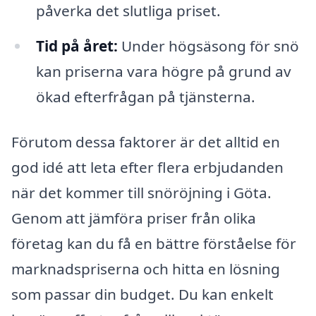
påverka det slutliga priset.
Tid på året:
Under högsäsong för snö
kan priserna vara högre på grund av
ökad efterfrågan på tjänsterna.
Förutom dessa faktorer är det alltid en
god idé att leta efter flera erbjudanden
när det kommer till snöröjning i Göta.
Genom att jämföra priser från olika
företag kan du få en bättre förståelse för
marknadspriserna och hitta en lösning
som passar din budget. Du kan enkelt