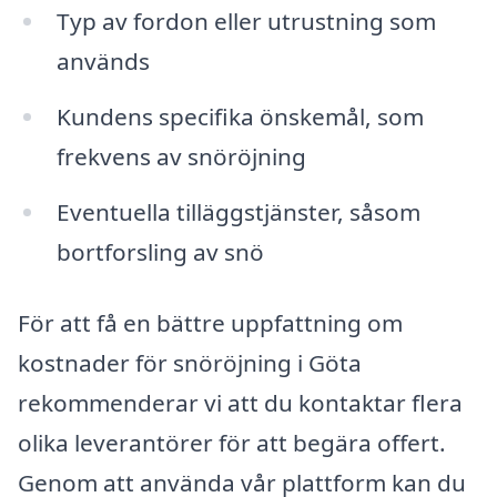
Typ av fordon eller utrustning som
används
Kundens specifika önskemål, som
frekvens av snöröjning
Eventuella tilläggstjänster, såsom
bortforsling av snö
För att få en bättre uppfattning om
kostnader för snöröjning i Göta
rekommenderar vi att du kontaktar flera
olika leverantörer för att begära offert.
Genom att använda vår plattform kan du