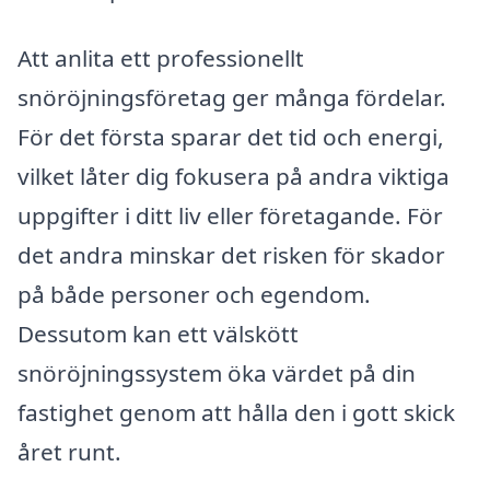
Att anlita ett professionellt
snöröjningsföretag ger många fördelar.
För det första sparar det tid och energi,
vilket låter dig fokusera på andra viktiga
uppgifter i ditt liv eller företagande. För
det andra minskar det risken för skador
på både personer och egendom.
Dessutom kan ett välskött
snöröjningssystem öka värdet på din
fastighet genom att hålla den i gott skick
året runt.