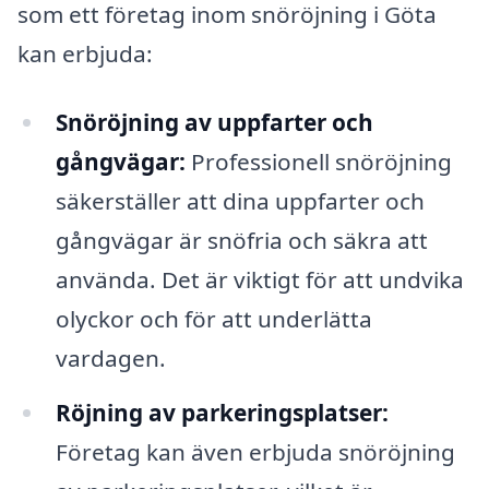
som ett företag inom snöröjning i Göta
kan erbjuda:
Snöröjning av uppfarter och
gångvägar:
Professionell snöröjning
säkerställer att dina uppfarter och
gångvägar är snöfria och säkra att
använda. Det är viktigt för att undvika
olyckor och för att underlätta
vardagen.
Röjning av parkeringsplatser:
Företag kan även erbjuda snöröjning