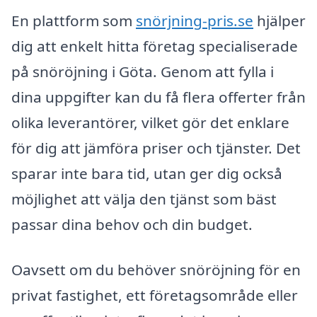
En plattform som
snörjning-pris.se
hjälper
dig att enkelt hitta företag specialiserade
på snöröjning i Göta. Genom att fylla i
dina uppgifter kan du få flera offerter från
olika leverantörer, vilket gör det enklare
för dig att jämföra priser och tjänster. Det
sparar inte bara tid, utan ger dig också
möjlighet att välja den tjänst som bäst
passar dina behov och din budget.
Oavsett om du behöver snöröjning för en
privat fastighet, ett företagsområde eller