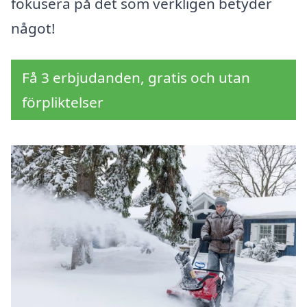
fokusera på det som verkligen betyder
något!
Få 3 erbjudanden, gratis och utan
förpliktelser