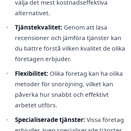
välja det mest kostnadseffektiva
alternativet.
Tjänstekvalitet:
Genom att läsa
recensioner och jämföra tjänster kan
du bättre förstå vilken kvalitet de olika
företagen erbjuder.
Flexibilitet:
Olika företag kan ha olika
metoder för snöröjning, vilket kan
påverka hur snabbt och effektivt
arbetet utförs.
Specialiserade tjänster:
Vissa företag
erbjuder även specialiserade tjänster,