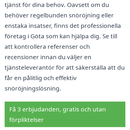
tjänst för dina behov. Oavsett om du
behöver regelbunden snöröjning eller
enstaka insatser, finns det professionella
företag i Göta som kan hjälpa dig. Se till
att kontrollera referenser och
recensioner innan du väljer en
tjänsteleverantör för att säkerställa att du
får en pålitlig och effektiv
snöröjningslösning.
Få 3 erbjudanden, gratis och utan
förpliktelser