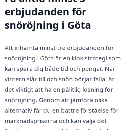
erbjudanden för
snöröjning i Göta
Att inhämta minst tre erbjudanden för
snöröjning i Göta är en klok strategi som
kan spara dig både tid och pengar. När
vintern slår till och snön börjar falla, är
det viktigt att ha en pålitlig lösning för
snöröjning. Genom att jämföra olika
alternativ får du en bättre förståelse för
marknadspriserna och kan välja det