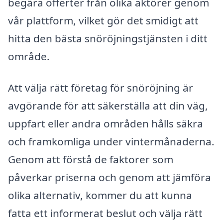
begära offerter från olika aktörer genom
vår plattform, vilket gör det smidigt att
hitta den bästa snöröjningstjänsten i ditt
område.
Att välja rätt företag för snöröjning är
avgörande för att säkerställa att din väg,
uppfart eller andra områden hålls säkra
och framkomliga under vintermånaderna.
Genom att förstå de faktorer som
påverkar priserna och genom att jämföra
olika alternativ, kommer du att kunna
fatta ett informerat beslut och välja rätt