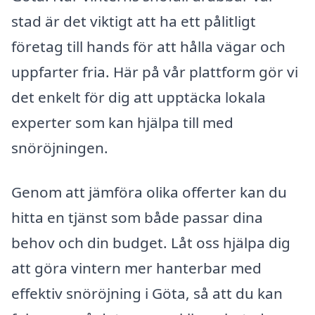
stad är det viktigt att ha ett pålitligt
företag till hands för att hålla vägar och
uppfarter fria. Här på vår plattform gör vi
det enkelt för dig att upptäcka lokala
experter som kan hjälpa till med
snöröjningen.
Genom att jämföra olika offerter kan du
hitta en tjänst som både passar dina
behov och din budget. Låt oss hjälpa dig
att göra vintern mer hanterbar med
effektiv snöröjning i Göta, så att du kan