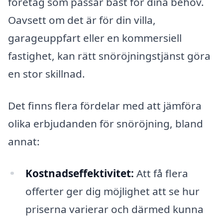
företag som passar bäst för dina behov.
Oavsett om det är för din villa,
garageuppfart eller en kommersiell
fastighet, kan rätt snöröjningstjänst göra
en stor skillnad.
Det finns flera fördelar med att jämföra
olika erbjudanden för snöröjning, bland
annat:
Kostnadseffektivitet:
Att få flera
offerter ger dig möjlighet att se hur
priserna varierar och därmed kunna