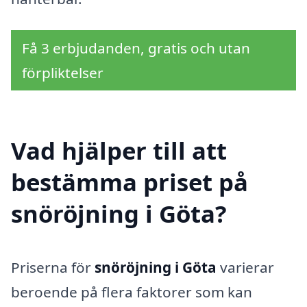
Få 3 erbjudanden, gratis och utan
förpliktelser
Vad hjälper till att
bestämma priset på
snöröjning i Göta?
Priserna för
snöröjning i Göta
varierar
beroende på flera faktorer som kan