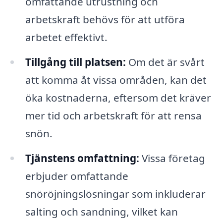
omfattande utrustning och
arbetskraft behövs för att utföra
arbetet effektivt.
Tillgång till platsen:
Om det är svårt
att komma åt vissa områden, kan det
öka kostnaderna, eftersom det kräver
mer tid och arbetskraft för att rensa
snön.
Tjänstens omfattning:
Vissa företag
erbjuder omfattande
snöröjningslösningar som inkluderar
salting och sandning, vilket kan