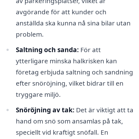
av parkeringsplatser, vilket är
avgörande för att kunder och
anställda ska kunna nå sina bilar utan
problem.
Saltning och sanda:
För att
ytterligare minska halkrisken kan
företag erbjuda saltning och sandning
efter snöröjning, vilket bidrar till en
tryggare miljö.
Snöröjning av tak:
Det är viktigt att ta
hand om snö som ansamlas på tak,
speciellt vid kraftigt snöfall. En