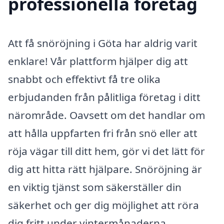
professionella företag
Att få snöröjning i Göta har aldrig varit
enklare! Vår plattform hjälper dig att
snabbt och effektivt få tre olika
erbjudanden från pålitliga företag i ditt
närområde. Oavsett om det handlar om
att hålla uppfarten fri från snö eller att
röja vägar till ditt hem, gör vi det lätt för
dig att hitta rätt hjälpare. Snöröjning är
en viktig tjänst som säkerställer din
säkerhet och ger dig möjlighet att röra
dig fritt under vintermånaderna.