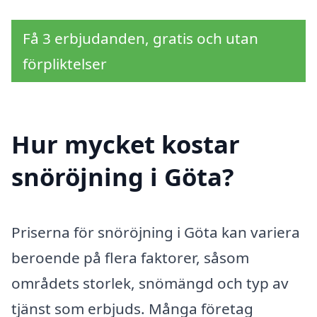
Få 3 erbjudanden, gratis och utan
förpliktelser
Hur mycket kostar
snöröjning i Göta?
Priserna för snöröjning i Göta kan variera
beroende på flera faktorer, såsom
områdets storlek, snömängd och typ av
tjänst som erbjuds. Många företag