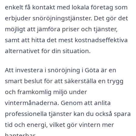
enkelt få kontakt med lokala företag som
erbjuder snöröjningstjänster. Det gör det
möjligt att jämföra priser och tjänster,
samt att hitta det mest kostnadseffektiva
alternativet för din situation.
Att investera i snöröjning i Göta är en
smart beslut för att säkerställa en trygg
och framkomlig miljö under
vintermånaderna. Genom att anlita
professionella tjänster kan du också spara
tid och energi, vilket gör vintern mer
hanterbar.