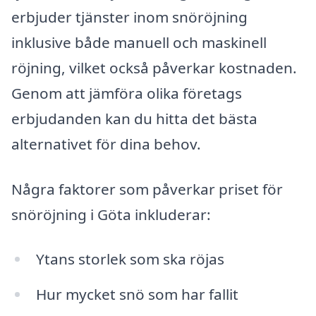
erbjuder tjänster inom snöröjning
inklusive både manuell och maskinell
röjning, vilket också påverkar kostnaden.
Genom att jämföra olika företags
erbjudanden kan du hitta det bästa
alternativet för dina behov.
Några faktorer som påverkar priset för
snöröjning i Göta inkluderar:
Ytans storlek som ska röjas
Hur mycket snö som har fallit