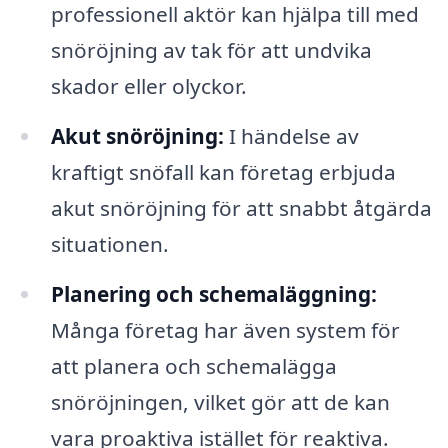
professionell aktör kan hjälpa till med
snöröjning av tak för att undvika
skador eller olyckor.
Akut snöröjning:
I händelse av
kraftigt snöfall kan företag erbjuda
akut snöröjning för att snabbt åtgärda
situationen.
Planering och schemaläggning:
Många företag har även system för
att planera och schemalägga
snöröjningen, vilket gör att de kan
vara proaktiva istället för reaktiva.