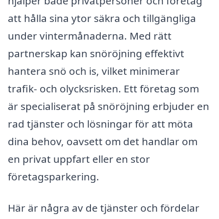
hjälper både privatpersoner och företag
att hålla sina ytor säkra och tillgängliga
under vintermånaderna. Med rätt
partnerskap kan snöröjning effektivt
hantera snö och is, vilket minimerar
trafik- och olycksrisken. Ett företag som
är specialiserat på snöröjning erbjuder en
rad tjänster och lösningar för att möta
dina behov, oavsett om det handlar om
en privat uppfart eller en stor
företagsparkering.
Här är några av de tjänster och fördelar