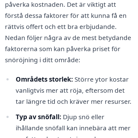
påverka kostnaden. Det är viktigt att
förstå dessa faktorer för att kunna få en
rättvis offert och ett bra erbjudande.
Nedan följer några av de mest betydande
faktorerna som kan påverka priset för
snöröjning i ditt område:
Områdets storlek:
Större ytor kostar
vanligtvis mer att röja, eftersom det
tar längre tid och kräver mer resurser.
Typ av snöfall:
Djup snö eller
ihållande snöfall kan innebära att mer