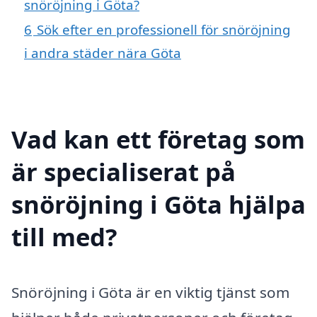
snöröjning i Göta?
6
Sök efter en professionell för snöröjning
i andra städer nära Göta
Vad kan ett företag som
är specialiserat på
snöröjning i Göta hjälpa
till med?
Snöröjning i Göta är en viktig tjänst som