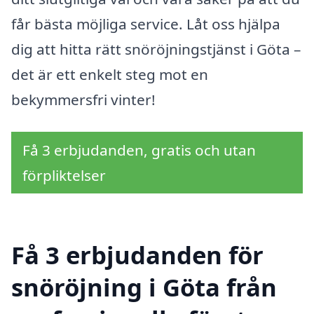
får bästa möjliga service. Låt oss hjälpa
dig att hitta rätt snöröjningstjänst i Göta –
det är ett enkelt steg mot en
bekymmersfri vinter!
Få 3 erbjudanden, gratis och utan
förpliktelser
Få 3 erbjudanden för
snöröjning i Göta från