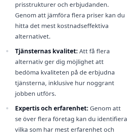
prisstrukturer och erbjudanden.
Genom att jämföra flera priser kan du
hitta det mest kostnadseffektiva
alternativet.
Tjänsternas kvalitet:
Att få flera
alternativ ger dig möjlighet att
bedöma kvaliteten på de erbjudna
tjänsterna, inklusive hur noggrant
jobben utförs.
Expertis och erfarenhet:
Genom att
se över flera företag kan du identifiera
vilka som har mest erfarenhet och