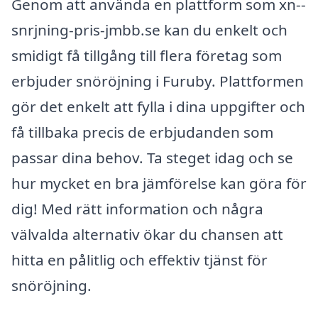
Genom att använda en plattform som xn--
snrjning-pris-jmbb.se kan du enkelt och
smidigt få tillgång till flera företag som
erbjuder snöröjning i Furuby. Plattformen
gör det enkelt att fylla i dina uppgifter och
få tillbaka precis de erbjudanden som
passar dina behov. Ta steget idag och se
hur mycket en bra jämförelse kan göra för
dig! Med rätt information och några
välvalda alternativ ökar du chansen att
hitta en pålitlig och effektiv tjänst för
snöröjning.