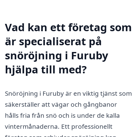
Vad kan ett företag som
är specialiserat på
snöröjning i Furuby
hjälpa till med?
Snöröjning i Furuby är en viktig tjänst som
säkerställer att vägar och gångbanor
hålls fria från snö och is under de kalla
vintermånaderna. Ett professionellt