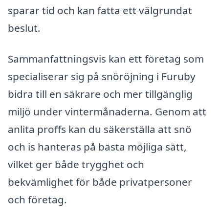
sparar tid och kan fatta ett välgrundat
beslut.
Sammanfattningsvis kan ett företag som
specialiserar sig på snöröjning i Furuby
bidra till en säkrare och mer tillgänglig
miljö under vintermånaderna. Genom att
anlita proffs kan du säkerställa att snö
och is hanteras på bästa möjliga sätt,
vilket ger både trygghet och
bekvämlighet för både privatpersoner
och företag.