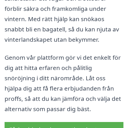
förblir säkra och framkomliga under
vintern. Med rätt hjälp kan snökaos
snabbt bli en bagatell, så du kan njuta av
vinterlandskapet utan bekymmer.
Genom vår plattform gör vi det enkelt för
dig att hitta erfaren och pålitlig
snöröjning i ditt närområde. Låt oss
hjälpa dig att få flera erbjudanden från
proffs, så att du kan jämföra och välja det
alternativ som passar dig bäst.