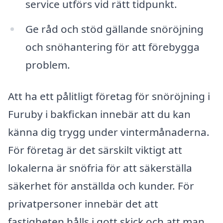
service utförs vid rätt tidpunkt.
Ge råd och stöd gällande snöröjning
och snöhantering för att förebygga
problem.
Att ha ett pålitligt företag för snöröjning i
Furuby i bakfickan innebär att du kan
känna dig trygg under vintermånaderna.
För företag är det särskilt viktigt att
lokalerna är snöfria för att säkerställa
säkerhet för anställda och kunder. För
privatpersoner innebär det att
fastigheten hålls i gott skick och att man