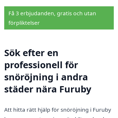
Få 3 erbjudanden, gratis och utan
förpliktelser
Sök efter en
professionell för
snöröjning i andra
städer nära Furuby
Att hitta rätt hjälp för snöröjning i Furuby