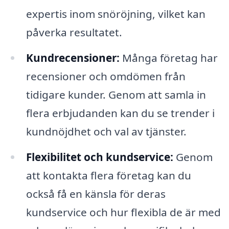
expertis inom snöröjning, vilket kan
påverka resultatet.
Kundrecensioner:
Många företag har
recensioner och omdömen från
tidigare kunder. Genom att samla in
flera erbjudanden kan du se trender i
kundnöjdhet och val av tjänster.
Flexibilitet och kundservice:
Genom
att kontakta flera företag kan du
också få en känsla för deras
kundservice och hur flexibla de är med