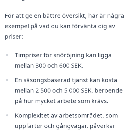
För att ge en bättre översikt, här är några
exempel på vad du kan förvänta dig av
priser:
Timpriser för snöröjning kan ligga
mellan 300 och 600 SEK.
En säsongsbaserad tjänst kan kosta
mellan 2 500 och 5 000 SEK, beroende
på hur mycket arbete som krävs.
Komplexitet av arbetsområdet, som
uppfarter och gångvägar, påverkar