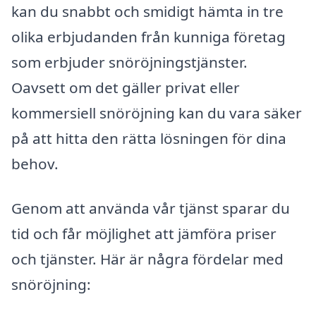
kan du snabbt och smidigt hämta in tre
olika erbjudanden från kunniga företag
som erbjuder snöröjningstjänster.
Oavsett om det gäller privat eller
kommersiell snöröjning kan du vara säker
på att hitta den rätta lösningen för dina
behov.
Genom att använda vår tjänst sparar du
tid och får möjlighet att jämföra priser
och tjänster. Här är några fördelar med
snöröjning: