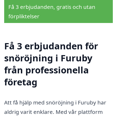
Få 3 erbjudanden, gratis och utan
förpliktelser
Få 3 erbjudanden för
snöröjning i Furuby
från professionella
företag
Att få hjälp med snöröjning i Furuby har
aldrig varit enklare. Med vår plattform