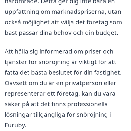
närområde. Detta ger dig inte bara en
uppfattning om marknadspriserna, utan
också möjlighet att välja det företag som
bäst passar dina behov och din budget.
Att hålla sig informerad om priser och
tjänster för snöröjning är viktigt för att
fatta det bästa beslutet för din fastighet.
Oavsett om du är en privatperson eller
representerar ett företag, kan du vara
säker på att det finns professionella
lösningar tillgängliga för snöröjning i
Furuby.