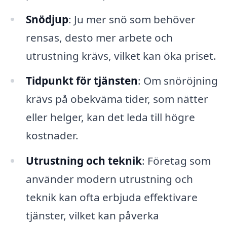
Snödjup
: Ju mer snö som behöver
rensas, desto mer arbete och
utrustning krävs, vilket kan öka priset.
Tidpunkt för tjänsten
: Om snöröjning
krävs på obekväma tider, som nätter
eller helger, kan det leda till högre
kostnader.
Utrustning och teknik
: Företag som
använder modern utrustning och
teknik kan ofta erbjuda effektivare
tjänster, vilket kan påverka