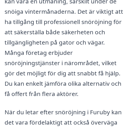
kan vara en utmaning, särskilt under de
snöiga vintermånaderna. Det är viktigt att
ha tillgång till professionell snöröjning för
att säkerställa både säkerheten och
tillgängligheten på gator och vägar.
Många företag erbjuder
snöröjningstjänster i närområdet, vilket
gör det möjligt för dig att snabbt få hjälp.
Du kan enkelt jämföra olika alternativ och
få offert från flera aktörer.
När du letar efter snöröjning i Furuby kan
det vara fördelaktigt att också överväga