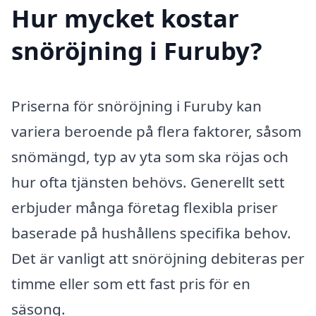
Hur mycket kostar
snöröjning i Furuby?
Priserna för snöröjning i Furuby kan
variera beroende på flera faktorer, såsom
snömängd, typ av yta som ska röjas och
hur ofta tjänsten behövs. Generellt sett
erbjuder många företag flexibla priser
baserade på hushållens specifika behov.
Det är vanligt att snöröjning debiteras per
timme eller som ett fast pris för en
säsong.