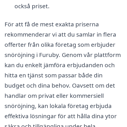
också priset.
För att få de mest exakta priserna
rekommenderar vi att du samlar in flera
offerter från olika företag som erbjuder
snöröjning i Furuby. Genom vår plattform
kan du enkelt jämföra erbjudanden och
hitta en tjänst som passar både din
budget och dina behov. Oavsett om det
handlar om privat eller kommersiell
snöröjning, kan lokala företag erbjuda
effektiva lösningar för att hålla dina ytor
säkra och tillgängliga under hela