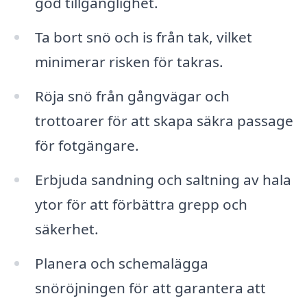
god tillgänglighet.
Ta bort snö och is från tak, vilket
minimerar risken för takras.
Röja snö från gångvägar och
trottoarer för att skapa säkra passage
för fotgängare.
Erbjuda sandning och saltning av hala
ytor för att förbättra grepp och
säkerhet.
Planera och schemalägga
snöröjningen för att garantera att