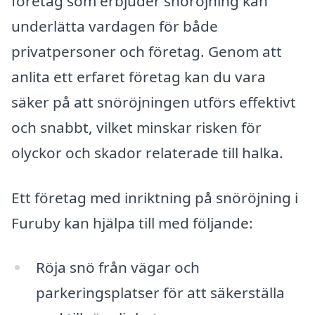
företag som erbjuder snöröjning kan
underlätta vardagen för både
privatpersoner och företag. Genom att
anlita ett erfaret företag kan du vara
säker på att snöröjningen utförs effektivt
och snabbt, vilket minskar risken för
olyckor och skador relaterade till halka.
Ett företag med inriktning på snöröjning i
Furuby kan hjälpa till med följande:
Röja snö från vägar och
parkeringsplatser för att säkerställa