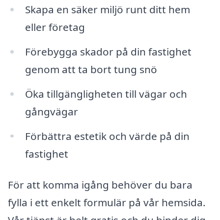
Skapa en säker miljö runt ditt hem
eller företag
Förebygga skador på din fastighet
genom att ta bort tung snö
Öka tillgängligheten till vägar och
gångvägar
Förbättra estetik och värde på din
fastighet
För att komma igång behöver du bara
fylla i ett enkelt formulär på vår hemsida.