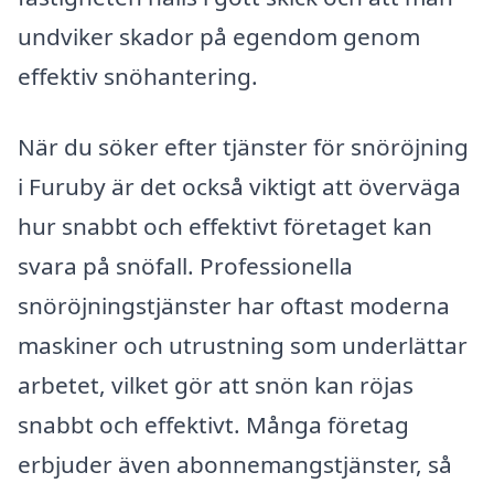
undviker skador på egendom genom
effektiv snöhantering.
När du söker efter tjänster för snöröjning
i Furuby är det också viktigt att överväga
hur snabbt och effektivt företaget kan
svara på snöfall. Professionella
snöröjningstjänster har oftast moderna
maskiner och utrustning som underlättar
arbetet, vilket gör att snön kan röjas
snabbt och effektivt. Många företag
erbjuder även abonnemangstjänster, så