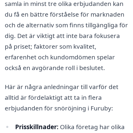
samla in minst tre olika erbjudanden kan
du få en bättre förståelse för marknaden
och de alternativ som finns tillgängliga för
dig. Det är viktigt att inte bara fokusera
på priset; faktorer som kvalitet,
erfarenhet och kundomdömen spelar
också en avgörande roll i beslutet.
Här är några anledningar till varför det
alltid är fördelaktigt att ta in flera
erbjudanden för snöröjning i Furuby:
Prisskillnader:
Olika företag har olika