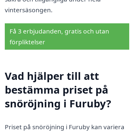
vintersäsongen.
Få 3 erbjudanden, gratis och utan
förpliktelser
Vad hjälper till att
bestämma priset på
snöröjning i Furuby?
Priset på snöröjning i Furuby kan variera