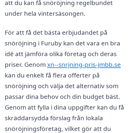
att du kan få snöröjning regelbundet
under hela vintersäsongen.
För att få det bästa erbjudandet på
snöröjning i Furuby kan det vara en bra
idé att jämföra olika företag och deras
priser. Genom
xn--snrjning-pris-jmbb.se
kan du enkelt få flera offerter på
snöröjning och välja det alternativ som
passar dina behov och din budget bäst.
Genom att fylla i dina uppgifter kan du få
skräddarsydda förslag från lokala
snöröjningsföretag, vilket gör att du