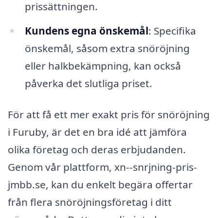
prissättningen.
Kundens egna önskemål
: Specifika
önskemål, såsom extra snöröjning
eller halkbekämpning, kan också
påverka det slutliga priset.
För att få ett mer exakt pris för snöröjning
i Furuby, är det en bra idé att jämföra
olika företag och deras erbjudanden.
Genom vår plattform, xn--snrjning-pris-
jmbb.se, kan du enkelt begära offertar
från flera snöröjningsföretag i ditt