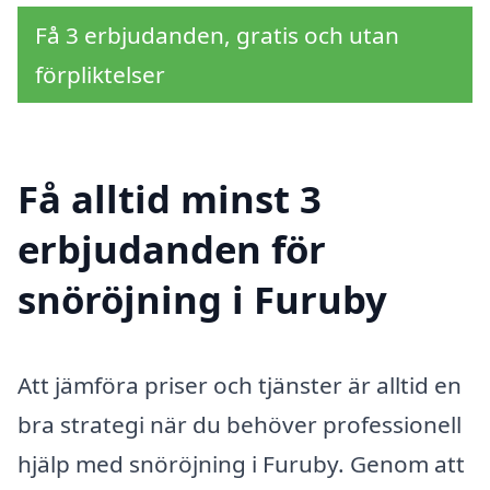
Få 3 erbjudanden, gratis och utan
förpliktelser
Få alltid minst 3
erbjudanden för
snöröjning i Furuby
Att jämföra priser och tjänster är alltid en
bra strategi när du behöver professionell
hjälp med snöröjning i Furuby. Genom att