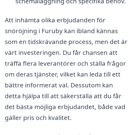
schemaläggning och specifika behov.
Att inhämta olika erbjudanden för
snöröjning i Furuby kan ibland kännas
som en tidskrävande process, men det är
värt investeringen. Du får chansen att
träffa flera leverantörer och ställa frågor
om deras tjänster, vilket kan leda till ett
bättre informerat val. Dessutom kan
detta hjälpa till att säkerställa att du får
det bästa möjliga erbjudandet, både vad
gäller pris och kvalitet.