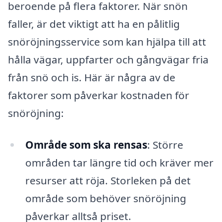
beroende på flera faktorer. När snön
faller, är det viktigt att ha en pålitlig
snöröjningsservice som kan hjälpa till att
hålla vägar, uppfarter och gångvägar fria
från snö och is. Här är några av de
faktorer som påverkar kostnaden för
snöröjning:
Område som ska rensas
: Större
områden tar längre tid och kräver mer
resurser att röja. Storleken på det
område som behöver snöröjning
påverkar alltså priset.