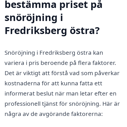
bestämma priset på
snöröjning i
Fredriksberg östra?
Snöröjning i Fredriksberg östra kan
variera i pris beroende på flera faktorer.
Det är viktigt att förstå vad som påverkar
kostnaderna för att kunna fatta ett
informerat beslut när man letar efter en
professionell tjänst för snöröjning. Här är
några av de avgörande faktorerna: