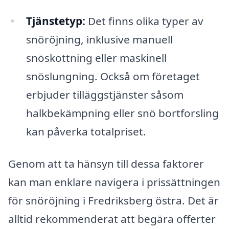
Tjänstetyp:
Det finns olika typer av
snöröjning, inklusive manuell
snöskottning eller maskinell
snöslungning. Också om företaget
erbjuder tilläggstjänster såsom
halkbekämpning eller snö bortforsling
kan påverka totalpriset.
Genom att ta hänsyn till dessa faktorer
kan man enklare navigera i prissättningen
för snöröjning i Fredriksberg östra. Det är
alltid rekommenderat att begära offerter