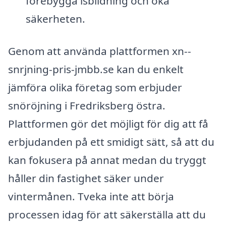
förebygga isbildning och öka
säkerheten.
Genom att använda plattformen xn--
snrjning-pris-jmbb.se kan du enkelt
jämföra olika företag som erbjuder
snöröjning i Fredriksberg östra.
Plattformen gör det möjligt för dig att få
erbjudanden på ett smidigt sätt, så att du
kan fokusera på annat medan du tryggt
håller din fastighet säker under
vintermånen. Tveka inte att börja
processen idag för att säkerställa att du