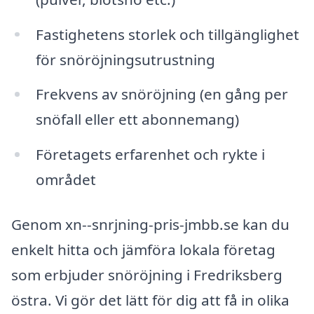
Fastighetens storlek och tillgänglighet
för snöröjningsutrustning
Frekvens av snöröjning (en gång per
snöfall eller ett abonnemang)
Företagets erfarenhet och rykte i
området
Genom xn--snrjning-pris-jmbb.se kan du
enkelt hitta och jämföra lokala företag
som erbjuder snöröjning i Fredriksberg
östra. Vi gör det lätt för dig att få in olika