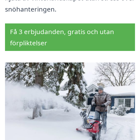
snöhanteringen.
Få 3 erbjudanden, gratis och utan
förpliktelser