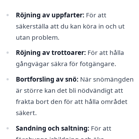
Röjning av uppfarter:
För att
säkerställa att du kan köra in och ut
utan problem.
Röjning av trottoarer:
För att hålla
gångvägar säkra för fotgängare.
Bortforsling av snö:
När snömängden
är större kan det bli nödvändigt att
frakta bort den för att hålla området
säkert.
Sandning och saltning:
För att