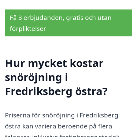
Få 3 erbjudanden, gratis och utan
förpliktelser
Hur mycket kostar
snöröjning i
Fredriksberg östra?
Priserna för snöröjning i Fredriksberg
östra kan variera beroende på flera