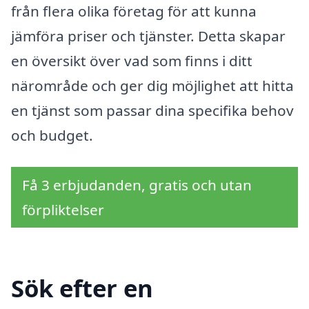
från flera olika företag för att kunna
jämföra priser och tjänster. Detta skapar
en översikt över vad som finns i ditt
närområde och ger dig möjlighet att hitta
en tjänst som passar dina specifika behov
och budget.
Få 3 erbjudanden, gratis och utan
förpliktelser
Sök efter en