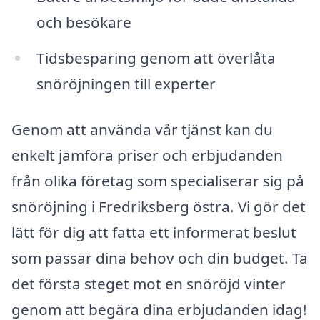
och besökare
Tidsbesparing genom att överlåta
snöröjningen till experter
Genom att använda vår tjänst kan du
enkelt jämföra priser och erbjudanden
från olika företag som specialiserar sig på
snöröjning i Fredriksberg östra. Vi gör det
lätt för dig att fatta ett informerat beslut
som passar dina behov och din budget. Ta
det första steget mot en snöröjd vinter
genom att begära dina erbjudanden idag!