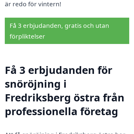
är redo för vintern!
Få 3 erbjudanden, gratis och utan
förpliktelser
Få 3 erbjudanden för
snöröjning i
Fredriksberg östra från
professionella företag