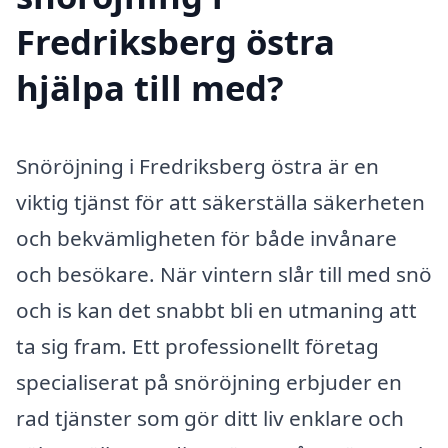
Fredriksberg östra
hjälpa till med?
Snöröjning i Fredriksberg östra är en
viktig tjänst för att säkerställa säkerheten
och bekvämligheten för både invånare
och besökare. När vintern slår till med snö
och is kan det snabbt bli en utmaning att
ta sig fram. Ett professionellt företag
specialiserat på snöröjning erbjuder en
rad tjänster som gör ditt liv enklare och