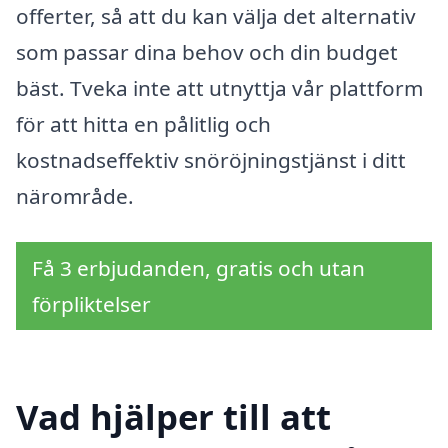
offerter, så att du kan välja det alternativ
som passar dina behov och din budget
bäst. Tveka inte att utnyttja vår plattform
för att hitta en pålitlig och
kostnadseffektiv snöröjningstjänst i ditt
närområde.
Få 3 erbjudanden, gratis och utan
förpliktelser
Vad hjälper till att