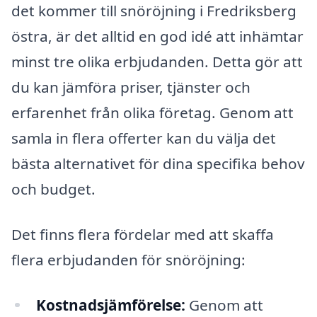
det kommer till snöröjning i Fredriksberg
östra, är det alltid en god idé att inhämtar
minst tre olika erbjudanden. Detta gör att
du kan jämföra priser, tjänster och
erfarenhet från olika företag. Genom att
samla in flera offerter kan du välja det
bästa alternativet för dina specifika behov
och budget.
Det finns flera fördelar med att skaffa
flera erbjudanden för snöröjning:
Kostnadsjämförelse:
Genom att