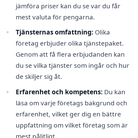
jämföra priser kan du se var du får
mest valuta för pengarna.
Tjänsternas omfattning:
Olika
företag erbjuder olika tjänstepaket.
Genom att få flera erbjudanden kan
du se vilka tjänster som ingår och hur
de skiljer sig åt.
Erfarenhet och kompetens:
Du kan
läsa om varje företags bakgrund och
erfarenhet, vilket ger dig en bättre
uppfattning om vilket företag som är
mest pålitligt.