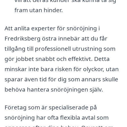
fram utan hinder.
Att anlita experter för snöröjning i
Fredriksberg östra innebär att du får
tillgång till professionell utrustning som
gör jobbet snabbt och effektivt. Detta
minskar inte bara risken för olyckor, utan
sparar även tid för dig som annars skulle
behöva hantera snöröjningen själv.
Företag som är specialiserade på
snöröjning har ofta flexibla avtal som