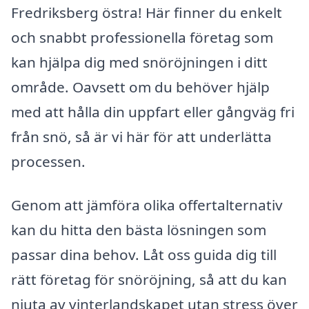
Fredriksberg östra! Här finner du enkelt
och snabbt professionella företag som
kan hjälpa dig med snöröjningen i ditt
område. Oavsett om du behöver hjälp
med att hålla din uppfart eller gångväg fri
från snö, så är vi här för att underlätta
processen.
Genom att jämföra olika offertalternativ
kan du hitta den bästa lösningen som
passar dina behov. Låt oss guida dig till
rätt företag för snöröjning, så att du kan
njuta av vinterlandskapet utan stress över