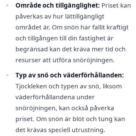
Område och tillgänglighet:
Priset kan
påverkas av hur lättillgängligt
området är. Om snön har fallit kraftigt
och tillgången till din fastighet är
begränsad kan det kräva mer tid och
resurser att utföra snöröjningen.
Typ av snö och väderförhållanden:
Tjockleken och typen av snö, liksom
väderförhållandena under
snöröjningen, kan också påverka
priset. Om snön är blöt och tung kan
det krävas speciell utrustning.