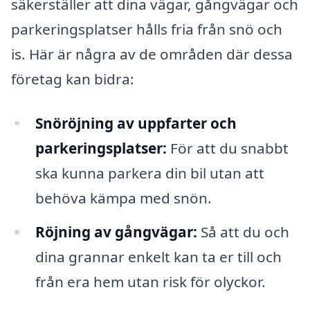
säkerställer att dina vägar, gångvägar och
parkeringsplatser hålls fria från snö och
is. Här är några av de områden där dessa
företag kan bidra:
Snöröjning av uppfarter och
parkeringsplatser:
För att du snabbt
ska kunna parkera din bil utan att
behöva kämpa med snön.
Röjning av gångvägar:
Så att du och
dina grannar enkelt kan ta er till och
från era hem utan risk för olyckor.