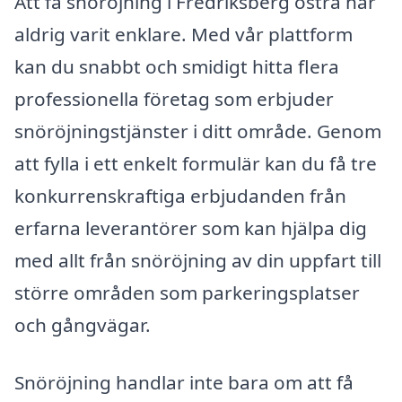
Att få snöröjning i Fredriksberg östra har
aldrig varit enklare. Med vår plattform
kan du snabbt och smidigt hitta flera
professionella företag som erbjuder
snöröjningstjänster i ditt område. Genom
att fylla i ett enkelt formulär kan du få tre
konkurrenskraftiga erbjudanden från
erfarna leverantörer som kan hjälpa dig
med allt från snöröjning av din uppfart till
större områden som parkeringsplatser
och gångvägar.
Snöröjning handlar inte bara om att få