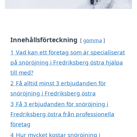
Innehållsförteckning
gömma
1
Vad kan ett företag som är specialiserat
på snöröjning i Fredriksberg östra hjälpa
till med?
2
Få alltid minst 3 erbjudanden för
snöröjning i Fredriksberg östra
3
Få 3 erbjudanden för snöröjning i
Fredriksberg östra från professionella
företag
4
Hur mycket kostar snöröjning i