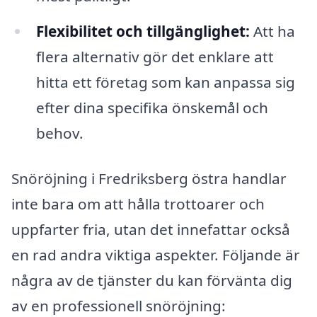
Flexibilitet och tillgänglighet:
Att ha
flera alternativ gör det enklare att
hitta ett företag som kan anpassa sig
efter dina specifika önskemål och
behov.
Snöröjning i Fredriksberg östra handlar
inte bara om att hålla trottoarer och
uppfarter fria, utan det innefattar också
en rad andra viktiga aspekter. Följande är
några av de tjänster du kan förvänta dig
av en professionell snöröjning: