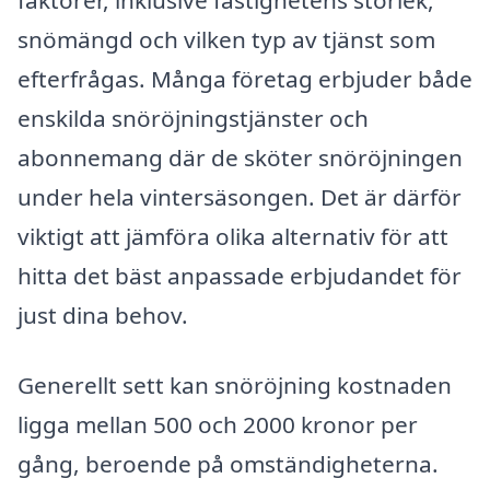
faktorer, inklusive fastighetens storlek,
snömängd och vilken typ av tjänst som
efterfrågas. Många företag erbjuder både
enskilda snöröjningstjänster och
abonnemang där de sköter snöröjningen
under hela vintersäsongen. Det är därför
viktigt att jämföra olika alternativ för att
hitta det bäst anpassade erbjudandet för
just dina behov.
Generellt sett kan snöröjning kostnaden
ligga mellan 500 och 2000 kronor per
gång, beroende på omständigheterna.