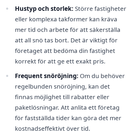
Hustyp och storlek:
Större fastigheter
eller komplexa takformer kan kräva
mer tid och arbete för att säkerställa
att all snö tas bort. Det är viktigt för
företaget att bedöma din fastighet
korrekt för att ge ett exakt pris.
Frequent snöröjning:
Om du behöver
regelbunden snöröjning, kan det
finnas möjlighet till rabatter eller
paketlösningar. Att anlita ett företag
för fastställda tider kan göra det mer
kostnadseffektivt över tid.