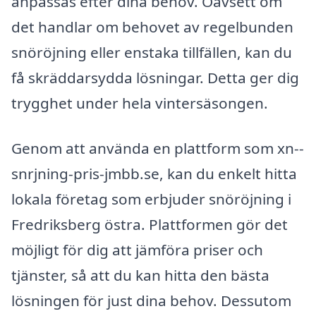
anpassas efter dina behov. Oavsett om
det handlar om behovet av regelbunden
snöröjning eller enstaka tillfällen, kan du
få skräddarsydda lösningar. Detta ger dig
trygghet under hela vintersäsongen.
Genom att använda en plattform som xn--
snrjning-pris-jmbb.se, kan du enkelt hitta
lokala företag som erbjuder snöröjning i
Fredriksberg östra. Plattformen gör det
möjligt för dig att jämföra priser och
tjänster, så att du kan hitta den bästa
lösningen för just dina behov. Dessutom