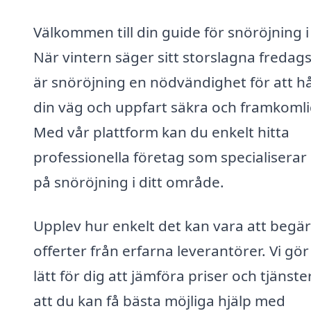
Välkommen till din guide för snöröjning i
När vintern säger sitt storslagna fredags
är snöröjning en nödvändighet för att hå
din väg och uppfart säkra och framkomli
Med vår plattform kan du enkelt hitta
professionella företag som specialiserar 
på snöröjning i ditt område.
Upplev hur enkelt det kan vara att begä
offerter från erfarna leverantörer. Vi gör
lätt för dig att jämföra priser och tjänster
att du kan få bästa möjliga hjälp med