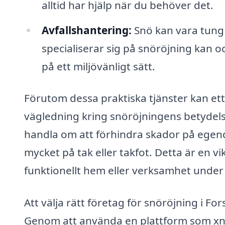
alltid har hjälp när du behöver det.
Avfallshantering:
Snö kan vara tung 
specialiserar sig på snöröjning kan 
på ett miljövänligt sätt.
Förutom dessa praktiska tjänster kan ett
vägledning kring snöröjningens betydelse
handla om att förhindra skador på egendo
mycket på tak eller takfot. Detta är en vi
funktionellt hem eller verksamhet under
Att välja rätt företag för snöröjning i Fo
Genom att använda en plattform som xn--