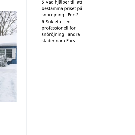
5
Vad hjälper till att
bestämma priset på
snöröjning i Fors?
6
Sök efter en
professionell för
snöröjning i andra
städer nära Fors