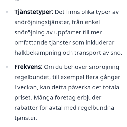
Tjänstetyper:
Det finns olika typer av
snöröjningstjänster, från enkel
snöröjning av uppfarter till mer
omfattande tjänster som inkluderar
halkbekämpning och transport av snö.
Frekvens:
Om du behöver snöröjning
regelbundet, till exempel flera gånger
i veckan, kan detta påverka det totala
priset. Många företag erbjuder
rabatter för avtal med regelbundna
tjänster.