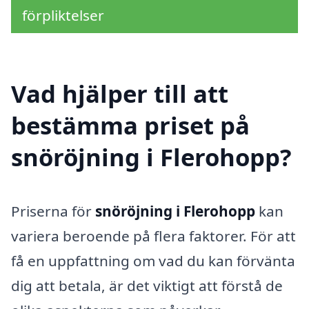
förpliktelser
Vad hjälper till att
bestämma priset på
snöröjning i Flerohopp?
Priserna för
snöröjning i Flerohopp
kan
variera beroende på flera faktorer. För att
få en uppfattning om vad du kan förvänta
dig att betala, är det viktigt att förstå de