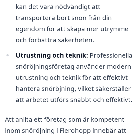
kan det vara nödvändigt att
transportera bort snön från din
egendom för att skapa mer utrymme
och förbättra säkerheten.
Utrustning och teknik:
Professionella
snöröjningsföretag använder modern
utrustning och teknik för att effektivt
hantera snöröjning, vilket säkerställer
att arbetet utförs snabbt och effektivt.
Att anlita ett företag som är kompetent
inom snöröjning i Flerohopp innebär att