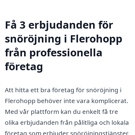
Få 3 erbjudanden för
snöröjning i Flerohopp
från professionella
företag
Att hitta ett bra företag för snöröjning i
Flerohopp behöver inte vara komplicerat.
Med vår plattform kan du enkelt få tre
olika erbjudanden från pålitliga och lokala
företag som erbjuder snöröjningstjänster.