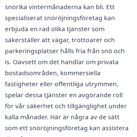
snörika vintermånaderna kan bli. Ett
specialiserat snöröjningsföretag kan
erbjuda en rad olika tjänster som
säkerställer att vägar, trottoarer och
parkeringsplatser hålls fria från snö och
is. Oavsett om det handlar om privata
bostadsområden, kommersiella
fastigheter eller offentliga utrymmen,
spelar dessa tjänster en avgörande roll
för vår säkerhet och tillgänglighet under
kalla månader. Här är några av de sätt
som ett snöröjningsföretag kan assistera