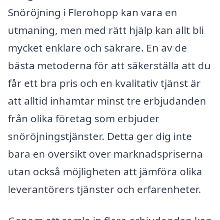
Snöröjning i Flerohopp kan vara en
utmaning, men med rätt hjälp kan allt bli
mycket enklare och säkrare. En av de
bästa metoderna för att säkerställa att du
får ett bra pris och en kvalitativ tjänst är
att alltid inhämtar minst tre erbjudanden
från olika företag som erbjuder
snöröjningstjänster. Detta ger dig inte
bara en översikt över marknadspriserna
utan också möjligheten att jämföra olika
leverantörers tjänster och erfarenheter.