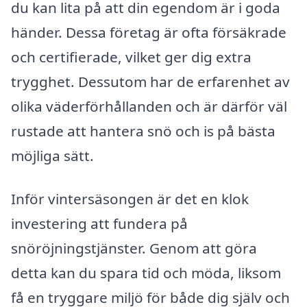
du kan lita på att din egendom är i goda
händer. Dessa företag är ofta försäkrade
och certifierade, vilket ger dig extra
trygghet. Dessutom har de erfarenhet av
olika väderförhållanden och är därför väl
rustade att hantera snö och is på bästa
möjliga sätt.
Inför vintersäsongen är det en klok
investering att fundera på
snöröjningstjänster. Genom att göra
detta kan du spara tid och möda, liksom
få en tryggare miljö för både dig själv och