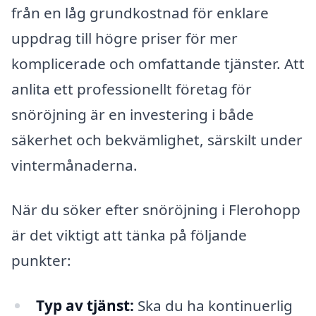
från en låg grundkostnad för enklare
uppdrag till högre priser för mer
komplicerade och omfattande tjänster. Att
anlita ett professionellt företag för
snöröjning är en investering i både
säkerhet och bekvämlighet, särskilt under
vintermånaderna.
När du söker efter snöröjning i Flerohopp
är det viktigt att tänka på följande
punkter:
Typ av tjänst:
Ska du ha kontinuerlig