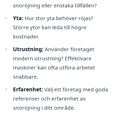
snöröjning eller enstaka tillfällen?
Yta:
Hur stor yta behöver röjas?
Större ytor kan leda till högre
kostnader.
Utrustning:
Använder företaget
modern utrustning? Effektivare
maskiner kan ofta utföra arbetet
snabbare.
Erfarenhet:
Välj ett företag med goda
referenser och erfarenhet av
snöröjning i ditt område.