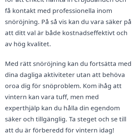
få kontakt med professionella inom
snöröjning. På så vis kan du vara säker på
att ditt val är både kostnadseffektivt och
av hög kvalitet.
Med rätt snöröjning kan du fortsätta med
dina dagliga aktiviteter utan att behöva
oroa dig för snöproblem. Kom ihåg att
vintern kan vara tuff, men med
experthjälp kan du hålla din egendom
säker och tillgänglig. Ta steget och se till
att du är förberedd för vintern idag!