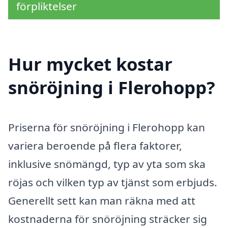
förpliktelser
Hur mycket kostar
snöröjning i Flerohopp?
Priserna för snöröjning i Flerohopp kan
variera beroende på flera faktorer,
inklusive snömängd, typ av yta som ska
röjas och vilken typ av tjänst som erbjuds.
Generellt sett kan man räkna med att
kostnaderna för snöröjning sträcker sig