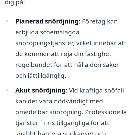
dig på:
Planerad snöröjning:
Företag kan
erbjuda schemalagda
snöröjningstjänster, vilket innebär att
de kommer att röja din fastighet
regelbundet för att hålla den säker
och lättillgänglig.
Akut snöröjning:
Vid kraftiga snöfall
kan det vara nödvändigt med
omedelbar snöröjning. Professionella
tjänster finns tillgängliga för att
snabbt hantera snökaoset och