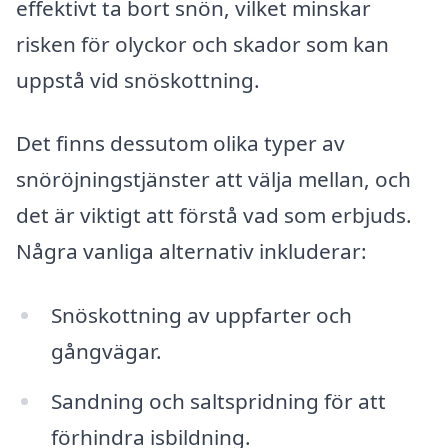
effektivt ta bort snön, vilket minskar
risken för olyckor och skador som kan
uppstå vid snöskottning.
Det finns dessutom olika typer av
snöröjningstjänster att välja mellan, och
det är viktigt att förstå vad som erbjuds.
Några vanliga alternativ inkluderar:
Snöskottning av uppfarter och
gångvägar.
Sandning och saltspridning för att
förhindra isbildning.