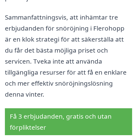
Sammanfattningsvis, att inhämtar tre
erbjudanden för snöröjning i Flerohopp
är en klok strategi för att säkerställa att
du får det bästa möjliga priset och
servicen. Tveka inte att använda
tillgängliga resurser för att få en enklare
och mer effektiv snöröjningslösning
denna vinter.
Få 3 erbjudanden, gratis och utan
förpliktelser