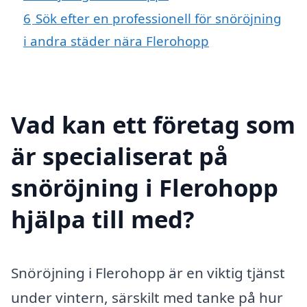
6
Sök efter en professionell för snöröjning
i andra städer nära Flerohopp
Vad kan ett företag som
är specialiserat på
snöröjning i Flerohopp
hjälpa till med?
Snöröjning i Flerohopp är en viktig tjänst
under vintern, särskilt med tanke på hur