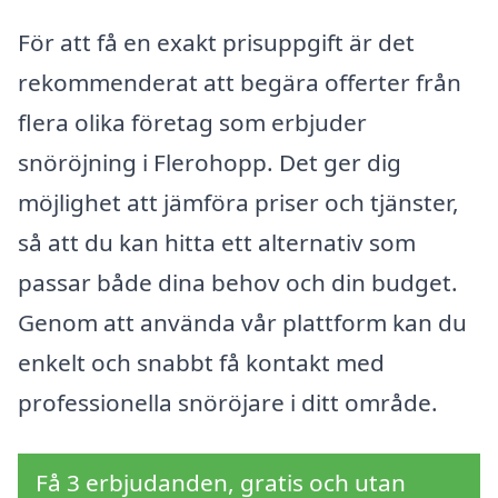
För att få en exakt prisuppgift är det
rekommenderat att begära offerter från
flera olika företag som erbjuder
snöröjning i Flerohopp. Det ger dig
möjlighet att jämföra priser och tjänster,
så att du kan hitta ett alternativ som
passar både dina behov och din budget.
Genom att använda vår plattform kan du
enkelt och snabbt få kontakt med
professionella snöröjare i ditt område.
Få 3 erbjudanden, gratis och utan