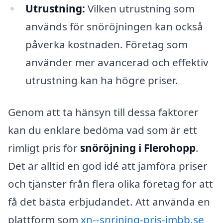
Utrustning:
Vilken utrustning som
används för snöröjningen kan också
påverka kostnaden. Företag som
använder mer avancerad och effektiv
utrustning kan ha högre priser.
Genom att ta hänsyn till dessa faktorer
kan du enklare bedöma vad som är ett
rimligt pris för
snöröjning i Flerohopp
.
Det är alltid en god idé att jämföra priser
och tjänster från flera olika företag för att
få det bästa erbjudandet. Att använda en
plattform som
xn--snrjning-pris-jmbb.se