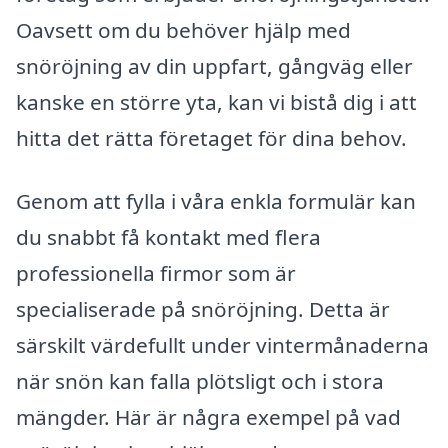
Oavsett om du behöver hjälp med
snöröjning av din uppfart, gångväg eller
kanske en större yta, kan vi bistå dig i att
hitta det rätta företaget för dina behov.
Genom att fylla i våra enkla formulär kan
du snabbt få kontakt med flera
professionella firmor som är
specialiserade på snöröjning. Detta är
särskilt värdefullt under vintermånaderna
när snön kan falla plötsligt och i stora
mängder. Här är några exempel på vad