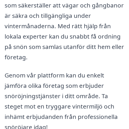
som säkerställer att vägar och gångbanor
är säkra och tillgängliga under
vintermånaderna. Med rätt hjälp från
lokala experter kan du snabbt få ordning
på snön som samlas utanför ditt hem eller
företag.
Genom vår plattform kan du enkelt
jämföra olika företag som erbjuder
snöröjningstjänster i ditt område. Ta
steget mot en tryggare vintermiljö och
inhämt erbjudanden från professionella
snöröjare idag!