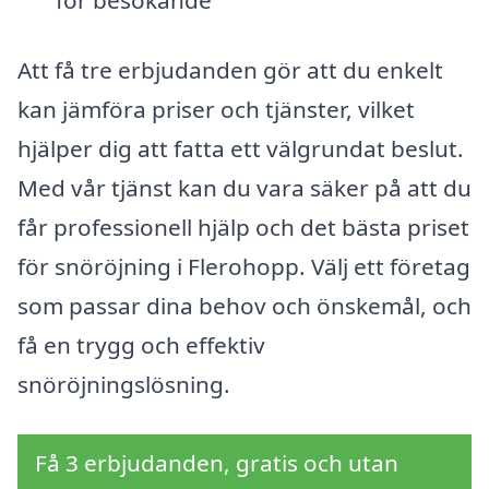
för besökande
Att få tre erbjudanden gör att du enkelt
kan jämföra priser och tjänster, vilket
hjälper dig att fatta ett välgrundat beslut.
Med vår tjänst kan du vara säker på att du
får professionell hjälp och det bästa priset
för snöröjning i Flerohopp. Välj ett företag
som passar dina behov och önskemål, och
få en trygg och effektiv
snöröjningslösning.
Få 3 erbjudanden, gratis och utan