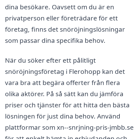
dina besökare. Oavsett om du är en
privatperson eller företrädare för ett
företag, finns det snöröjningslösningar
som passar dina specifika behov.
När du söker efter ett pålitligt
snöröjningsföretag i Flerohopp kan det
vara bra att begära offerter från flera
olika aktörer. På så sätt kan du jämföra
priser och tjänster för att hitta den bästa
lösningen för just dina behov. Använd
plattformar som xn--snrjning-pris-jmbb.se
för att enkelt hämta in erbjudanden och