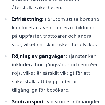
återställa säkerheten.
Isfrisättning:
Förutom att ta bort snö
kan företag även hantera isbildning
på uppfarter, trottoarer och andra
ytor, vilket minskar risken för olyckor.
Röjning av gångvägar:
Tjänster kan
inkludera hur gångvägar och entréer
röjs, vilket är särskilt viktigt för att
säkerställa att byggnader är
tillgängliga för besökare.
Snötransport:
Vid större snömängder