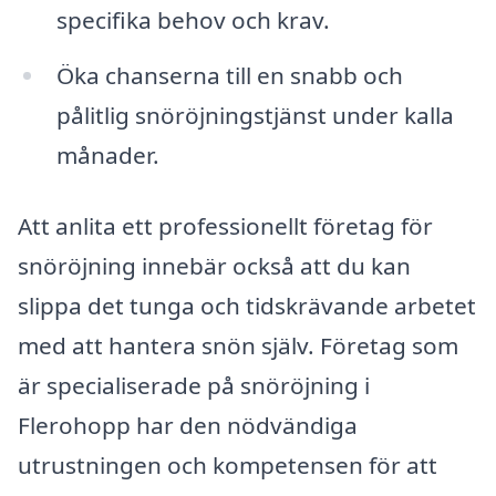
specifika behov och krav.
Öka chanserna till en snabb och
pålitlig snöröjningstjänst under kalla
månader.
Att anlita ett professionellt företag för
snöröjning innebär också att du kan
slippa det tunga och tidskrävande arbetet
med att hantera snön själv. Företag som
är specialiserade på snöröjning i
Flerohopp har den nödvändiga
utrustningen och kompetensen för att