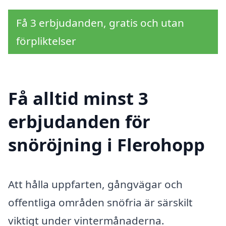
Få 3 erbjudanden, gratis och utan
förpliktelser
Få alltid minst 3
erbjudanden för
snöröjning i Flerohopp
Att hålla uppfarten, gångvägar och
offentliga områden snöfria är särskilt
viktigt under vintermånaderna.