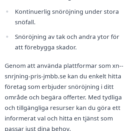
Kontinuerlig snöröjning under stora
snöfall.
Snöröjning av tak och andra ytor för
att förebygga skador.
Genom att använda plattformar som xn--
snrjning-pris-jmbb.se kan du enkelt hitta
företag som erbjuder snöröjning i ditt
område och begära offerter. Med tydliga
och tillgängliga resurser kan du göra ett
informerat val och hitta en tjänst som
passar just dina behov.