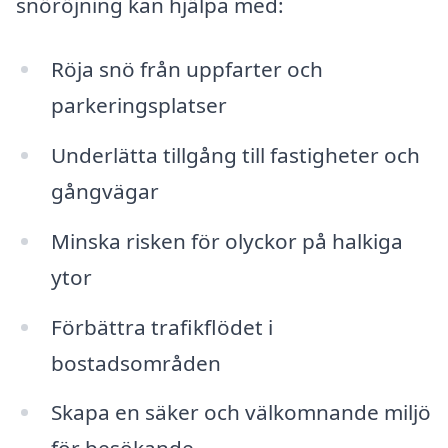
snöröjning kan hjälpa med:
Röja snö från uppfarter och
parkeringsplatser
Underlätta tillgång till fastigheter och
gångvägar
Minska risken för olyckor på halkiga
ytor
Förbättra trafikflödet i
bostadsområden
Skapa en säker och välkomnande miljö