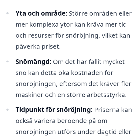
Yta och område:
Större områden eller
mer komplexa ytor kan kräva mer tid
och resurser för snöröjning, vilket kan
påverka priset.
Snömängd:
Om det har fallit mycket
snö kan detta öka kostnaden för
snöröjningen, eftersom det kräver fler
maskiner och en större arbetsstyrka.
Tidpunkt för snöröjning:
Priserna kan
också variera beroende på om
snöröjningen utförs under dagtid eller