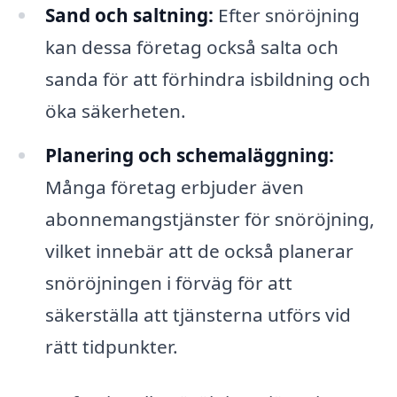
Sand och saltning:
Efter snöröjning
kan dessa företag också salta och
sanda för att förhindra isbildning och
öka säkerheten.
Planering och schemaläggning:
Många företag erbjuder även
abonnemangstjänster för snöröjning,
vilket innebär att de också planerar
snöröjningen i förväg för att
säkerställa att tjänsterna utförs vid
rätt tidpunkter.