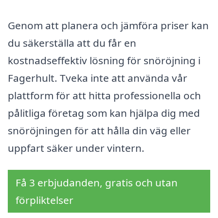
Genom att planera och jämföra priser kan
du säkerställa att du får en
kostnadseffektiv lösning för snöröjning i
Fagerhult. Tveka inte att använda vår
plattform för att hitta professionella och
pålitliga företag som kan hjälpa dig med
snöröjningen för att hålla din väg eller
uppfart säker under vintern.
Få 3 erbjudanden, gratis och utan
förpliktelser