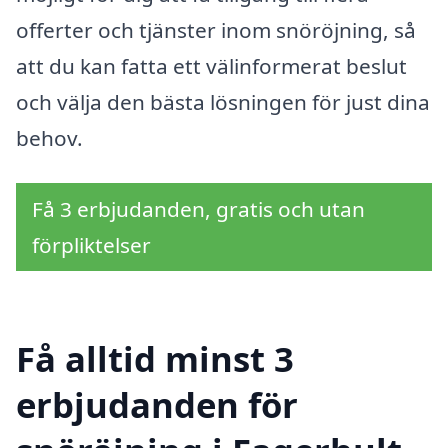
offerter och tjänster inom snöröjning, så
att du kan fatta ett välinformerat beslut
och välja den bästa lösningen för just dina
behov.
Få 3 erbjudanden, gratis och utan
förpliktelser
Få alltid minst 3
erbjudanden för