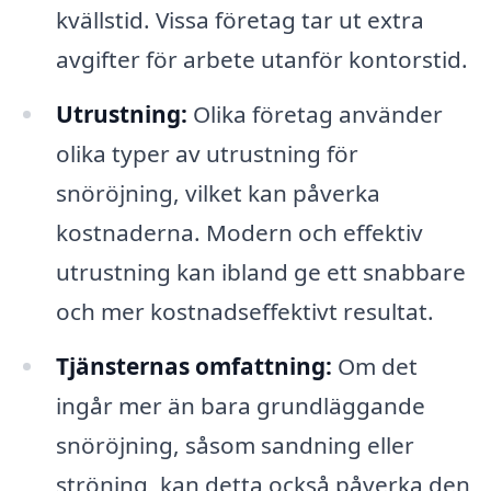
kvällstid. Vissa företag tar ut extra
avgifter för arbete utanför kontorstid.
Utrustning:
Olika företag använder
olika typer av utrustning för
snöröjning, vilket kan påverka
kostnaderna. Modern och effektiv
utrustning kan ibland ge ett snabbare
och mer kostnadseffektivt resultat.
Tjänsternas omfattning:
Om det
ingår mer än bara grundläggande
snöröjning, såsom sandning eller
ströning, kan detta också påverka den