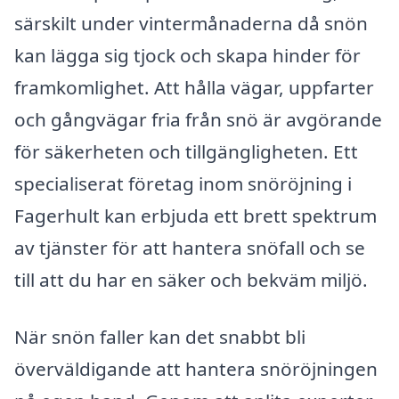
särskilt under vintermånaderna då snön
kan lägga sig tjock och skapa hinder för
framkomlighet. Att hålla vägar, uppfarter
och gångvägar fria från snö är avgörande
för säkerheten och tillgängligheten. Ett
specialiserat företag inom snöröjning i
Fagerhult kan erbjuda ett brett spektrum
av tjänster för att hantera snöfall och se
till att du har en säker och bekväm miljö.
När snön faller kan det snabbt bli
överväldigande att hantera snöröjningen