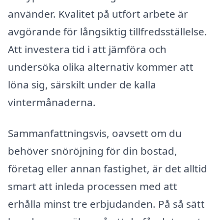
använder. Kvalitet på utfört arbete är
avgörande för långsiktig tillfredsställelse.
Att investera tid i att jämföra och
undersöka olika alternativ kommer att
löna sig, särskilt under de kalla
vintermånaderna.
Sammanfattningsvis, oavsett om du
behöver snöröjning för din bostad,
företag eller annan fastighet, är det alltid
smart att inleda processen med att
erhålla minst tre erbjudanden. På så sätt