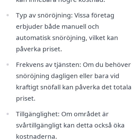
Typ av snöröjning: Vissa företag
erbjuder både manuell och
automatisk snöröjning, vilket kan
påverka priset.
Frekvens av tjänsten: Om du behöver
snöröjning dagligen eller bara vid
kraftigt snöfall kan påverka det totala
priset.
Tillgänglighet: Om området är
svårtillgängligt kan detta också öka
kostnaderna.