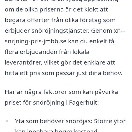
om de olika priserna är det klokt att
begära offerter från olika företag som
erbjuder snöröjningstjänster. Genom xn--
snrjning-pris-jmbb.se kan du enkelt få
flera erbjudanden från lokala
leverantörer, vilket gör det enklare att
hitta ett pris som passar just dina behov.
Här är några faktorer som kan påverka
priset för snöröjning i Fagerhult:
Yta som behöver snöröjas: Större ytor
kan innebära högre kostnad.