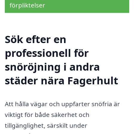
förpliktelser
Sök efter en
professionell för
snöröjning i andra
städer nära Fagerhult
Att hålla vägar och uppfarter snöfria är
viktigt för både säkerhet och
tillgänglighet, särskilt under