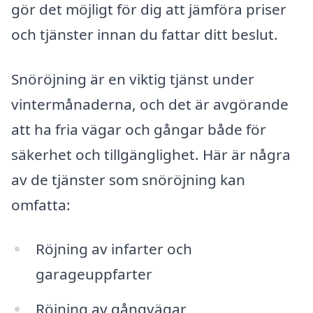
gör det möjligt för dig att jämföra priser
och tjänster innan du fattar ditt beslut.
Snöröjning är en viktig tjänst under
vintermånaderna, och det är avgörande
att ha fria vägar och gångar både för
säkerhet och tillgänglighet. Här är några
av de tjänster som snöröjning kan
omfatta:
Röjning av infarter och
garageuppfarter
Röjning av gångvägar