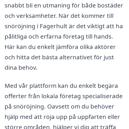
snabbt bli en utmaning för både bostäder
och verksamheter. När det kommer till
snöröjning i Fagerhult är det viktigt att ha
pålitliga och erfarna företag till hands.
Här kan du enkelt jämföra olika aktörer
och hitta det bästa alternativet för just
dina behov.
Med vår plattform kan du enkelt begära
offerter från lokala företag specialiserade
på snöröjning. Oavsett om du behöver
hjälp med att röja upp på uppfarten eller
större områden, hjälper vi dig att träffa