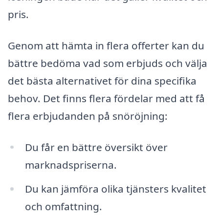
pris.
Genom att hämta in flera offerter kan du
bättre bedöma vad som erbjuds och välja
det bästa alternativet för dina specifika
behov. Det finns flera fördelar med att få
flera erbjudanden på snöröjning:
Du får en bättre översikt över
marknadspriserna.
Du kan jämföra olika tjänsters kvalitet
och omfattning.