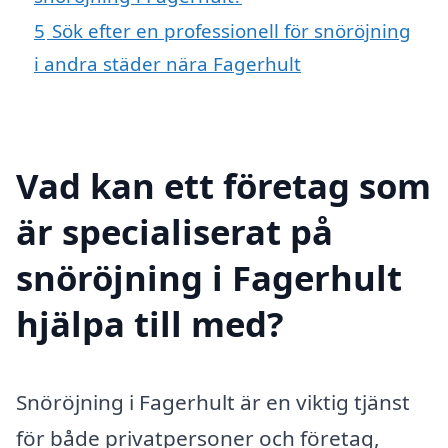
5
Sök efter en professionell för snöröjning
i andra städer nära Fagerhult
Vad kan ett företag som
är specialiserat på
snöröjning i Fagerhult
hjälpa till med?
Snöröjning i Fagerhult är en viktig tjänst
för både privatpersoner och företag,