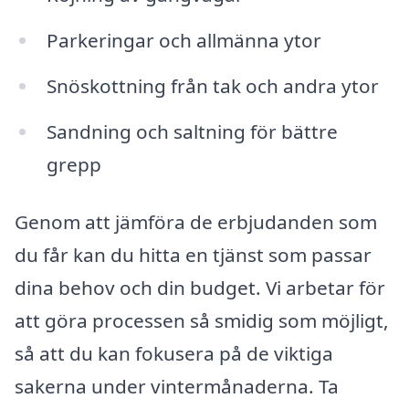
Parkeringar och allmänna ytor
Snöskottning från tak och andra ytor
Sandning och saltning för bättre
grepp
Genom att jämföra de erbjudanden som
du får kan du hitta en tjänst som passar
dina behov och din budget. Vi arbetar för
att göra processen så smidig som möjligt,
så att du kan fokusera på de viktiga
sakerna under vintermånaderna. Ta