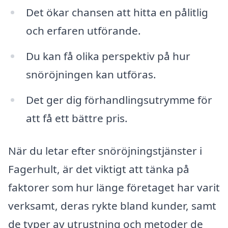
Det ökar chansen att hitta en pålitlig
och erfaren utförande.
Du kan få olika perspektiv på hur
snöröjningen kan utföras.
Det ger dig förhandlingsutrymme för
att få ett bättre pris.
När du letar efter snöröjningstjänster i
Fagerhult, är det viktigt att tänka på
faktorer som hur länge företaget har varit
verksamt, deras rykte bland kunder, samt
de typer av utrustning och metoder de