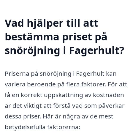
Vad hjälper till att
bestämma priset på
snöröjning i Fagerhult?
Priserna på snöröjning i Fagerhult kan
variera beroende på flera faktorer. För att
få en korrekt uppskattning av kostnaden
är det viktigt att förstå vad som påverkar
dessa priser. Här är några av de mest
betydelsefulla faktorerna: