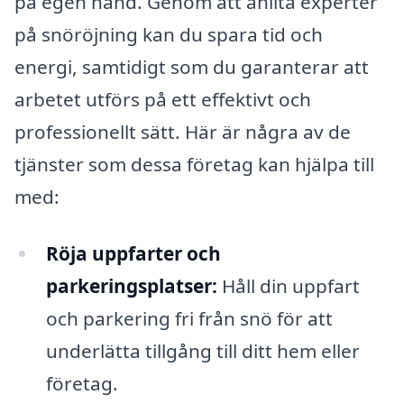
på egen hand. Genom att anlita experter
på snöröjning kan du spara tid och
energi, samtidigt som du garanterar att
arbetet utförs på ett effektivt och
professionellt sätt. Här är några av de
tjänster som dessa företag kan hjälpa till
med:
Röja uppfarter och
parkeringsplatser:
Håll din uppfart
och parkering fri från snö för att
underlätta tillgång till ditt hem eller
företag.