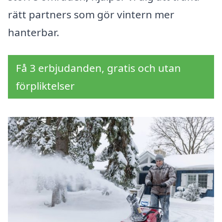
rätt partners som gör vintern mer
hanterbar.
Få 3 erbjudanden, gratis och utan
förpliktelser