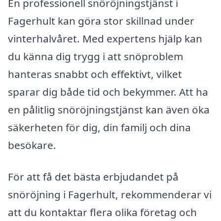
En professionell snöröjningstjänst i
Fagerhult kan göra stor skillnad under
vinterhalvåret. Med expertens hjälp kan
du känna dig trygg i att snöproblem
hanteras snabbt och effektivt, vilket
sparar dig både tid och bekymmer. Att ha
en pålitlig snöröjningstjänst kan även öka
säkerheten för dig, din familj och dina
besökare.
För att få det bästa erbjudandet på
snöröjning i Fagerhult, rekommenderar vi
att du kontaktar flera olika företag och