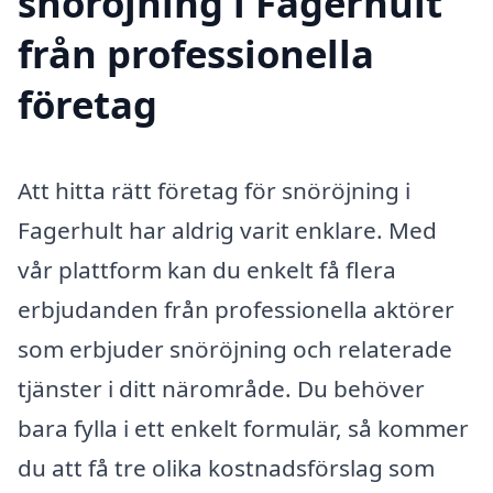
snöröjning i Fagerhult
från professionella
företag
Att hitta rätt företag för snöröjning i
Fagerhult har aldrig varit enklare. Med
vår plattform kan du enkelt få flera
erbjudanden från professionella aktörer
som erbjuder snöröjning och relaterade
tjänster i ditt närområde. Du behöver
bara fylla i ett enkelt formulär, så kommer
du att få tre olika kostnadsförslag som