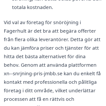
totala kostnaden.
Vid val av företag för snöröjning i
Fagerhult är det bra att begära offerter
från flera olika leverantörer. Detta gör att
du kan jämföra priser och tjänster för att
hitta det bästa alternativet för dina
behov. Genom att använda plattformen
xn--snrjning-pris-jmbb.se kan du enkelt få
kontakt med professionella och pålitliga
företag i ditt område, vilket underlättar
processen att få en rättvis och