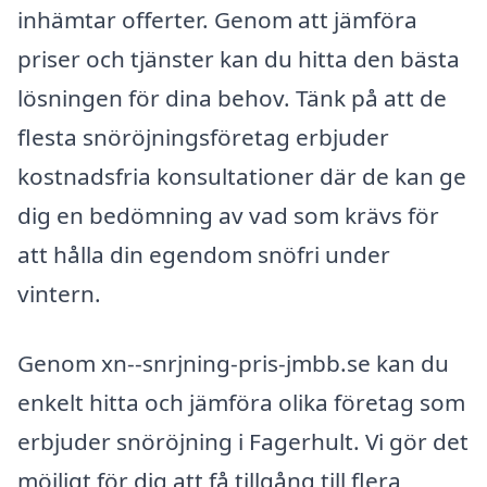
inhämtar offerter. Genom att jämföra
priser och tjänster kan du hitta den bästa
lösningen för dina behov. Tänk på att de
flesta snöröjningsföretag erbjuder
kostnadsfria konsultationer där de kan ge
dig en bedömning av vad som krävs för
att hålla din egendom snöfri under
vintern.
Genom xn--snrjning-pris-jmbb.se kan du
enkelt hitta och jämföra olika företag som
erbjuder snöröjning i Fagerhult. Vi gör det
möjligt för dig att få tillgång till flera