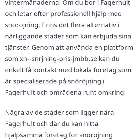
vintermånaderna. Om du bor i Fagerhult
och letar efter professionell hjälp med
snöröjning, finns det flera alternativ i
närliggande städer som kan erbjuda sina
tjänster. Genom att använda en plattform
som xn--snrjning-pris-jmbb.se kan du
enkelt få kontakt med lokala företag som
är specialiserade på snöröjning i
Fagerhult och områdena runt omkring.
Några av de städer som ligger nära
Fagerhult och där du kan hitta
hjälpsamma företag för snöröjning