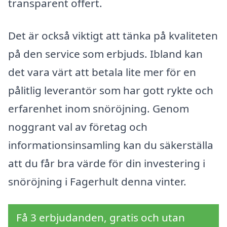
transparent offert.
Det är också viktigt att tänka på kvaliteten
på den service som erbjuds. Ibland kan
det vara värt att betala lite mer för en
pålitlig leverantör som har gott rykte och
erfarenhet inom snöröjning. Genom
noggrant val av företag och
informationsinsamling kan du säkerställa
att du får bra värde för din investering i
snöröjning i Fagerhult denna vinter.
Få 3 erbjudanden, gratis och utan