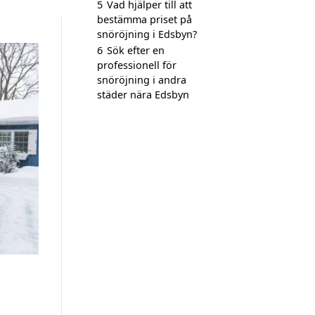
5
Vad hjälper till att
bestämma priset på
snöröjning i Edsbyn?
6
Sök efter en
professionell för
snöröjning i andra
städer nära Edsbyn