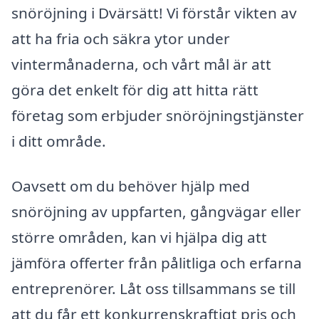
snöröjning i Dvärsätt! Vi förstår vikten av
att ha fria och säkra ytor under
vintermånaderna, och vårt mål är att
göra det enkelt för dig att hitta rätt
företag som erbjuder snöröjningstjänster
i ditt område.
Oavsett om du behöver hjälp med
snöröjning av uppfarten, gångvägar eller
större områden, kan vi hjälpa dig att
jämföra offerter från pålitliga och erfarna
entreprenörer. Låt oss tillsammans se till
att du får ett konkurrenskraftigt pris och