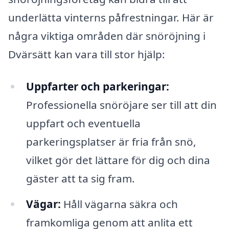
underlätta vinterns påfrestningar. Här är
några viktiga områden där snöröjning i
Dvärsätt kan vara till stor hjälp:
Uppfarter och parkeringar:
Professionella snöröjare ser till att din
uppfart och eventuella
parkeringsplatser är fria från snö,
vilket gör det lättare för dig och dina
gäster att ta sig fram.
Vägar:
Håll vägarna säkra och
framkomliga genom att anlita ett