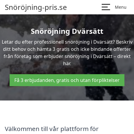
Snöröjning-pris.se
Menu
Snöröjning Dvärsätt
Letar du efter professionell snöröjning i Dvärsätt? Beskriv
ditt behov och hämta 3 gratis och icke bindande offerter
från företag som erbjuder snöröjning i Dvärsätt – direkt
här.
Få 3 erbjudanden, gratis och utan förpliktelser
Välkommen till vår plattform för