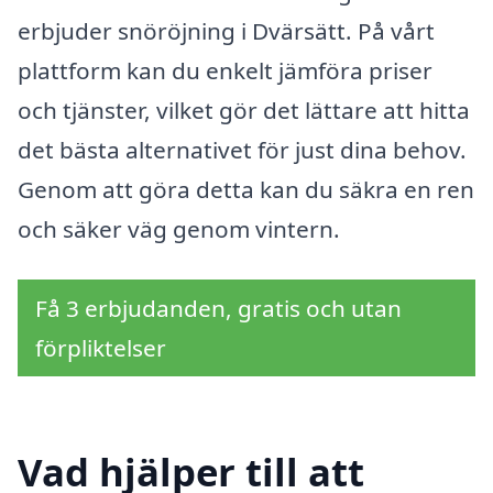
erbjuder snöröjning i Dvärsätt. På vårt
plattform kan du enkelt jämföra priser
och tjänster, vilket gör det lättare att hitta
det bästa alternativet för just dina behov.
Genom att göra detta kan du säkra en ren
och säker väg genom vintern.
Få 3 erbjudanden, gratis och utan
förpliktelser
Vad hjälper till att