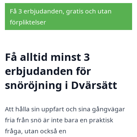
Få 3 erbjudanden, gratis och utan
förpliktelser
Få alltid minst 3
erbjudanden för
snöröjning i Dvärsätt
Att hålla sin uppfart och sina gångvägar
fria från snö är inte bara en praktisk
fråga, utan också en