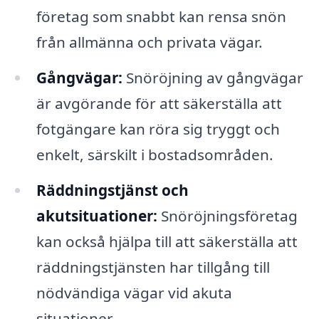
företag som snabbt kan rensa snön
från allmänna och privata vägar.
Gångvägar:
Snöröjning av gångvägar
är avgörande för att säkerställa att
fotgängare kan röra sig tryggt och
enkelt, särskilt i bostadsområden.
Räddningstjänst och
akutsituationer:
Snöröjningsföretag
kan också hjälpa till att säkerställa att
räddningstjänsten har tillgång till
nödvändiga vägar vid akuta
situationer.