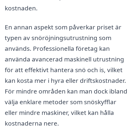
kostnaden.
En annan aspekt som påverkar priset är
typen av snöröjningsutrustning som
används. Professionella företag kan
använda avancerad maskinell utrustning
för att effektivt hantera snö och is, vilket
kan kosta mer i hyra eller driftskostnader.
För mindre områden kan man dock ibland
välja enklare metoder som snöskyfflar
eller mindre maskiner, vilket kan hålla
kostnaderna nere.