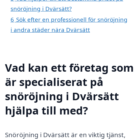
snöröjning i Dvärsätt?
6
Sök efter en professionell för snöröjning
i andra städer nära Dvärsätt
Vad kan ett företag som
är specialiserat på
snöröjning i Dvärsätt
hjälpa till med?
Snöröjning i Dvärsätt är en viktig tjänst,