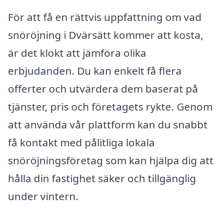
För att få en rättvis uppfattning om vad
snöröjning i Dvärsätt kommer att kosta,
är det klokt att jämföra olika
erbjudanden. Du kan enkelt få flera
offerter och utvärdera dem baserat på
tjänster, pris och företagets rykte. Genom
att använda vår plattform kan du snabbt
få kontakt med pålitliga lokala
snöröjningsföretag som kan hjälpa dig att
hålla din fastighet säker och tillgänglig
under vintern.