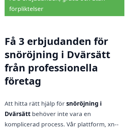
förpliktelser
Få 3 erbjudanden för
snöröjning i Dvärsätt
från professionella
företag
Att hitta rätt hjälp för
snöröjning i
Dvärsätt
behöver inte vara en
komplicerad process. Vår plattform, xn--