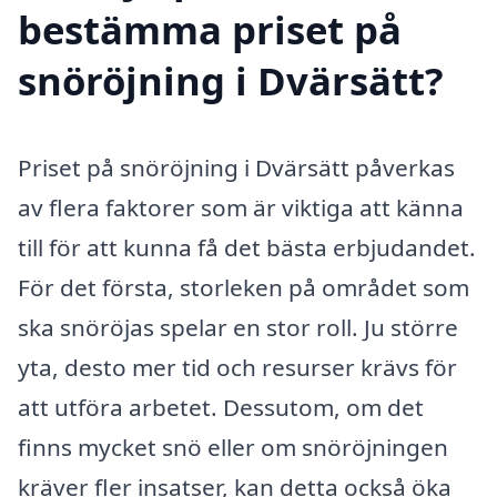
bestämma priset på
snöröjning i Dvärsätt?
Priset på snöröjning i Dvärsätt påverkas
av flera faktorer som är viktiga att känna
till för att kunna få det bästa erbjudandet.
För det första, storleken på området som
ska snöröjas spelar en stor roll. Ju större
yta, desto mer tid och resurser krävs för
att utföra arbetet. Dessutom, om det
finns mycket snö eller om snöröjningen
kräver fler insatser, kan detta också öka