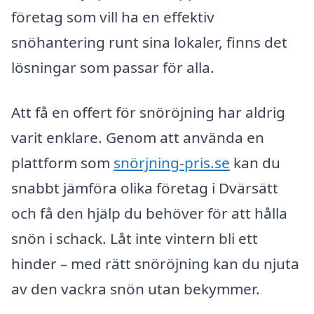
företag som vill ha en effektiv
snöhantering runt sina lokaler, finns det
lösningar som passar för alla.
Att få en offert för snöröjning har aldrig
varit enklare. Genom att använda en
plattform som
snörjning-pris.se
kan du
snabbt jämföra olika företag i Dvärsätt
och få den hjälp du behöver för att hålla
snön i schack. Låt inte vintern bli ett
hinder – med rätt snöröjning kan du njuta
av den vackra snön utan bekymmer.