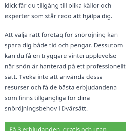
klick får du tillgång till olika källor och
experter som står redo att hjälpa dig.
Att välja rätt företag för snöröjning kan
spara dig både tid och pengar. Dessutom
kan du få en tryggare vinterupplevelse
när snön är hanterad på ett professionellt
sätt. Tveka inte att använda dessa
resurser och få de bästa erbjudandena
som finns tillgängliga för dina
snöröjningsbehov i Dvärsätt.
Få 3 erbjudanden, gratis och utan