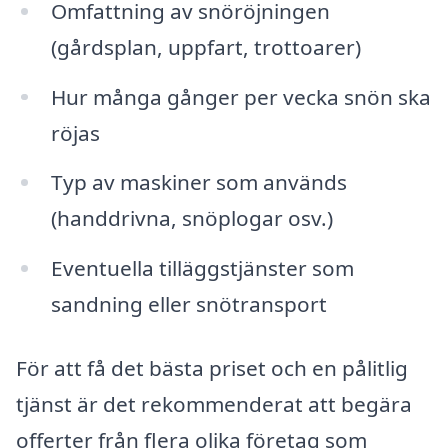
Omfattning av snöröjningen
(gårdsplan, uppfart, trottoarer)
Hur många gånger per vecka snön ska
röjas
Typ av maskiner som används
(handdrivna, snöplogar osv.)
Eventuella tilläggstjänster som
sandning eller snötransport
För att få det bästa priset och en pålitlig
tjänst är det rekommenderat att begära
offerter från flera olika företag som