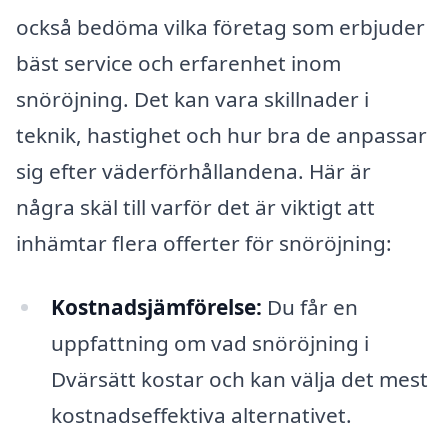
också bedöma vilka företag som erbjuder
bäst service och erfarenhet inom
snöröjning. Det kan vara skillnader i
teknik, hastighet och hur bra de anpassar
sig efter väderförhållandena. Här är
några skäl till varför det är viktigt att
inhämtar flera offerter för snöröjning:
Kostnadsjämförelse:
Du får en
uppfattning om vad snöröjning i
Dvärsätt kostar och kan välja det mest
kostnadseffektiva alternativet.