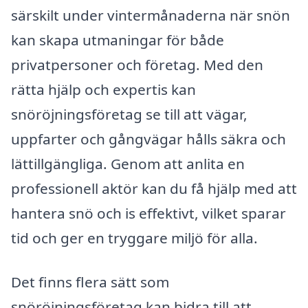
särskilt under vintermånaderna när snön
kan skapa utmaningar för både
privatpersoner och företag. Med den
rätta hjälp och expertis kan
snöröjningsföretag se till att vägar,
uppfarter och gångvägar hålls säkra och
lättillgängliga. Genom att anlita en
professionell aktör kan du få hjälp med att
hantera snö och is effektivt, vilket sparar
tid och ger en tryggare miljö för alla.
Det finns flera sätt som
snöröjningsföretag kan bidra till att