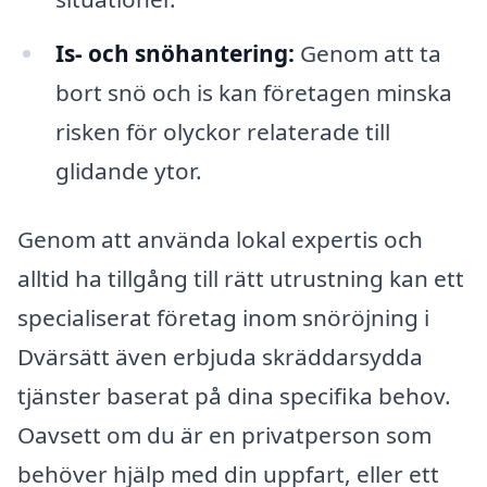
Is- och snöhantering:
Genom att ta
bort snö och is kan företagen minska
risken för olyckor relaterade till
glidande ytor.
Genom att använda lokal expertis och
alltid ha tillgång till rätt utrustning kan ett
specialiserat företag inom snöröjning i
Dvärsätt även erbjuda skräddarsydda
tjänster baserat på dina specifika behov.
Oavsett om du är en privatperson som
behöver hjälp med din uppfart, eller ett