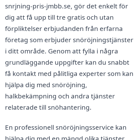
snrjning-pris-jmbb.se, gör det enkelt för
dig att få upp till tre gratis och utan
förpliktelser erbjudanden från erfarna
företag som erbjuder snöröjningstjänster
i ditt område. Genom att fylla i några
grundläggande uppgifter kan du snabbt
få kontakt med pålitliga experter som kan
hjälpa dig med snöröjning,
halkbekämpning och andra tjänster
relaterade till snöhantering.
En professionell snöröjningsservice kan
hjälpa dig med en mängd olika tjänster,