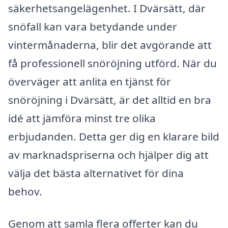
säkerhetsangelägenhet. I Dvärsätt, där
snöfall kan vara betydande under
vintermånaderna, blir det avgörande att
få professionell snöröjning utförd. När du
överväger att anlita en tjänst för
snöröjning i Dvärsätt, är det alltid en bra
idé att jämföra minst tre olika
erbjudanden. Detta ger dig en klarare bild
av marknadspriserna och hjälper dig att
välja det bästa alternativet för dina
behov.
Genom att samla flera offerter kan du