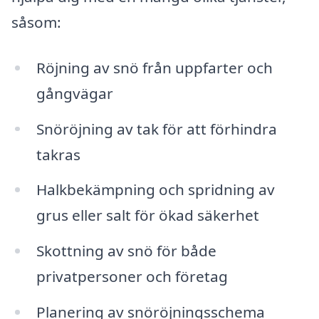
såsom:
Röjning av snö från uppfarter och
gångvägar
Snöröjning av tak för att förhindra
takras
Halkbekämpning och spridning av
grus eller salt för ökad säkerhet
Skottning av snö för både
privatpersoner och företag
Planering av snöröjningsschema