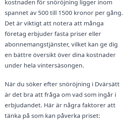
kostnaden för snöröjning ligger inom
spannet av 500 till 1500 kronor per gång.
Det är viktigt att notera att många
företag erbjuder fasta priser eller
abonnemangstjänster, vilket kan ge dig
en bättre översikt över dina kostnader
under hela vintersäsongen.
När du söker efter snöröjning i Dvärsätt
är det bra att fråga om vad som ingår i
erbjudandet. Här är några faktorer att
tänka på som kan påverka priset: