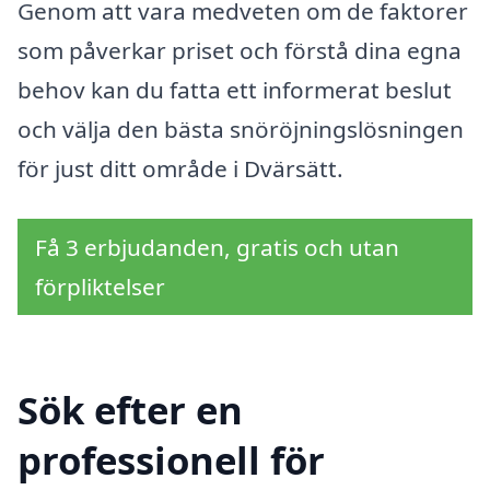
Genom att vara medveten om de faktorer
som påverkar priset och förstå dina egna
behov kan du fatta ett informerat beslut
och välja den bästa snöröjningslösningen
för just ditt område i Dvärsätt.
Få 3 erbjudanden, gratis och utan
förpliktelser
Sök efter en
professionell för