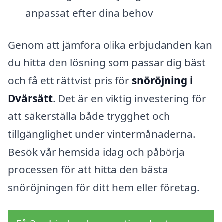
anpassat efter dina behov
Genom att jämföra olika erbjudanden kan
du hitta den lösning som passar dig bäst
och få ett rättvist pris för
snöröjning i
Dvärsätt
. Det är en viktig investering för
att säkerställa både trygghet och
tillgänglighet under vintermånaderna.
Besök vår hemsida idag och påbörja
processen för att hitta den bästa
snöröjningen för ditt hem eller företag.