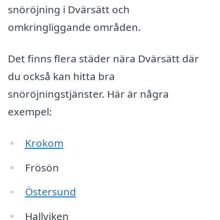
snöröjning i Dvärsätt och
omkringliggande områden.
Det finns flera städer nära Dvärsätt där
du också kan hitta bra
snöröjningstjänster. Här är några
exempel:
Krokom
Frösön
Östersund
Hallviken