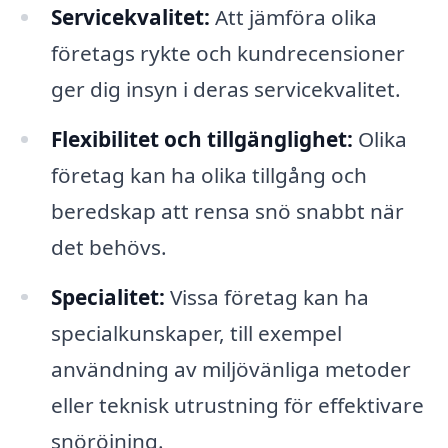
Servicekvalitet:
Att jämföra olika
företags rykte och kundrecensioner
ger dig insyn i deras servicekvalitet.
Flexibilitet och tillgänglighet:
Olika
företag kan ha olika tillgång och
beredskap att rensa snö snabbt när
det behövs.
Specialitet:
Vissa företag kan ha
specialkunskaper, till exempel
användning av miljövänliga metoder
eller teknisk utrustning för effektivare
snöröjning.