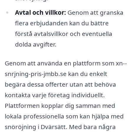
Avtal och villkor:
Genom att granska
flera erbjudanden kan du bättre
förstå avtalsvillkor och eventuella
dolda avgifter.
Genom att använda en plattform som xn--
snrjning-pris-jmbb.se kan du enkelt
begära dessa offerter utan att behöva
kontakta varje företag individuellt.
Plattformen kopplar dig samman med
lokala professionella som kan hjälpa med
snöröjning i Dvärsätt. Med bara några