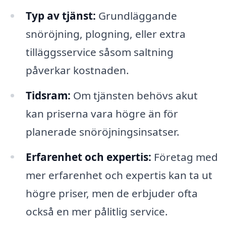
Typ av tjänst:
Grundläggande
snöröjning, plogning, eller extra
tilläggsservice såsom saltning
påverkar kostnaden.
Tidsram:
Om tjänsten behövs akut
kan priserna vara högre än för
planerade snöröjningsinsatser.
Erfarenhet och expertis:
Företag med
mer erfarenhet och expertis kan ta ut
högre priser, men de erbjuder ofta
också en mer pålitlig service.