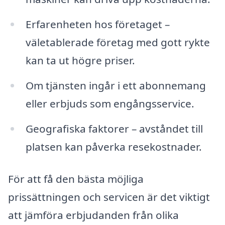
Erfarenheten hos företaget –
väletablerade företag med gott rykte
kan ta ut högre priser.
Om tjänsten ingår i ett abonnemang
eller erbjuds som engångsservice.
Geografiska faktorer – avståndet till
platsen kan påverka resekostnader.
För att få den bästa möjliga
prissättningen och servicen är det viktigt
att jämföra erbjudanden från olika