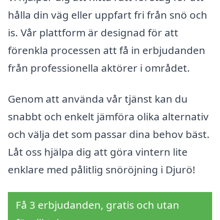
hålla din väg eller uppfart fri från snö och
is. Vår plattform är designad för att
förenkla processen att få in erbjudanden
från professionella aktörer i området.
Genom att använda vår tjänst kan du
snabbt och enkelt jämföra olika alternativ
och välja det som passar dina behov bäst.
Låt oss hjälpa dig att göra vintern lite
enklare med pålitlig snöröjning i Djurö!
Få 3 erbjudanden, gratis och utan