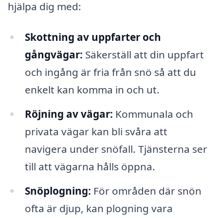
hjälpa dig med:
Skottning av uppfarter och
gångvägar:
Säkerställ att din uppfart
och ingång är fria från snö så att du
enkelt kan komma in och ut.
Röjning av vägar:
Kommunala och
privata vägar kan bli svåra att
navigera under snöfall. Tjänsterna ser
till att vägarna hålls öppna.
Snöplogning:
För områden där snön
ofta är djup, kan plogning vara