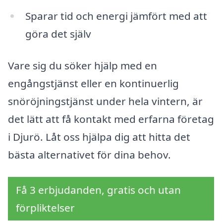
Sparar tid och energi jämfört med att
göra det själv
Vare sig du söker hjälp med en
engångstjänst eller en kontinuerlig
snöröjningstjänst under hela vintern, är
det lätt att få kontakt med erfarna företag
i Djurö. Låt oss hjälpa dig att hitta det
bästa alternativet för dina behov.
Få 3 erbjudanden, gratis och utan
förpliktelser