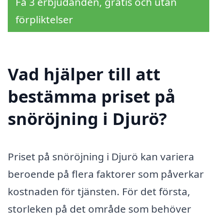
Få 3 erbjudanden, gratis och utan
förpliktelser
Vad hjälper till att
bestämma priset på
snöröjning i Djurö?
Priset på snöröjning i Djurö kan variera
beroende på flera faktorer som påverkar
kostnaden för tjänsten. För det första,
storleken på det område som behöver