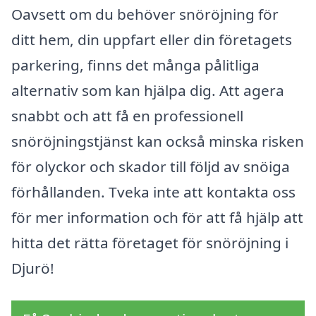
Oavsett om du behöver snöröjning för
ditt hem, din uppfart eller din företagets
parkering, finns det många pålitliga
alternativ som kan hjälpa dig. Att agera
snabbt och att få en professionell
snöröjningstjänst kan också minska risken
för olyckor och skador till följd av snöiga
förhållanden. Tveka inte att kontakta oss
för mer information och för att få hjälp att
hitta det rätta företaget för snöröjning i
Djurö!