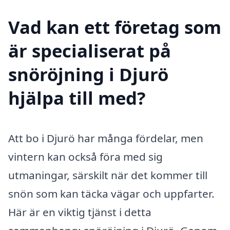
Vad kan ett företag som
är specialiserat på
snöröjning i Djurö
hjälpa till med?
Att bo i Djurö har många fördelar, men
vintern kan också föra med sig
utmaningar, särskilt när det kommer till
snön som kan täcka vägar och uppfarter.
Här är en viktig tjänst i detta