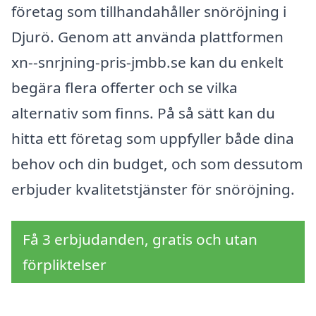
företag som tillhandahåller snöröjning i
Djurö. Genom att använda plattformen
xn--snrjning-pris-jmbb.se kan du enkelt
begära flera offerter och se vilka
alternativ som finns. På så sätt kan du
hitta ett företag som uppfyller både dina
behov och din budget, och som dessutom
erbjuder kvalitetstjänster för snöröjning.
Få 3 erbjudanden, gratis och utan
förpliktelser