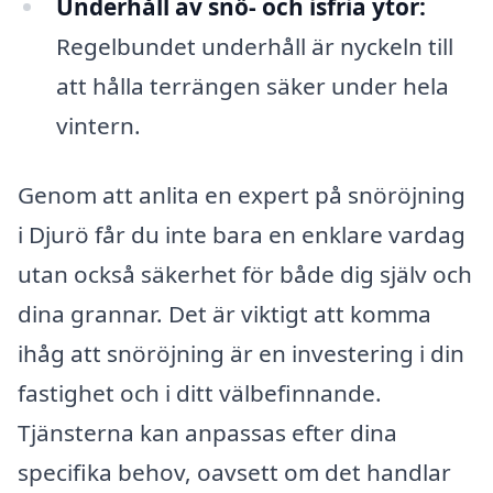
Underhåll av snö- och isfria ytor:
Regelbundet underhåll är nyckeln till
att hålla terrängen säker under hela
vintern.
Genom att anlita en expert på snöröjning
i Djurö får du inte bara en enklare vardag
utan också säkerhet för både dig själv och
dina grannar. Det är viktigt att komma
ihåg att snöröjning är en investering i din
fastighet och i ditt välbefinnande.
Tjänsterna kan anpassas efter dina
specifika behov, oavsett om det handlar