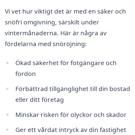
Vi vet hur viktigt det är med en säker och
snöfri omgivning, särskilt under
vintermånaderna. Här är några av
fördelarna med snöröjning:
Ökad säkerhet för fotgängare och
fordon
Förbättrad tillgänglighet till din bostad
eller ditt företag
Minskar risken för olyckor och skador
Ger ett vårdat intryck av din fastighet