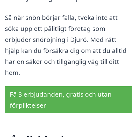
Så när snön börjar falla, tveka inte att
söka upp ett pålitligt företag som
erbjuder snöröjning i Djurö. Med rätt
hjälp kan du försäkra dig om att du alltid
har en säker och tillgänglig väg till ditt
hem.
Få 3 erbjudanden, gratis och utan
förpliktelser