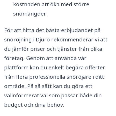
kostnaden att öka med större
snömängder.
För att hitta det bästa erbjudandet på
snöröjning i Djurö rekommenderar vi att
du jämför priser och tjänster från olika
företag. Genom att använda vår
plattform kan du enkelt begära offerter
från flera professionella snöröjare i ditt
område. På så sätt kan du göra ett
välinformerat val som passar både din
budget och dina behov.