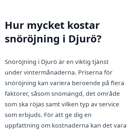
Hur mycket kostar
snöröjning i Djurö?
Snöröjning i Djurö är en viktig tjänst
under vintermånaderna. Priserna för
snöröjning kan variera beroende på flera
faktorer, såsom snömängd, det område
som ska röjas samt vilken typ av service
som erbjuds. För att ge dig en
uppfattning om kostnaderna kan det vara