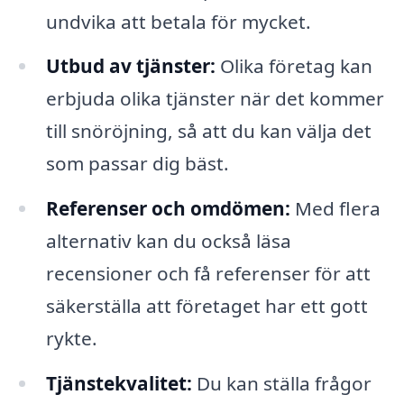
undvika att betala för mycket.
Utbud av tjänster:
Olika företag kan
erbjuda olika tjänster när det kommer
till snöröjning, så att du kan välja det
som passar dig bäst.
Referenser och omdömen:
Med flera
alternativ kan du också läsa
recensioner och få referenser för att
säkerställa att företaget har ett gott
rykte.
Tjänstekvalitet:
Du kan ställa frågor