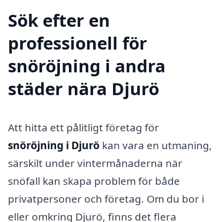
Sök efter en
professionell för
snöröjning i andra
städer nära Djurö
Att hitta ett pålitligt företag för
snöröjning i Djurö
kan vara en utmaning,
särskilt under vintermånaderna när
snöfall kan skapa problem för både
privatpersoner och företag. Om du bor i
eller omkring Djurö, finns det flera