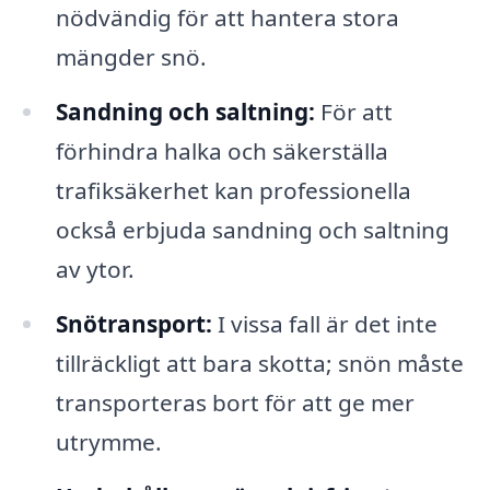
nödvändig för att hantera stora
mängder snö.
Sandning och saltning:
För att
förhindra halka och säkerställa
trafiksäkerhet kan professionella
också erbjuda sandning och saltning
av ytor.
Snötransport:
I vissa fall är det inte
tillräckligt att bara skotta; snön måste
transporteras bort för att ge mer
utrymme.