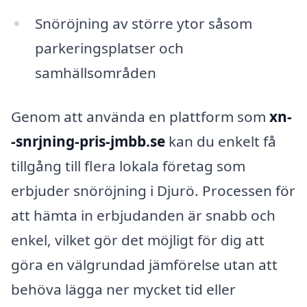
Snöröjning av större ytor såsom
parkeringsplatser och
samhällsområden
Genom att använda en plattform som
xn-
-snrjning-pris-jmbb.se
kan du enkelt få
tillgång till flera lokala företag som
erbjuder snöröjning i Djurö. Processen för
att hämta in erbjudanden är snabb och
enkel, vilket gör det möjligt för dig att
göra en välgrundad jämförelse utan att
behöva lägga ner mycket tid eller