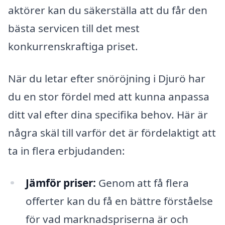
aktörer kan du säkerställa att du får den
bästa servicen till det mest
konkurrenskraftiga priset.
När du letar efter snöröjning i Djurö har
du en stor fördel med att kunna anpassa
ditt val efter dina specifika behov. Här är
några skäl till varför det är fördelaktigt att
ta in flera erbjudanden:
Jämför priser:
Genom att få flera
offerter kan du få en bättre förståelse
för vad marknadspriserna är och