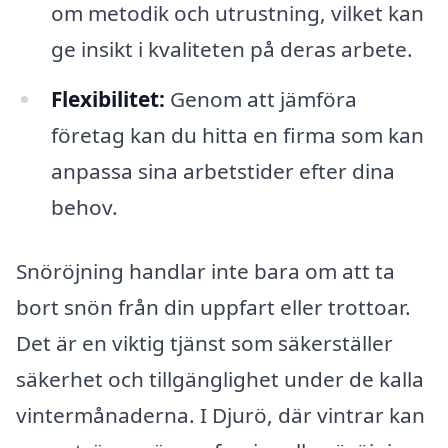
om metodik och utrustning, vilket kan
ge insikt i kvaliteten på deras arbete.
Flexibilitet:
Genom att jämföra
företag kan du hitta en firma som kan
anpassa sina arbetstider efter dina
behov.
Snöröjning handlar inte bara om att ta
bort snön från din uppfart eller trottoar.
Det är en viktig tjänst som säkerställer
säkerhet och tillgänglighet under de kalla
vintermånaderna. I Djurö, där vintrar kan