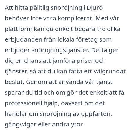
Att hitta pålitlig snöröjning i Djurö
behöver inte vara komplicerat. Med vår
plattform kan du enkelt begära tre olika
erbjudanden från lokala företag som
erbjuder snöröjningstjänster. Detta ger
dig en chans att jämföra priser och
tjänster, så att du kan fatta ett välgrundat
beslut. Genom att använda vår tjänst
sparar du tid och om gör det enkelt att få
professionell hjälp, oavsett om det
handlar om snöröjning av uppfarten,
gångvägar eller andra ytor.