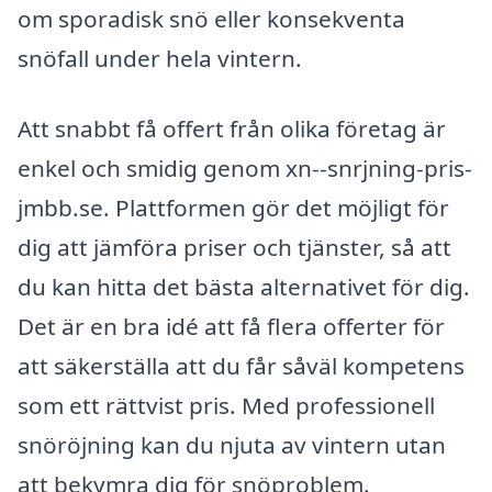
om sporadisk snö eller konsekventa
snöfall under hela vintern.
Att snabbt få offert från olika företag är
enkel och smidig genom xn--snrjning-pris-
jmbb.se. Plattformen gör det möjligt för
dig att jämföra priser och tjänster, så att
du kan hitta det bästa alternativet för dig.
Det är en bra idé att få flera offerter för
att säkerställa att du får såväl kompetens
som ett rättvist pris. Med professionell
snöröjning kan du njuta av vintern utan
att bekymra dig för snöproblem.