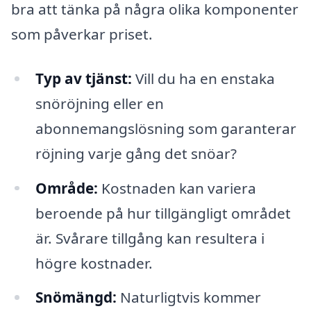
bra att tänka på några olika komponenter
som påverkar priset.
Typ av tjänst:
Vill du ha en enstaka
snöröjning eller en
abonnemangslösning som garanterar
röjning varje gång det snöar?
Område:
Kostnaden kan variera
beroende på hur tillgängligt området
är. Svårare tillgång kan resultera i
högre kostnader.
Snömängd:
Naturligtvis kommer