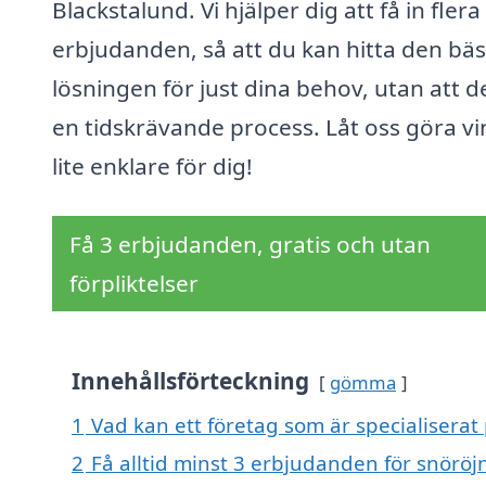
Blackstalund. Vi hjälper dig att få in flera
erbjudanden, så att du kan hitta den bäs
lösningen för just dina behov, utan att de
en tidskrävande process. Låt oss göra vi
lite enklare för dig!
Få 3 erbjudanden, gratis och utan
förpliktelser
Innehållsförteckning
gömma
1
Vad kan ett företag som är specialiserat 
2
Få alltid minst 3 erbjudanden för snöröj