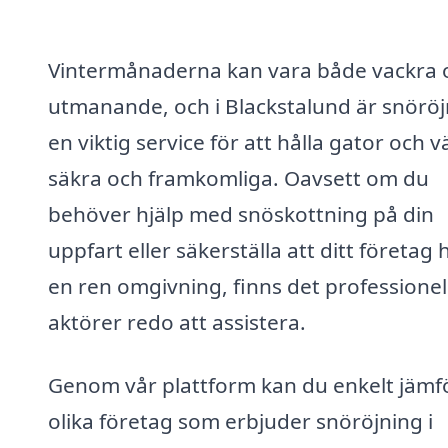
Vintermånaderna kan vara både vackra 
utmanande, och i Blackstalund är snöröj
en viktig service för att hålla gator och 
säkra och framkomliga. Oavsett om du
behöver hjälp med snöskottning på din
uppfart eller säkerställa att ditt företag 
en ren omgivning, finns det professionel
aktörer redo att assistera.
Genom vår plattform kan du enkelt jämf
olika företag som erbjuder snöröjning i