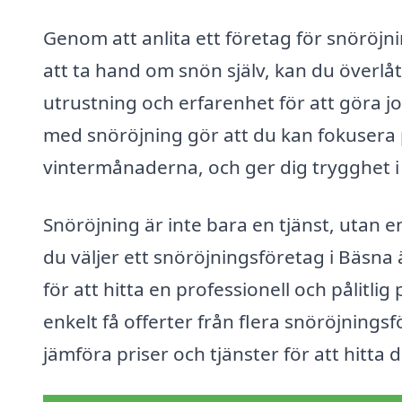
Genom att anlita ett företag för snöröjnin
att ta hand om snön själv, kan du överlåt
utrustning och erfarenhet för att göra job
med snöröjning gör att du kan fokusera 
vintermånaderna, och ger dig trygghet i 
Snöröjning är inte bara en tjänst, utan 
du väljer ett snöröjningsföretag i Bäsna
för att hitta en professionell och pålitl
enkelt få offerter från flera snöröjningsf
jämföra priser och tjänster för att hitta