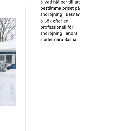
5
Vad hjälper till att
bestämma priset på
snöröjning i Bäsna?
6
Sök efter en
professionell för
snöröjning i andra
städer nära Bäsna