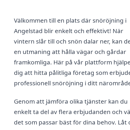
Välkommen till en plats där snöröjning i
Angelstad blir enkelt och effektivt! När
vintern slår till och snön dalar ner, kan de
en utmaning att hålla vägar och gårdar
framkomliga. Här på vår plattform hjälpe
dig att hitta pålitliga företag som erbjud
professionell snöröjning i ditt närområd
Genom att jämföra olika tjänster kan du
enkelt ta del av flera erbjudanden och vä
det som passar bäst för dina behov. Låt 