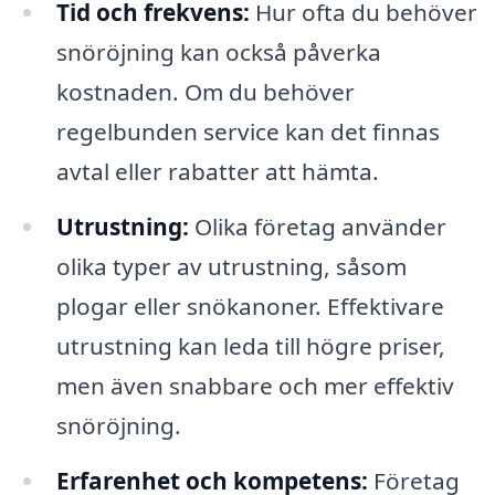
Tid och frekvens:
Hur ofta du behöver
snöröjning kan också påverka
kostnaden. Om du behöver
regelbunden service kan det finnas
avtal eller rabatter att hämta.
Utrustning:
Olika företag använder
olika typer av utrustning, såsom
plogar eller snökanoner. Effektivare
utrustning kan leda till högre priser,
men även snabbare och mer effektiv
snöröjning.
Erfarenhet och kompetens:
Företag