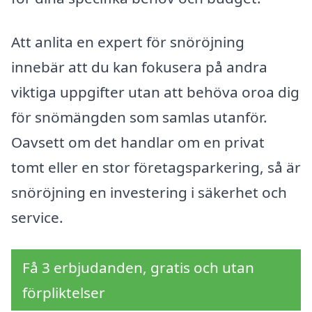
Att anlita en expert för snöröjning
innebär att du kan fokusera på andra
viktiga uppgifter utan att behöva oroa dig
för snömängden som samlas utanför.
Oavsett om det handlar om en privat
tomt eller en stor företagsparkering, så är
snöröjning en investering i säkerhet och
service.
Få 3 erbjudanden, gratis och utan
förpliktelser