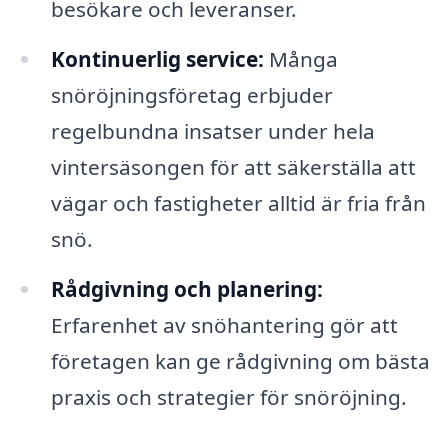
besökare och leveranser.
Kontinuerlig service:
Många
snöröjningsföretag erbjuder
regelbundna insatser under hela
vintersäsongen för att säkerställa att
vägar och fastigheter alltid är fria från
snö.
Rådgivning och planering:
Erfarenhet av snöhantering gör att
företagen kan ge rådgivning om bästa
praxis och strategier för snöröjning.