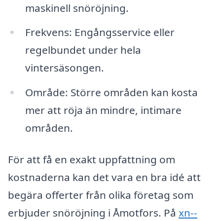
maskinell snöröjning.
Frekvens: Engångsservice eller
regelbundet under hela
vintersäsongen.
Område: Större områden kan kosta
mer att röja än mindre, intimare
områden.
För att få en exakt uppfattning om
kostnaderna kan det vara en bra idé att
begära offerter från olika företag som
erbjuder snöröjning i Åmotfors. På
xn--