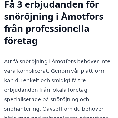
Få 3 erbjudanden för
snöröjning i Åmotfors
från professionella
företag
Att få snöröjning i Åmotfors behöver inte
vara komplicerat. Genom vår plattform
kan du enkelt och smidigt få tre
erbjudanden från lokala företag
specialiserade på snöröjning och
snöhantering. Oavsett om du behöver
hjälp med parkeringsplatser, gångvägar