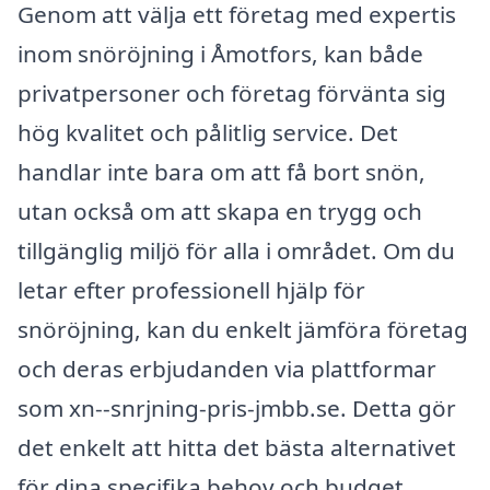
Genom att välja ett företag med expertis
inom snöröjning i Åmotfors, kan både
privatpersoner och företag förvänta sig
hög kvalitet och pålitlig service. Det
handlar inte bara om att få bort snön,
utan också om att skapa en trygg och
tillgänglig miljö för alla i området. Om du
letar efter professionell hjälp för
snöröjning, kan du enkelt jämföra företag
och deras erbjudanden via plattformar
som xn--snrjning-pris-jmbb.se. Detta gör
det enkelt att hitta det bästa alternativet
för dina specifika behov och budget.