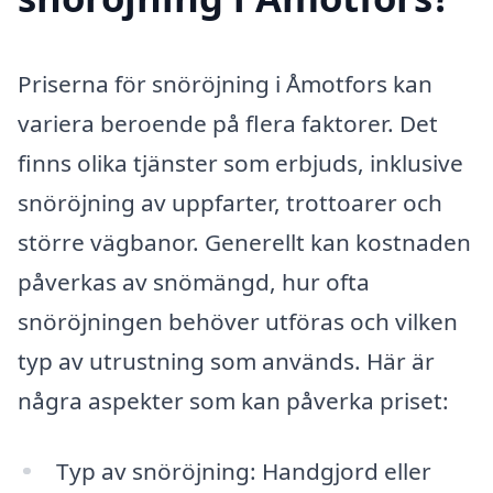
Priserna för snöröjning i Åmotfors kan
variera beroende på flera faktorer. Det
finns olika tjänster som erbjuds, inklusive
snöröjning av uppfarter, trottoarer och
större vägbanor. Generellt kan kostnaden
påverkas av snömängd, hur ofta
snöröjningen behöver utföras och vilken
typ av utrustning som används. Här är
några aspekter som kan påverka priset:
Typ av snöröjning: Handgjord eller