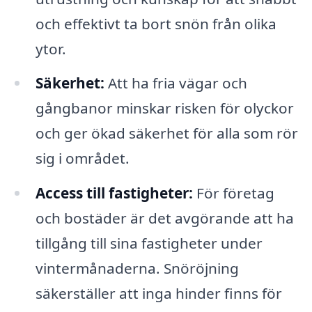
och effektivt ta bort snön från olika
ytor.
Säkerhet:
Att ha fria vägar och
gångbanor minskar risken för olyckor
och ger ökad säkerhet för alla som rör
sig i området.
Access till fastigheter:
För företag
och bostäder är det avgörande att ha
tillgång till sina fastigheter under
vintermånaderna. Snöröjning
säkerställer att inga hinder finns för