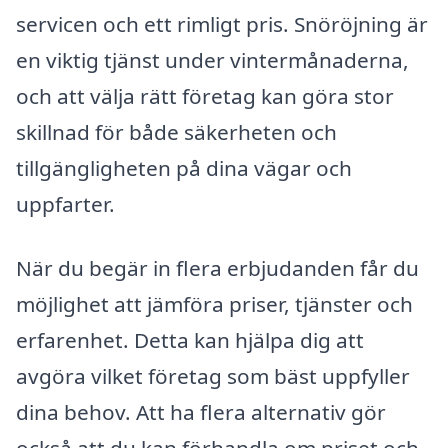
servicen och ett rimligt pris. Snöröjning är
en viktig tjänst under vintermånaderna,
och att välja rätt företag kan göra stor
skillnad för både säkerheten och
tillgängligheten på dina vägar och
uppfarter.
När du begär in flera erbjudanden får du
möjlighet att jämföra priser, tjänster och
erfarenhet. Detta kan hjälpa dig att
avgöra vilket företag som bäst uppfyller
dina behov. Att ha flera alternativ gör
också att du kan förhandla om priset och