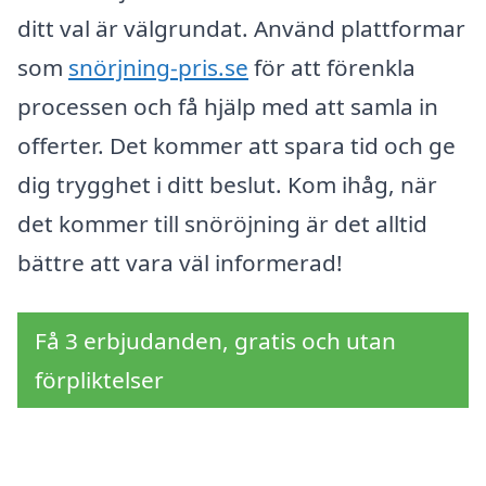
ditt val är välgrundat. Använd plattformar
som
snörjning-pris.se
för att förenkla
processen och få hjälp med att samla in
offerter. Det kommer att spara tid och ge
dig trygghet i ditt beslut. Kom ihåg, när
det kommer till snöröjning är det alltid
bättre att vara väl informerad!
Få 3 erbjudanden, gratis och utan
förpliktelser