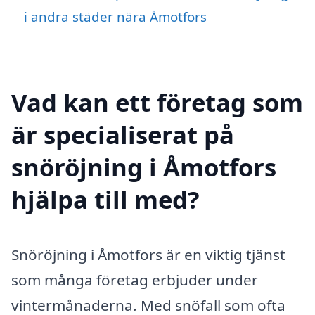
i andra städer nära Åmotfors
Vad kan ett företag som
är specialiserat på
snöröjning i Åmotfors
hjälpa till med?
Snöröjning i Åmotfors är en viktig tjänst
som många företag erbjuder under
vintermånaderna. Med snöfall som ofta