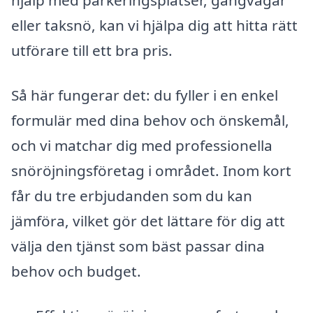
eller taksnö, kan vi hjälpa dig att hitta rätt
utförare till ett bra pris.
Så här fungerar det: du fyller i en enkel
formulär med dina behov och önskemål,
och vi matchar dig med professionella
snöröjningsföretag i området. Inom kort
får du tre erbjudanden som du kan
jämföra, vilket gör det lättare för dig att
välja den tjänst som bäst passar dina
behov och budget.