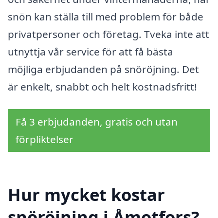
snön kan ställa till med problem för både
privatpersoner och företag. Tveka inte att
utnyttja vår service för att få bästa
möjliga erbjudanden på snöröjning. Det
är enkelt, snabbt och helt kostnadsfritt!
Få 3 erbjudanden, gratis och utan
förpliktelser
Hur mycket kostar
snöröjning i Åmotfors?