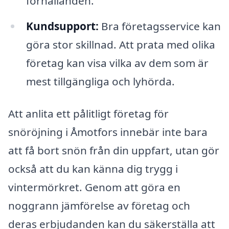
förhållanden.
Kundsupport:
Bra företagsservice kan
göra stor skillnad. Att prata med olika
företag kan visa vilka av dem som är
mest tillgängliga och lyhörda.
Att anlita ett pålitligt företag för
snöröjning i Åmotfors innebär inte bara
att få bort snön från din uppfart, utan gör
också att du kan känna dig trygg i
vintermörkret. Genom att göra en
noggrann jämförelse av företag och
deras erbjudanden kan du säkerställa att