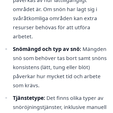
området är. Om snön har lagt sig i
svåråtkomliga områden kan extra
resurser behövas för att utföra
arbetet.
Snömängd och typ av snö:
Mängden
snö som behöver tas bort samt snöns
konsistens (lätt, tung eller blöt)
påverkar hur mycket tid och arbete
som krävs.
Tjänstetype:
Det finns olika typer av
snöröjningstjänster, inklusive manuell