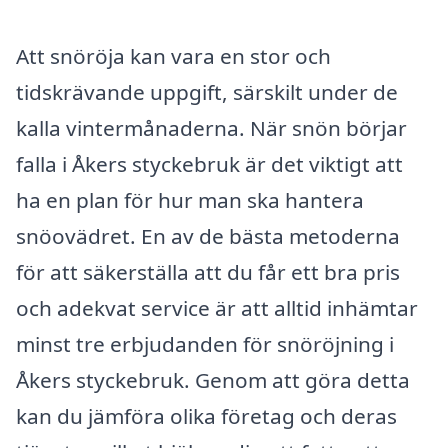
Att snöröja kan vara en stor och
tidskrävande uppgift, särskilt under de
kalla vintermånaderna. När snön börjar
falla i Åkers styckebruk är det viktigt att
ha en plan för hur man ska hantera
snöovädret. En av de bästa metoderna
för att säkerställa att du får ett bra pris
och adekvat service är att alltid inhämtar
minst tre erbjudanden för snöröjning i
Åkers styckebruk. Genom att göra detta
kan du jämföra olika företag och deras