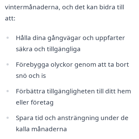
vintermånaderna, och det kan bidra till
att:
Hålla dina gångvägar och uppfarter
säkra och tillgängliga
Förebygga olyckor genom att ta bort
snö och is
Förbättra tillgängligheten till ditt hem
eller företag
Spara tid och ansträngning under de
kalla månaderna