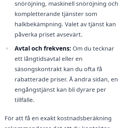
snöröjning, maskinell snöröjning och
kompletterande tjänster som
halkbekämpning. Valet av tjänst kan
påverka priset avsevärt.
Avtal och frekvens:
Om du tecknar
ett långtidsavtal eller en
säsongskontrakt kan du ofta få
rabatterade priser. Å andra sidan, en
engångstjänst kan bli dyrare per
tillfälle.
För att få en exakt kostnadsberäkning