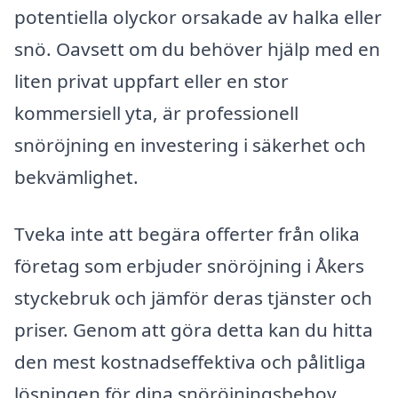
potentiella olyckor orsakade av halka eller
snö. Oavsett om du behöver hjälp med en
liten privat uppfart eller en stor
kommersiell yta, är professionell
snöröjning en investering i säkerhet och
bekvämlighet.
Tveka inte att begära offerter från olika
företag som erbjuder snöröjning i Åkers
styckebruk och jämför deras tjänster och
priser. Genom att göra detta kan du hitta
den mest kostnadseffektiva och pålitliga
lösningen för dina snöröjningsbehov,