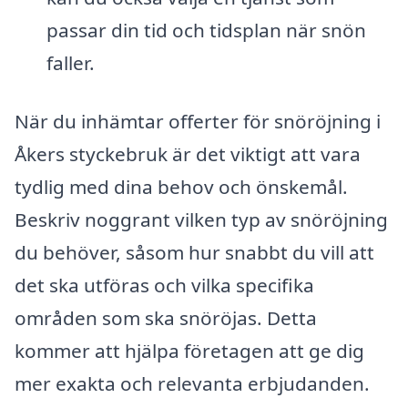
passar din tid och tidsplan när snön
faller.
När du inhämtar offerter för snöröjning i
Åkers styckebruk är det viktigt att vara
tydlig med dina behov och önskemål.
Beskriv noggrant vilken typ av snöröjning
du behöver, såsom hur snabbt du vill att
det ska utföras och vilka specifika
områden som ska snöröjas. Detta
kommer att hjälpa företagen att ge dig
mer exakta och relevanta erbjudanden.