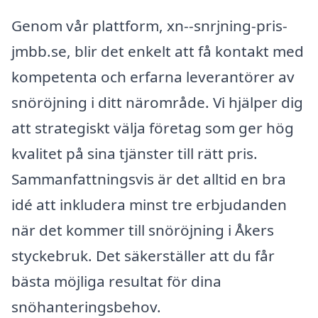
Genom vår plattform, xn--snrjning-pris-
jmbb.se, blir det enkelt att få kontakt med
kompetenta och erfarna leverantörer av
snöröjning i ditt närområde. Vi hjälper dig
att strategiskt välja företag som ger hög
kvalitet på sina tjänster till rätt pris.
Sammanfattningsvis är det alltid en bra
idé att inkludera minst tre erbjudanden
när det kommer till snöröjning i Åkers
styckebruk. Det säkerställer att du får
bästa möjliga resultat för dina
snöhanteringsbehov.