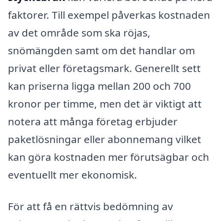
faktorer. Till exempel påverkas kostnaden
av det område som ska röjas,
snömängden samt om det handlar om
privat eller företagsmark. Generellt sett
kan priserna ligga mellan 200 och 700
kronor per timme, men det är viktigt att
notera att många företag erbjuder
paketlösningar eller abonnemang vilket
kan göra kostnaden mer förutsägbar och
eventuellt mer ekonomisk.
För att få en rättvis bedömning av