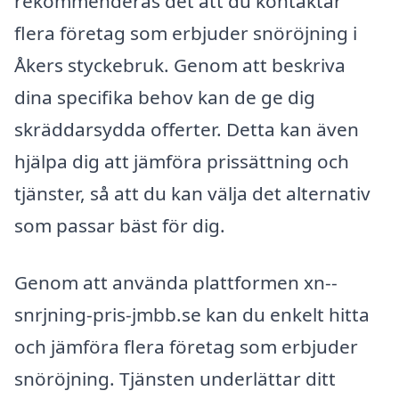
rekommenderas det att du kontaktar
flera företag som erbjuder snöröjning i
Åkers styckebruk. Genom att beskriva
dina specifika behov kan de ge dig
skräddarsydda offerter. Detta kan även
hjälpa dig att jämföra prissättning och
tjänster, så att du kan välja det alternativ
som passar bäst för dig.
Genom att använda plattformen xn--
snrjning-pris-jmbb.se kan du enkelt hitta
och jämföra flera företag som erbjuder
snöröjning. Tjänsten underlättar ditt