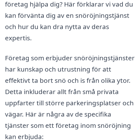
företag hjälpa dig? Här förklarar vi vad du
kan förvänta dig av en snöröjningstjänst
och hur du kan dra nytta av deras
expertis.
Företag som erbjuder snöröjningstjänster
har kunskap och utrustning för att
effektivt ta bort snö och is från olika ytor.
Detta inkluderar allt från små privata
uppfarter till större parkeringsplatser och
vägar. Här är några av de specifika
tjänster som ett företag inom snöröjning
kan erbjuda: