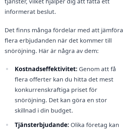
tjänster, vilket hjälper dig att fatta ett
informerat beslut.
Det finns många fördelar med att jämföra
flera erbjudanden när det kommer till
snöröjning. Här är några av dem:
Kostnadseffektivitet:
Genom att få
flera offerter kan du hitta det mest
konkurrenskraftiga priset för
snöröjning. Det kan göra en stor
skillnad i din budget.
Tjänsterbjudande:
Olika företag kan