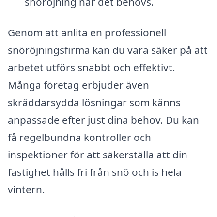
snöröjning när det behövs.
Genom att anlita en professionell
snöröjningsfirma kan du vara säker på att
arbetet utförs snabbt och effektivt.
Många företag erbjuder även
skräddarsydda lösningar som känns
anpassade efter just dina behov. Du kan
få regelbundna kontroller och
inspektioner för att säkerställa att din
fastighet hålls fri från snö och is hela
vintern.