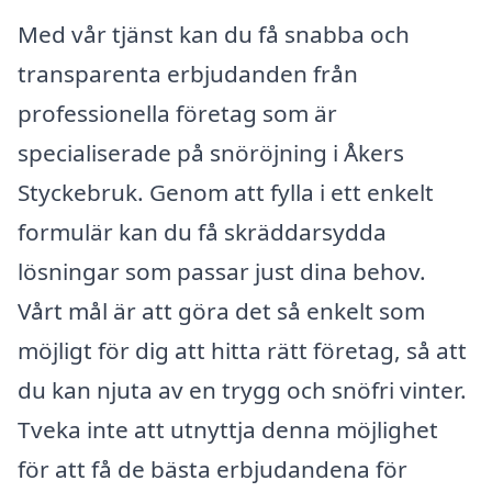
Med vår tjänst kan du få snabba och
transparenta erbjudanden från
professionella företag som är
specialiserade på snöröjning i Åkers
Styckebruk. Genom att fylla i ett enkelt
formulär kan du få skräddarsydda
lösningar som passar just dina behov.
Vårt mål är att göra det så enkelt som
möjligt för dig att hitta rätt företag, så att
du kan njuta av en trygg och snöfri vinter.
Tveka inte att utnyttja denna möjlighet
för att få de bästa erbjudandena för