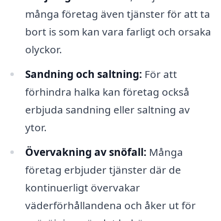
många företag även tjänster för att ta
bort is som kan vara farligt och orsaka
olyckor.
Sandning och saltning:
För att
förhindra halka kan företag också
erbjuda sandning eller saltning av
ytor.
Övervakning av snöfall:
Många
företag erbjuder tjänster där de
kontinuerligt övervakar
väderförhållandena och åker ut för