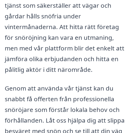
tjänst som säkerställer att vägar och
gårdar hålls snöfria under
vintermånaderna. Att hitta rätt företag
för snöröjning kan vara en utmaning,
men med vår plattform blir det enkelt att
jämföra olika erbjudanden och hitta en
pålitlig aktör i ditt närområde.
Genom att använda vår tjänst kan du
snabbt få offerten från professionella
snöröjare som förstår lokala behov och
förhållanden. Låt oss hjälpa dig att slippa
besväret med snön och se till att din väg