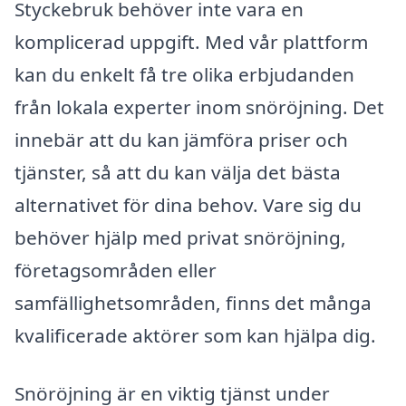
Styckebruk behöver inte vara en
komplicerad uppgift. Med vår plattform
kan du enkelt få tre olika erbjudanden
från lokala experter inom snöröjning. Det
innebär att du kan jämföra priser och
tjänster, så att du kan välja det bästa
alternativet för dina behov. Vare sig du
behöver hjälp med privat snöröjning,
företagsområden eller
samfällighetsområden, finns det många
kvalificerade aktörer som kan hjälpa dig.
Snöröjning är en viktig tjänst under