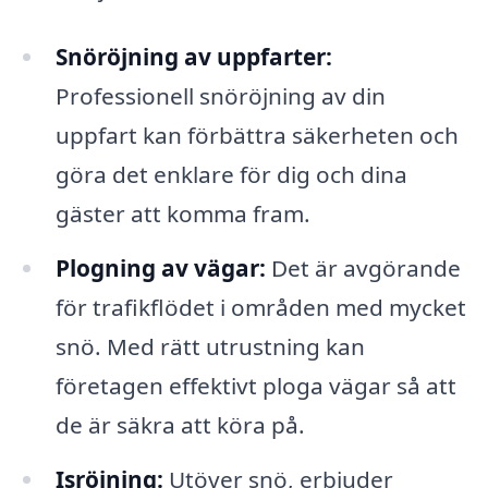
Snöröjning av uppfarter:
Professionell snöröjning av din
uppfart kan förbättra säkerheten och
göra det enklare för dig och dina
gäster att komma fram.
Plogning av vägar:
Det är avgörande
för trafikflödet i områden med mycket
snö. Med rätt utrustning kan
företagen effektivt ploga vägar så att
de är säkra att köra på.
Isröjning:
Utöver snö, erbjuder