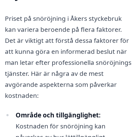
Priset på snöröjning i Åkers styckebruk
kan variera beroende på flera faktorer.
Det är viktigt att förstå dessa faktorer för
att kunna göra en informerad beslut när
man letar efter professionella snöröjnings
tjänster. Här är några av de mest
avgörande aspekterna som påverkar
kostnaden:
Område och tillgänglighet:
Kostnaden för snöröjning kan
påverkas av hur lättillgängligt