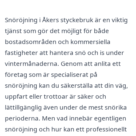
Snöröjning i Åkers styckebruk är en viktig
tjänst som gör det möjligt för både
bostadsområden och kommersiella
fastigheter att hantera snö och is under
vintermånaderna. Genom att anlita ett
företag som är specialiserat på
snöröjning kan du säkerställa att din väg,
uppfart eller trottoar är säker och
lättillgänglig även under de mest snörika
perioderna. Men vad innebär egentligen
snöröjning och hur kan ett professionellt