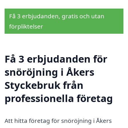
Få 3 erbjudanden, gratis och utan
förpliktelser
Få 3 erbjudanden för
snöröjning i Åkers
Styckebruk från
professionella företag
Att hitta företag för snöröjning i Åkers