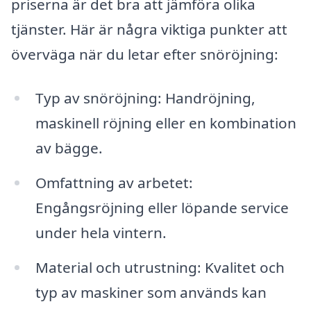
priserna är det bra att jämföra olika
tjänster. Här är några viktiga punkter att
överväga när du letar efter snöröjning:
Typ av snöröjning: Handröjning,
maskinell röjning eller en kombination
av bägge.
Omfattning av arbetet:
Engångsröjning eller löpande service
under hela vintern.
Material och utrustning: Kvalitet och
typ av maskiner som används kan