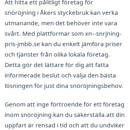
Att hitta ett pålitligt företag för
snöröjning i Åkers styckebruk kan verka
utmanande, men det behöver inte vara
svårt. Med plattformar som xn--snrjning-
pris-jmbb.se kan du enkelt jämföra priser
och tjänster från olika lokala företag.
Detta gör det lättare för dig att fatta
informerade beslut och välja den bästa
lösningen för just dina snöröjningsbehov.
Genom att inge förtroende för ett företag
inom snöröjning kan du säkerställa att din
uppfart är rensad i tid och att du undviker