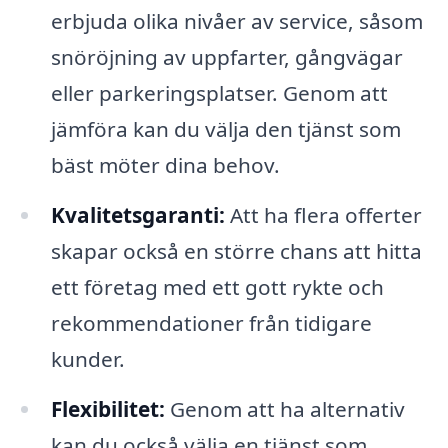
erbjuda olika nivåer av service, såsom
snöröjning av uppfarter, gångvägar
eller parkeringsplatser. Genom att
jämföra kan du välja den tjänst som
bäst möter dina behov.
Kvalitetsgaranti:
Att ha flera offerter
skapar också en större chans att hitta
ett företag med ett gott rykte och
rekommendationer från tidigare
kunder.
Flexibilitet:
Genom att ha alternativ
kan du också välja en tjänst som