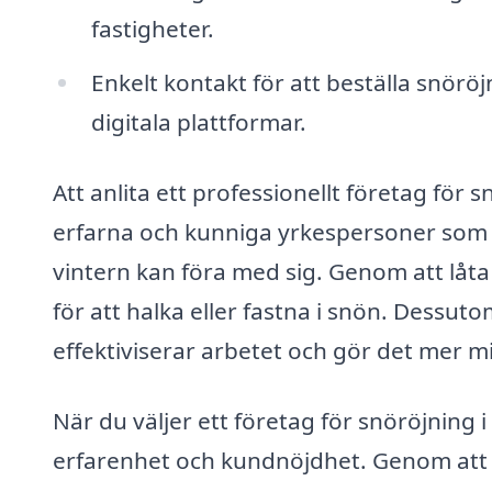
fastigheter.
Enkelt kontakt för att beställa snöröj
digitala plattformar.
Att anlita ett professionellt företag för s
erfarna och kunniga yrkespersoner som 
vintern kan föra med sig. Genom att låta
för att halka eller fastna i snön. Dessu
effektiviserar arbetet och gör det mer mi
När du väljer ett företag för snöröjning i
erfarenhet och kundnöjdhet. Genom att 