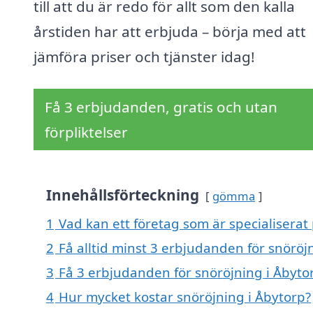
till att du är redo för allt som den kalla
årstiden har att erbjuda – börja med att
jämföra priser och tjänster idag!
Få 3 erbjudanden, gratis och utan
förpliktelser
Innehållsförteckning
gömma
1
Vad kan ett företag som är specialiserat 
2
Få alltid minst 3 erbjudanden för snöröj
3
Få 3 erbjudanden för snöröjning i Åbytor
4
Hur mycket kostar snöröjning i Åbytorp?