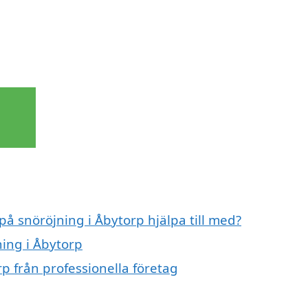
på snöröjning i Åbytorp hjälpa till med?
ning i Åbytorp
p från professionella företag